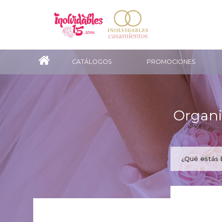
CATÁLOGOS
PROMOCIONES
Organi
¿Te gus