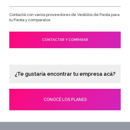
Contactá con varios proveedores de Vestidos de Fiesta para
tu Fiesta y comparalos
CONTACTAR Y COMPARAR
¿Te gustaría encontrar tu empresa acá?
CONOCÉ LOS PLANES