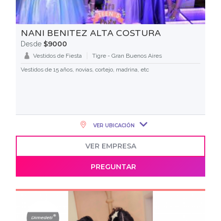
NANI BENITEZ ALTA COSTURA
$9000
Desde
Vestidos de Fiesta
Tigre - Gran Buenos Aires
Vestidos de 15 años, novias, cortejo, madrina, etc
VER UBICACIÓN
VER EMPRESA
PREGUNTAR