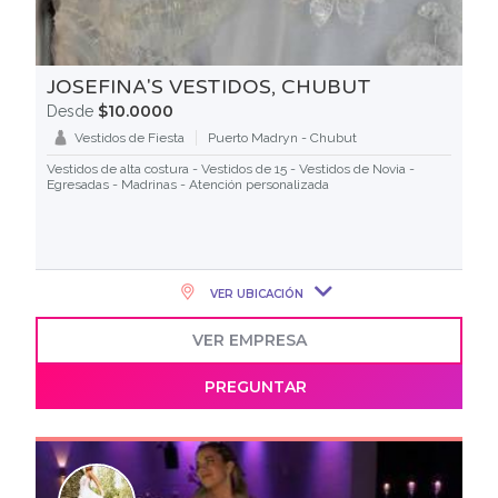
JOSEFINA'S VESTIDOS, CHUBUT
$10.0000
Desde
Vestidos de Fiesta
Puerto Madryn - Chubut
Vestidos de alta costura - Vestidos de 15 - Vestidos de Novia -
Egresadas - Madrinas - Atención personalizada
VER UBICACIÓN
VER EMPRESA
PREGUNTAR