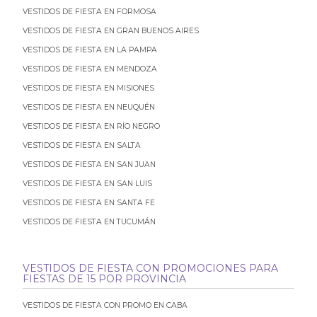
VESTIDOS DE FIESTA EN FORMOSA
VESTIDOS DE FIESTA EN GRAN BUENOS AIRES
VESTIDOS DE FIESTA EN LA PAMPA
VESTIDOS DE FIESTA EN MENDOZA
VESTIDOS DE FIESTA EN MISIONES
VESTIDOS DE FIESTA EN NEUQUÉN
VESTIDOS DE FIESTA EN RÍO NEGRO
VESTIDOS DE FIESTA EN SALTA
VESTIDOS DE FIESTA EN SAN JUAN
VESTIDOS DE FIESTA EN SAN LUIS
VESTIDOS DE FIESTA EN SANTA FE
VESTIDOS DE FIESTA EN TUCUMÁN
VESTIDOS DE FIESTA CON PROMOCIONES PARA
FIESTAS DE 15 POR PROVINCIA
VESTIDOS DE FIESTA CON PROMO EN CABA