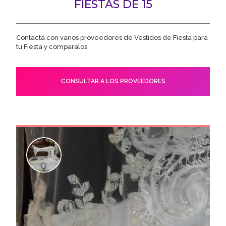
FIESTAS DE 15
Contactá con varios proveedores de Vestidos de Fiesta para
tu Fiesta y comparalos
CONSULTAR A LOS PROVEEDORES