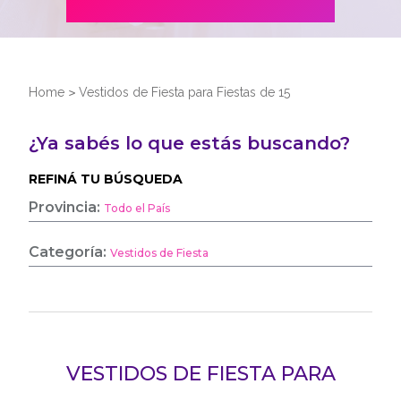
Home
>
Vestidos de Fiesta para Fiestas de 15
¿Ya sabés lo que estás buscando?
REFINÁ TU BÚSQUEDA
Provincia:
Todo el País
Categoría:
Vestidos de Fiesta
VESTIDOS DE FIESTA PARA