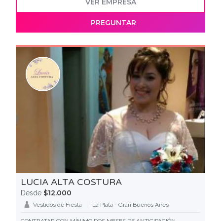
VER EMPRESA
PREGUNTAR
LUCIA ALTA COSTURA
$12.000
Desde
Vestidos de Fiesta
La Plata - Gran Buenos Aires