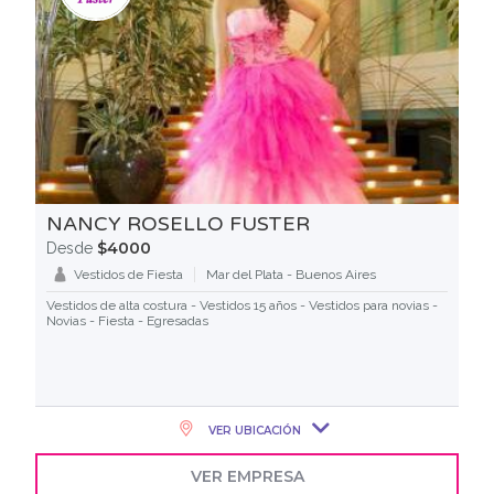
NANCY ROSELLO FUSTER
$4000
Desde
Vestidos de Fiesta
Mar del Plata - Buenos Aires
Vestidos de alta costura - Vestidos 15 años - Vestidos para novias -
Novias - Fiesta - Egresadas
VER UBICACIÓN
VER EMPRESA