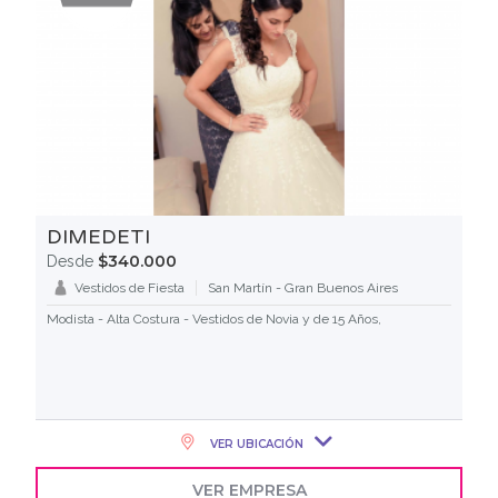
DIMEDETI
$340.000
Desde
Vestidos de Fiesta
San Martín - Gran Buenos Aires
Modista - Alta Costura - Vestidos de Novia y de 15 Años,
VER UBICACIÓN
VER EMPRESA