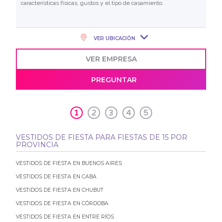
características físicas, gustos y el tipo de casamiento.
VER UBICACIÓN
VER EMPRESA
PREGUNTAR
1
2
3
4
5
VESTIDOS DE FIESTA PARA FIESTAS DE 15 POR
PROVINCIA
VESTIDOS DE FIESTA EN BUENOS AIRES
VESTIDOS DE FIESTA EN CABA
VESTIDOS DE FIESTA EN CHUBUT
VESTIDOS DE FIESTA EN CÓRDOBA
VESTIDOS DE FIESTA EN ENTRE RÍOS