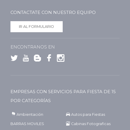
CONTACTATE CON NUESTRO EQUIPO
IR AL FORMULARIO
ENCONTRANOS EN
EMPRESAS CON SERVICIOS PARA FIESTA DE 15
POR CATEGORÍAS
Ambientación
Autos para Fiestas
BARRAS MOVILES
Cabinas Fotograficas