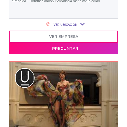
a medida - Terminaciones y Bordadas a mano con piedras
VER UBICACIÓN
VER EMPRESA
PREGUNTAR