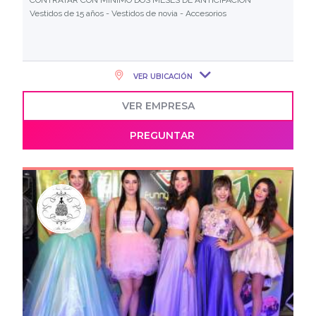
CONTRATAR CON MÍNIMO DOS MESES DE ANTICIPACIÓN
Vestidos de 15 años - Vestidos de novia - Accesorios
VER UBICACIÓN
VER EMPRESA
PREGUNTAR