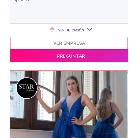
VER UBICACIÓN
VER EMPRESA
PREGUNTAR