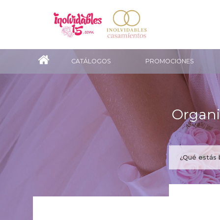
CATÁLOGOS
PROMOCIONES
Organi
¿Te gus