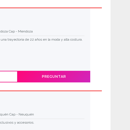
doza Cap - Mendoza
 una trayectoria de 22 años en la moda y alta costura.
PREGUNTAR
quén Cap - Neuquén
clusivos y accesorios.