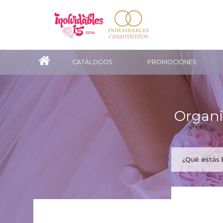
CATÁLOGOS
PROMOCIONES
Organi
¿Te gus