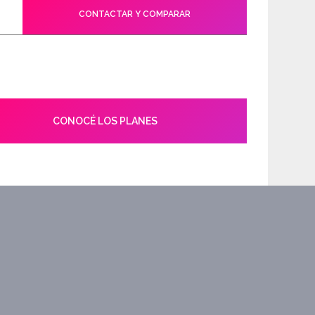
CONTACTAR Y COMPARAR
CONOCÉ LOS PLANES