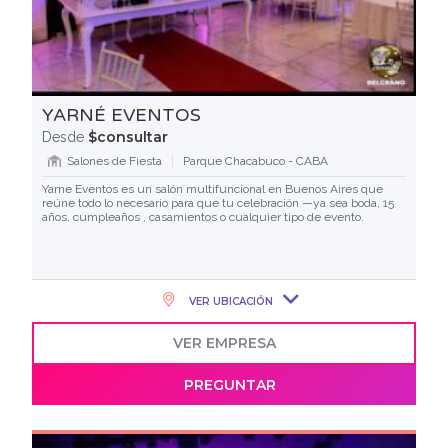
YARNÉ EVENTOS
$consultar
Desde
Salones de Fiesta
Parque Chacabuco - CABA
Yarne Eventos es un salón multifuncional en Buenos Aires que
reúne todo lo necesario para que tu celebración —ya sea boda, 15
años, cumpleaños , casamientos o cualquier tipo de evento.
VER UBICACIÓN
VER EMPRESA
PREGUNTAR