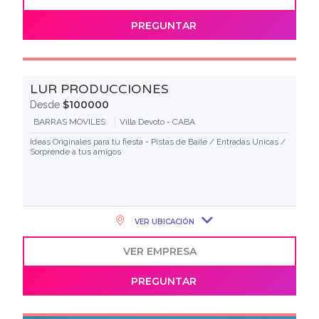
PREGUNTAR
LUR PRODUCCIONES
$100000
Desde
BARRAS MOVILES
Villa Devoto - CABA
Ideas Originales para tu fiesta - Pistas de Baile / Entradas Unicas /
Sorprende a tus amigos
VER UBICACIÓN
VER EMPRESA
PREGUNTAR