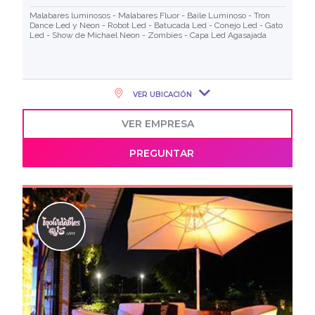
Malabares luminosos - Malabares Fluor - Baile Luminoso - Tron
Dance Led y Neon - Robot Led - Batucada Led - Conejo Led - Gato
Led - Show de Michael Neon - Zombies - Capa Led Agasajada
VER UBICACIÓN
VER EMPRESA
PREGUNTAR