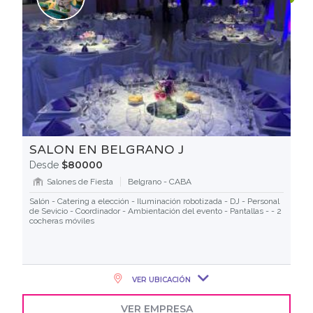
SALON EN BELGRANO J
$80000
Desde
Salones de Fiesta
Belgrano - CABA
Salón - Catering a elección - Iluminación robotizada - DJ - Personal
de Sevicio - Coordinador - Ambientación del evento - Pantallas - - 2
cocheras móviles
VER UBICACIÓN
VER EMPRESA