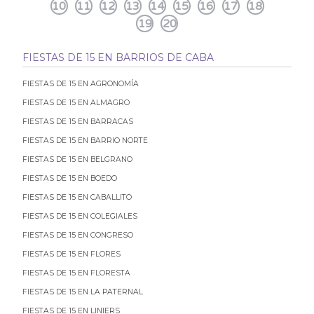
10
11
12
13
14
15
16
17
18
19
20
FIESTAS DE 15 EN BARRIOS DE CABA
FIESTAS DE 15 EN AGRONOMÍA
FIESTAS DE 15 EN ALMAGRO
FIESTAS DE 15 EN BARRACAS
FIESTAS DE 15 EN BARRIO NORTE
FIESTAS DE 15 EN BELGRANO
FIESTAS DE 15 EN BOEDO
FIESTAS DE 15 EN CABALLITO
FIESTAS DE 15 EN COLEGIALES
FIESTAS DE 15 EN CONGRESO
FIESTAS DE 15 EN FLORES
FIESTAS DE 15 EN FLORESTA
FIESTAS DE 15 EN LA PATERNAL
FIESTAS DE 15 EN LINIERS