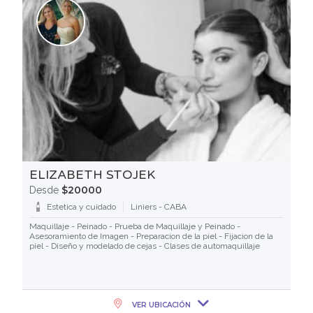
ELIZABETH STOJEK
$20000
Desde
Estetica y cuidado
Liniers - CABA
Maquillaje - Peinado - Prueba de Maquillaje y Peinado -
Asesoramiento de Imagen - Preparacion de la piel - Fijacion de la
piel - Diseño y modelado de cejas - Clases de automaquillaje
VER UBICACIÓN