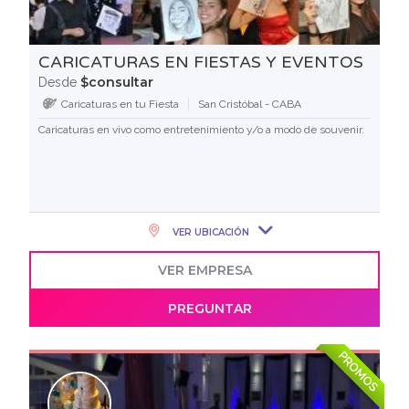
CARICATURAS EN FIESTAS Y EVENTOS
$consultar
Desde
Caricaturas en tu Fiesta
San Cristóbal - CABA
Caricaturas en vivo como entretenimiento y/o a modo de souvenir.
VER UBICACIÓN
VER EMPRESA
PREGUNTAR
PROMOS