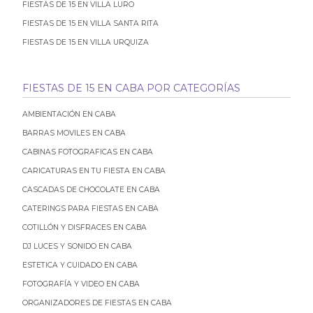
FIESTAS DE 15 EN VILLA LURO
FIESTAS DE 15 EN VILLA SANTA RITA
FIESTAS DE 15 EN VILLA URQUIZA
FIESTAS DE 15 EN CABA POR CATEGORÍAS
AMBIENTACIÓN EN CABA
BARRAS MOVILES EN CABA
CABINAS FOTOGRAFICAS EN CABA
CARICATURAS EN TU FIESTA EN CABA
CASCADAS DE CHOCOLATE EN CABA
CATERINGS PARA FIESTAS EN CABA
COTILLÓN Y DISFRACES EN CABA
DJ LUCES Y SONIDO EN CABA
ESTETICA Y CUIDADO EN CABA
FOTOGRAFÍA Y VIDEO EN CABA
ORGANIZADORES DE FIESTAS EN CABA