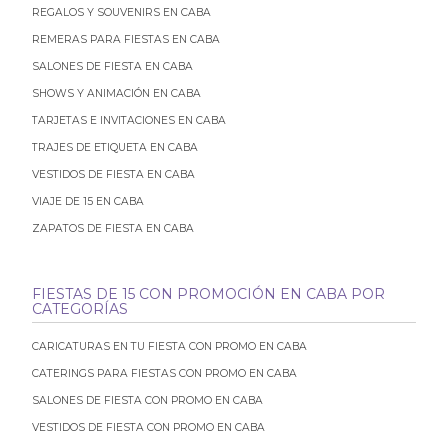
REGALOS Y SOUVENIRS EN CABA
REMERAS PARA FIESTAS EN CABA
SALONES DE FIESTA EN CABA
SHOWS Y ANIMACIÓN EN CABA
TARJETAS E INVITACIONES EN CABA
TRAJES DE ETIQUETA EN CABA
VESTIDOS DE FIESTA EN CABA
VIAJE DE 15 EN CABA
ZAPATOS DE FIESTA EN CABA
FIESTAS DE 15 CON PROMOCIÓN EN CABA POR
CATEGORÍAS
CARICATURAS EN TU FIESTA CON PROMO EN CABA
CATERINGS PARA FIESTAS CON PROMO EN CABA
SALONES DE FIESTA CON PROMO EN CABA
VESTIDOS DE FIESTA CON PROMO EN CABA