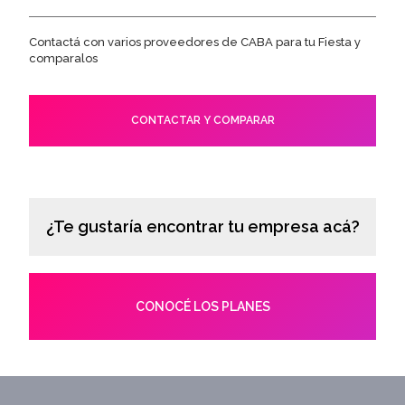
Contactá con varios proveedores de CABA para tu Fiesta y
comparalos
CONTACTAR Y COMPARAR
¿Te gustaría encontrar tu empresa acá?
CONOCÉ LOS PLANES