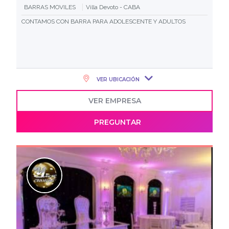
BARRAS MOVILES
Villa Devoto - CABA
CONTAMOS CON BARRA PARA ADOLESCENTE Y ADULTOS
VER UBICACIÓN
VER EMPRESA
PREGUNTAR