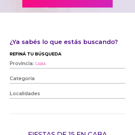
¿Ya sabés lo que estás buscando?
REFINÁ TU BÚSQUEDA
Provincia:
CABA
Categoría
Localidades
FIESTAS DE 15 EN CABA