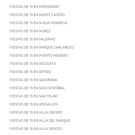
FIESTAS DE 15 EN MONSERRAT
FIESTAS DE 15 EN MONTE CASTRO
FIESTAS DE 15 EN NUEVA POMPEYA
FIESTAS DE 15 EN NÚÑEZ
FIESTAS DE 15 EN PALERMO
FIESTAS DE 15 EN PARQUE CHACABUCO
FIESTAS DE 15 EN PUERTO MADERO
FIESTAS DE 15 EN RECOLETA
FIESTAS DE 15 EN RETIRO
FIESTAS DE 15 EN SAAVEDRA
FIESTAS DE 15 EN SAN CRISTÓBAL
FIESTAS DE 15 EN SAN TELMO
FIESTAS DE 15 EN VERSALLES
FIESTAS DE 15 EN VILLA CRESPO
FIESTAS DE 15 EN VILLA DEL PARQUE
FIESTAS DE 15 EN VILLA DEVOTO