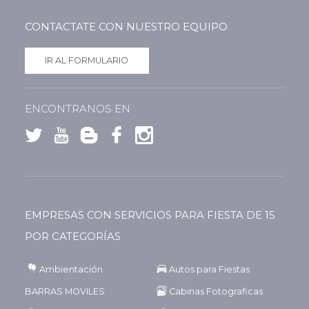
CONTACTATE CON NUESTRO EQUIPO
IR AL FORMULARIO
ENCONTRANOS EN
EMPRESAS CON SERVICIOS PARA FIESTA DE 15
POR CATEGORÍAS
Ambientación
Autos para Fiestas
BARRAS MOVILES
Cabinas Fotograficas