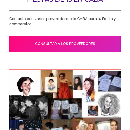
Contactá con varios proveedores de CABA para tu Fiesta y
comparalos
CONSULTAR A LOS PROVEEDORES