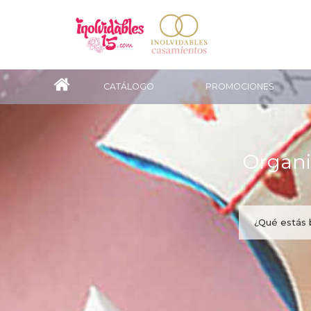
CATÁLOGO
PROMOCIONES
Organi