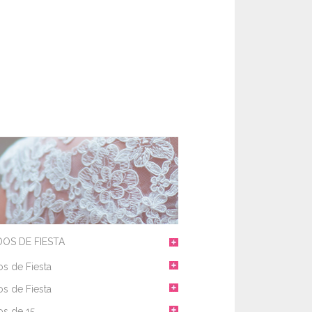
DOS DE FIESTA
os de Fiesta
os de Fiesta
os de 15