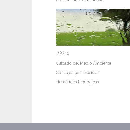
ECO 15
Cuidado del Medio Ambiente
Consejos para Reciclar
Efemérides Ecológicas