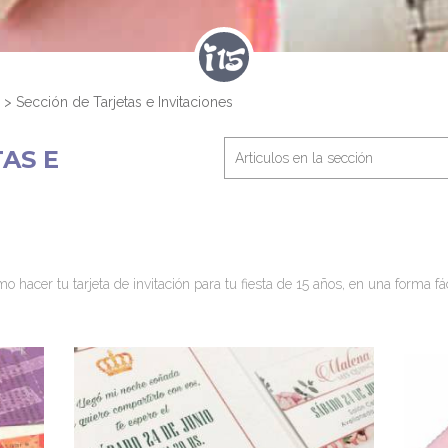
>
Sección de Tarjetas e Invitaciones
AS E
 hacer tu tarjeta de invitación para tu fiesta de 15 años, en una forma f