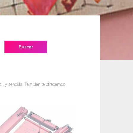
ácil y sencilla. También te ofrecemos