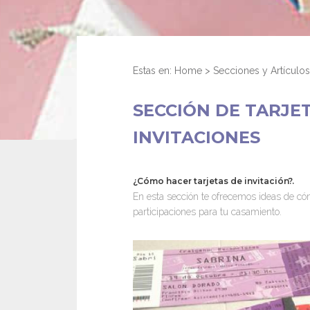
Estas en:
Home
>
Secciones y Artículos
SECCIÓN DE TARJET
INVITACIONES
¿Cómo hacer tarjetas de invitación?.
En esta sección te ofrecemos ideas de cómo
participaciones para tu casamiento.