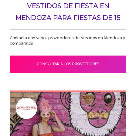
VESTIDOS DE FIESTA EN
MENDOZA PARA FIESTAS DE 15
Contactá con varios proveedores de Vestidos en Mendoza y
comparalos
CONSULTAR A LOS PROVEEDORES