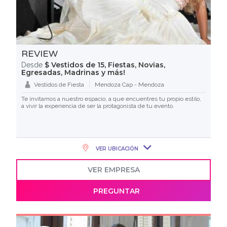
REVIEW
$ Vestidos de 15, Fiestas, Novias,
Desde
Egresadas, Madrinas y más!
Vestidos de Fiesta
Mendoza Cap - Mendoza
Te invitamos a nuestro espacio, a que encuentres tu propio estilo,
a vivir la experiencia de ser la protagonista de tu evento.
VER UBICACIÓN
VER EMPRESA
PREGUNTAR