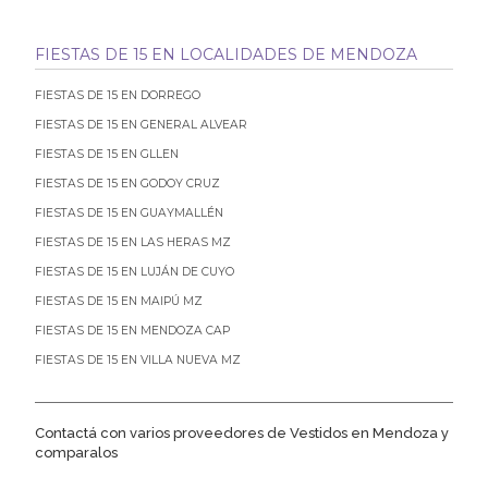
FIESTAS DE 15 EN LOCALIDADES DE MENDOZA
FIESTAS DE 15 EN DORREGO
FIESTAS DE 15 EN GENERAL ALVEAR
FIESTAS DE 15 EN GLLEN
FIESTAS DE 15 EN GODOY CRUZ
FIESTAS DE 15 EN GUAYMALLÉN
FIESTAS DE 15 EN LAS HERAS MZ
FIESTAS DE 15 EN LUJÁN DE CUYO
FIESTAS DE 15 EN MAIPÚ MZ
FIESTAS DE 15 EN MENDOZA CAP
FIESTAS DE 15 EN VILLA NUEVA MZ
Contactá con varios proveedores de Vestidos en Mendoza y
comparalos