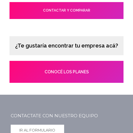
CONTACTAR Y COMPARAR
¿Te gustaría encontrar tu empresa acá?
CONOCÉ LOS PLANES
CONTACTATE CON NUESTRO EQUIPO
IR AL FORMULARIO