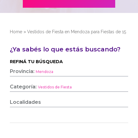
Home
>
Vestidos de Fiesta en Mendoza para Fiestas de 15
¿Ya sabés lo que estás buscando?
REFINÁ TU BÚSQUEDA
Provincia:
Mendoza
Categoría:
Vestidos de Fiesta
Localidades