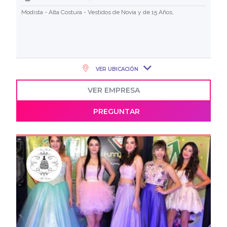
Modista - Alta Costura - Vestidos de Novia y de 15 Años,
VER UBICACIÓN
VER EMPRESA
PREGUNTAR