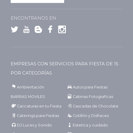
ENCONTRANOS EN
EMPRESAS CON SERVICIOS PARA FIESTA DE 15
POR CATEGORÍAS
Ambientación
Autos para Fiestas
BARRAS MOVILES
Cabinas Fotograficas
Caricaturas en tu Fiesta
Cascadas de Chocolate
Caterings para Fiestas
Cotillón y Disfraces
DJ Luces y Sonido
Estetica y cuidado