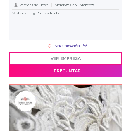
Vestidos de Fiesta
Mendoza Cap - Mendoza
Vestidos de 15, Bodas y Noche
VER UBICACIÓN
VER EMPRESA
PREGUNTAR