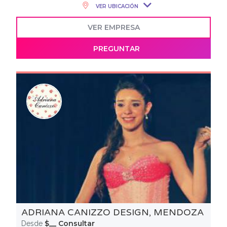
VER UBICACIÓN
VER EMPRESA
PREGUNTAR
ADRIANA CANIZZO DESIGN, MENDOZA
$__ Consultar
Desde