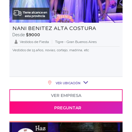
NANI BENITEZ ALTA COSTURA
$9000
Desde
Vestidos de Fiesta
Tigre - Gran Buenos Aires
Vestidos de 15 años, novias, cortejo, madrina, etc
VER UBICACIÓN
VER EMPRESA
PREGUNTAR