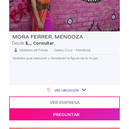
MORA FERRER, MENDOZA
$__ Consultar
Desde
Vestidos de Fiesta
Godoy Cruz - Mendoza
Vestidos que seducen y favorecen la figura de la mujer.
VER UBICACIÓN
VER EMPRESA
PREGUNTAR