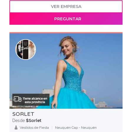
VER EMPRESA
PREGUNTAR
SORLET
$Sorlet
Desde
Vestidos de Fiesta
Neuquén Cap - Neuquén