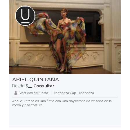
ARIEL QUINTANA
$__ Consultar
Desde
Vestidos de Fiesta
Mendoza Cap - Mendoza
Ariel quintana es una firma con una trayectoria de 22 años en la
moda y alta costura.