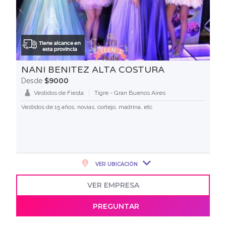
NANI BENITEZ ALTA COSTURA
$9000
Desde
Vestidos de Fiesta
Tigre - Gran Buenos Aires
Vestidos de 15 años, novias, cortejo, madrina, etc
VER UBICACIÓN
VER EMPRESA
PREGUNTAR