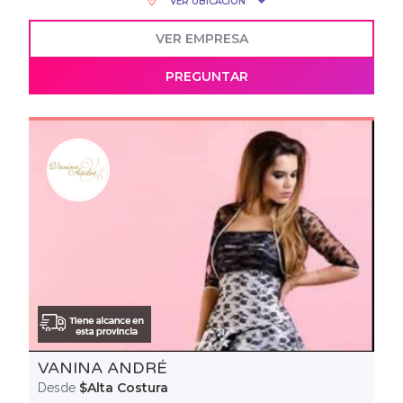
VER UBICACIÓN
VER EMPRESA
PREGUNTAR
VANINA ANDRÉ
$Alta Costura
Desde