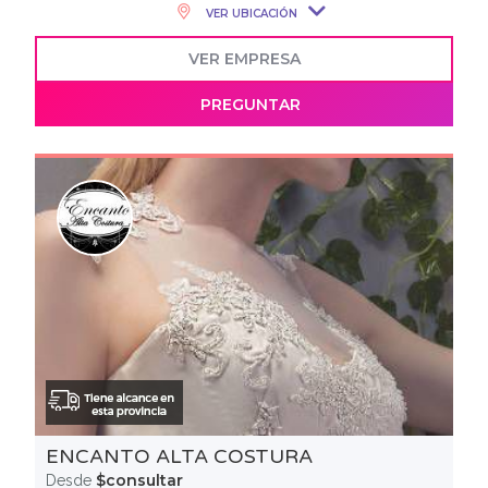
VER UBICACIÓN
VER EMPRESA
PREGUNTAR
ENCANTO ALTA COSTURA
$consultar
Desde