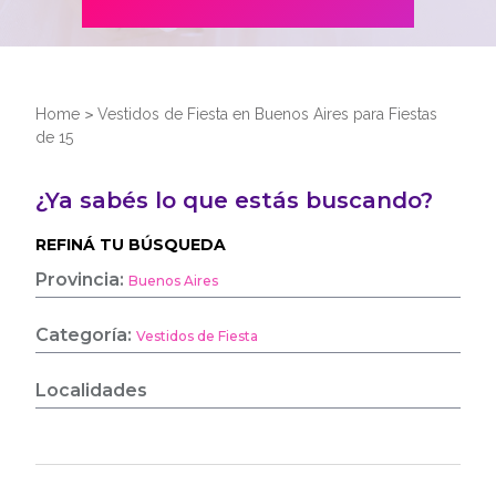
Home
>
Vestidos de Fiesta en Buenos Aires para Fiestas
de 15
¿Ya sabés lo que estás buscando?
REFINÁ TU BÚSQUEDA
Provincia:
Buenos Aires
Categoría:
Vestidos de Fiesta
Localidades