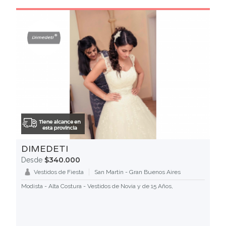
DIMEDETI
$340.000
Desde
Vestidos de Fiesta
San Martín - Gran Buenos Aires
Modista - Alta Costura - Vestidos de Novia y de 15 Años,