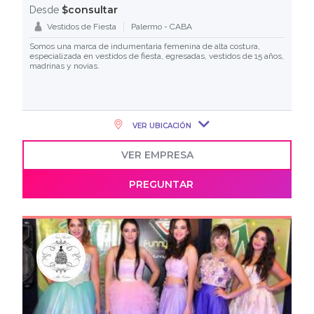
$consultar
Desde
Vestidos de Fiesta
Palermo - CABA
Somos una marca de indumentaria femenina de alta costura,
especializada en vestidos de fiesta, egresadas, vestidos de 15 años,
madrinas y novias.
VER UBICACIÓN
VER EMPRESA
PREGUNTAR