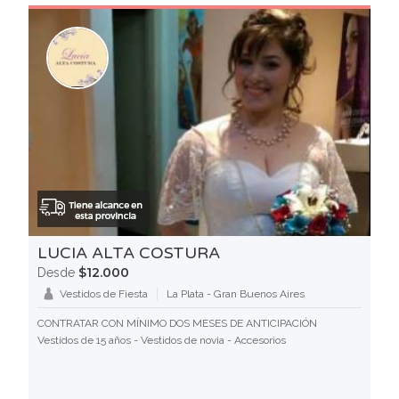
LUCIA ALTA COSTURA
$12.000
Desde
Vestidos de Fiesta
La Plata - Gran Buenos Aires
CONTRATAR CON MÍNIMO DOS MESES DE ANTICIPACIÓN
Vestidos de 15 años - Vestidos de novia - Accesorios