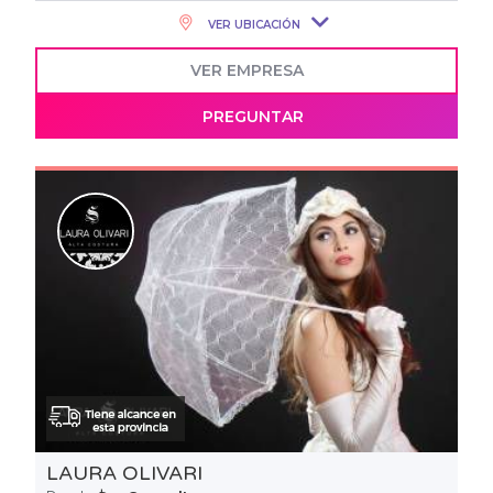
VER UBICACIÓN
VER EMPRESA
PREGUNTAR
LAURA OLIVARI