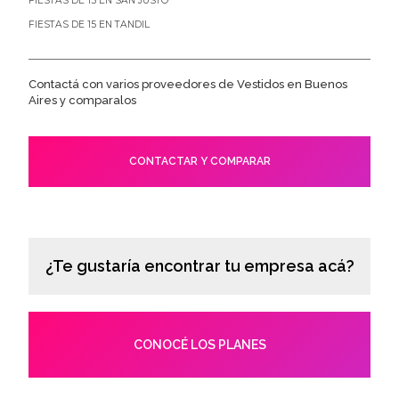
FIESTAS DE 15 EN SAN JUSTO
FIESTAS DE 15 EN TANDIL
Contactá con varios proveedores de Vestidos en Buenos
Aires y comparalos
CONTACTAR Y COMPARAR
¿Te gustaría encontrar tu empresa acá?
CONOCÉ LOS PLANES