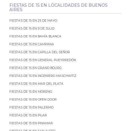
FIESTAS DE 15 EN LOCALIDADES DE BUENOS
AIRES
FIESTAS DE 15 EN 25 DE MAYO
FIESTAS DE 15 EN 9 DE JULIO
FIESTAS DE 15 EN BAHÍA BLANCA
FIESTAS DE 15 EN CAMPANA
FIESTAS DE 15 EN CAPILLA DEL SEÑOR
FIESTAS DE 15 EN GENERAL PUEYRREDÓN
FIESTAS DE 15 EN GRAND BOURG
FIESTAS DE 15 EN INGENIERO MASCHWITZ
FIESTAS DE 15 EN MAR DEL PLATA
FIESTAS DE 15 EN MORENO
FIESTAS DE 15 EN OPEN DOOR
FIESTAS DE 15 EN PALERMO
FIESTAS DE 15 EN PILAR
FIESTAS DE 15 EN PINAMAR