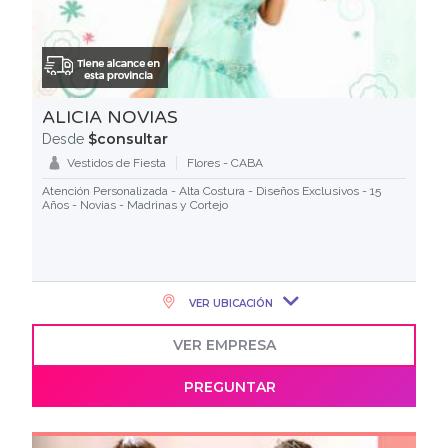
ALICIA NOVIAS
$consultar
Desde
Vestidos de Fiesta
Flores - CABA
Atención Personalizada - Alta Costura - Diseños Exclusivos - 15
Años - Novias - Madrinas y Cortejo
VER UBICACIÓN
VER EMPRESA
PREGUNTAR