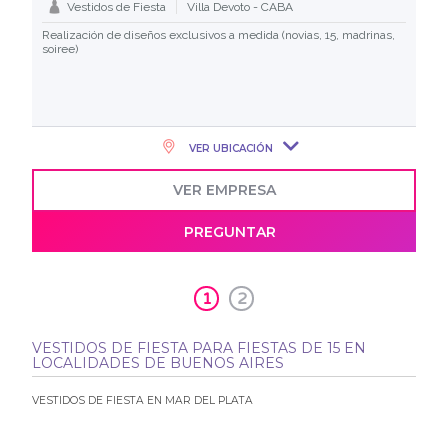
Vestidos de Fiesta
Villa Devoto - CABA
Realización de diseños exclusivos a medida (novias, 15, madrinas,
soiree)
VER UBICACIÓN
VER EMPRESA
PREGUNTAR
1
2
VESTIDOS DE FIESTA PARA FIESTAS DE 15 EN
LOCALIDADES DE BUENOS AIRES
VESTIDOS DE FIESTA EN MAR DEL PLATA