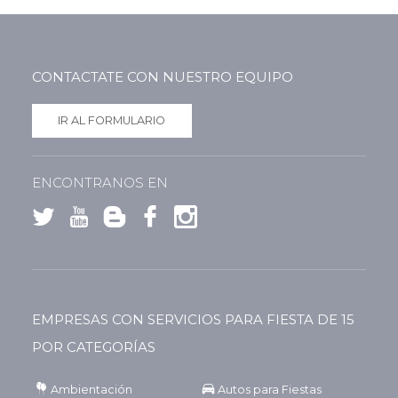
CONTACTATE CON NUESTRO EQUIPO
IR AL FORMULARIO
ENCONTRANOS EN
EMPRESAS CON SERVICIOS PARA FIESTA DE 15
POR CATEGORÍAS
Ambientación
Autos para Fiestas