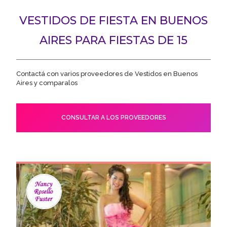
VESTIDOS DE FIESTA EN BUENOS
AIRES PARA FIESTAS DE 15
Contactá con varios proveedores de Vestidos en Buenos
Aires y comparalos
CONSULTAR A LOS PROVEEDORES