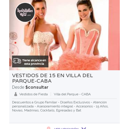
VESTIDOS DE 15 EN VILLA DEL
PARQUE-CABA
$consultar
Desde
Vestidos de Fiesta
Villa del Parque - CABA
Descuentos a Grupo Familiar - Diseños Exclusivos - Atención
personalizada - Asesoramiento integral - Accesorios - 15 Años,
Novias, Madrinas, Cocktails, Egresadas y Bat