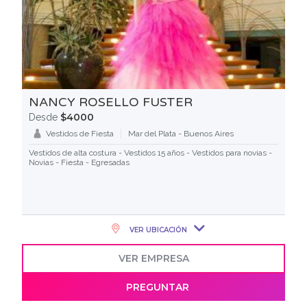
NANCY ROSELLO FUSTER
$4000
Desde
Vestidos de Fiesta
Mar del Plata - Buenos Aires
Vestidos de alta costura - Vestidos 15 años - Vestidos para novias -
Novias - Fiesta - Egresadas
VER UBICACIÓN
VER EMPRESA
PREGUNTAR