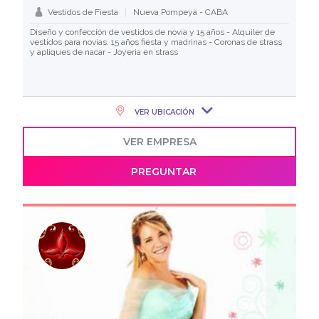
Vestidos de Fiesta
Nueva Pompeya - CABA
Diseño y confección de vestidos de novia y 15 años - Alquiler de
vestidos para novias, 15 años fiesta y madrinas - Coronas de strass
y apliques de nacar - Joyeria en strass
VER UBICACIÓN
VER EMPRESA
PREGUNTAR