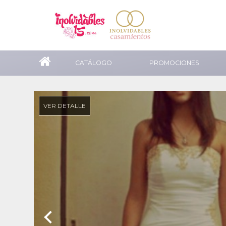
CATÁLOGO
PROMOCIONES
VER DETALLE