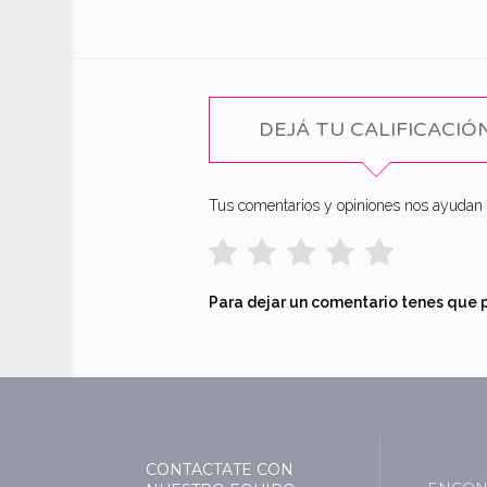
DEJÁ TU CALIFICACIÓ
Tus comentarios y opiniones nos ayudan a
Para dejar un comentario tenes que 
CONTACTATE CON