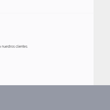
nuestros clientes.