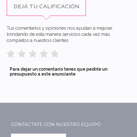
DEJÁ TU CALIFICACIÓN
Tus comentarios y opiniones nos ayudan a mejorar,
brindando de esta manera servicios cada vez más
completos a nuestros clientes.
Para dejar un comentario tenes que pedirle un
presupuesto a este anunciante
CONTACTATE CON NUESTRO EQUIPO