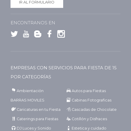
IR AL FORMULARIO
ENCONTRANOS EN
EMPRESAS CON SERVICIOS PARA FIESTA DE 15
POR CATEGORÍAS
Ambientación
Autos para Fiestas
BARRAS MOVILES
Cabinas Fotograficas
Caricaturas en tu Fiesta
Cascadas de Chocolate
Caterings para Fiestas
Cotillón y Disfraces
DJ Luces y Sonido
Estetica y cuidado