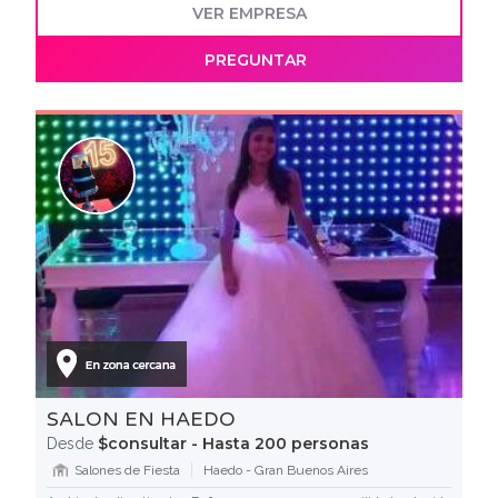
VER EMPRESA
PREGUNTAR
SALON EN HAEDO
$consultar - Hasta 200 personas
Desde
Salones de Fiesta
Haedo - Gran Buenos Aires