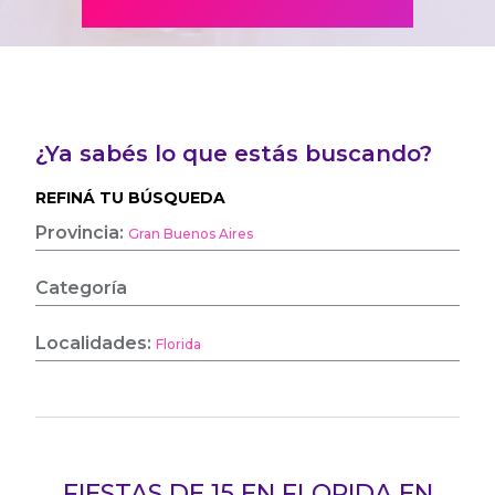
¿Ya sabés lo que estás buscando?
REFINÁ TU BÚSQUEDA
Provincia:
Gran Buenos Aires
Categoría
Localidades:
Florida
FIESTAS DE 15 EN FLORIDA EN