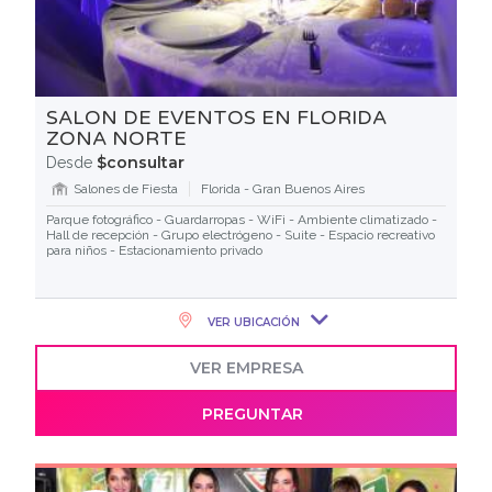
SALON DE EVENTOS EN FLORIDA
ZONA NORTE
$consultar
Desde
Salones de Fiesta
Florida - Gran Buenos Aires
Parque fotográfico - Guardarropas - WiFi - Ambiente climatizado -
Hall de recepción - Grupo electrógeno - Suite - Espacio recreativo
para niños - Estacionamiento privado
VER UBICACIÓN
VER EMPRESA
PREGUNTAR