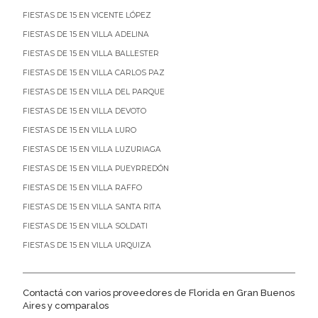
FIESTAS DE 15 EN VICENTE LÓPEZ
FIESTAS DE 15 EN VILLA ADELINA
FIESTAS DE 15 EN VILLA BALLESTER
FIESTAS DE 15 EN VILLA CARLOS PAZ
FIESTAS DE 15 EN VILLA DEL PARQUE
FIESTAS DE 15 EN VILLA DEVOTO
FIESTAS DE 15 EN VILLA LURO
FIESTAS DE 15 EN VILLA LUZURIAGA
FIESTAS DE 15 EN VILLA PUEYRREDÓN
FIESTAS DE 15 EN VILLA RAFFO
FIESTAS DE 15 EN VILLA SANTA RITA
FIESTAS DE 15 EN VILLA SOLDATI
FIESTAS DE 15 EN VILLA URQUIZA
Contactá con varios proveedores de Florida en Gran Buenos
Aires y comparalos