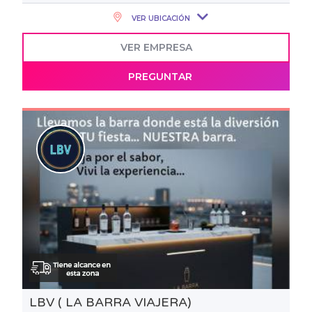
VER UBICACIÓN
VER EMPRESA
PREGUNTAR
LBV ( LA BARRA VIAJERA)