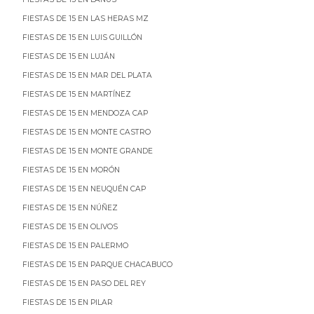
FIESTAS DE 15 EN LAS HERAS MZ
FIESTAS DE 15 EN LUIS GUILLÓN
FIESTAS DE 15 EN LUJÁN
FIESTAS DE 15 EN MAR DEL PLATA
FIESTAS DE 15 EN MARTÍNEZ
FIESTAS DE 15 EN MENDOZA CAP
FIESTAS DE 15 EN MONTE CASTRO
FIESTAS DE 15 EN MONTE GRANDE
FIESTAS DE 15 EN MORÓN
FIESTAS DE 15 EN NEUQUÉN CAP
FIESTAS DE 15 EN NÚÑEZ
FIESTAS DE 15 EN OLIVOS
FIESTAS DE 15 EN PALERMO
FIESTAS DE 15 EN PARQUE CHACABUCO
FIESTAS DE 15 EN PASO DEL REY
FIESTAS DE 15 EN PILAR