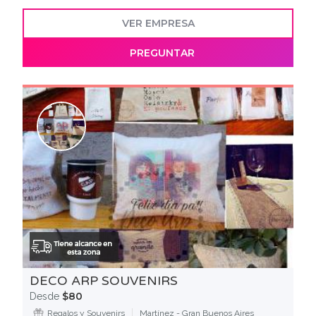
VER EMPRESA
PREGUNTAR
DECO ARP SOUVENIRS
$80
Desde
Regalos y Souvenirs
Martínez - Gran Buenos Aires