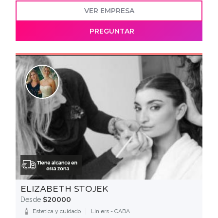
VER EMPRESA
PREGUNTAR
ELIZABETH STOJEK
$20000
Desde
Estetica y cuidado
Liniers - CABA