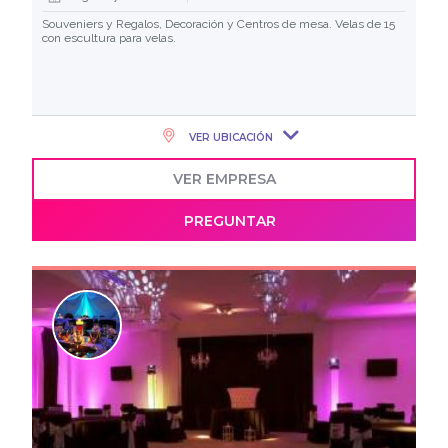
Souveniers y Regalos, Decoración y Centros de mesa. Velas de 15
con escultura para velas.
VER UBICACIÓN
VER EMPRESA
PREGUNTAR