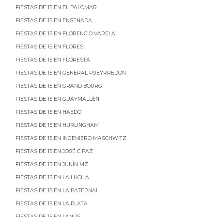
FIESTAS DE 15 EN EL PALOMAR
FIESTAS DE 15 EN ENSENADA
FIESTAS DE 15 EN FLORENCIO VARELA
FIESTAS DE 15 EN FLORES
FIESTAS DE 15 EN FLORESTA
FIESTAS DE 15 EN GENERAL PUEYRREDÓN
FIESTAS DE 15 EN GRAND BOURG
FIESTAS DE 15 EN GUAYMALLÉN
FIESTAS DE 15 EN HAEDO
FIESTAS DE 15 EN HURLINGHAM
FIESTAS DE 15 EN INGENIERO MASCHWITZ
FIESTAS DE 15 EN JOSÉ C PAZ
FIESTAS DE 15 EN JUNÍN MZ
FIESTAS DE 15 EN LA LUCILA
FIESTAS DE 15 EN LA PATERNAL
FIESTAS DE 15 EN LA PLATA
FIESTAS DE 15 EN LANÚS