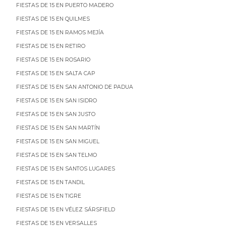
FIESTAS DE 15 EN PUERTO MADERO
FIESTAS DE 15 EN QUILMES
FIESTAS DE 15 EN RAMOS MEJÍA
FIESTAS DE 15 EN RETIRO
FIESTAS DE 15 EN ROSARIO
FIESTAS DE 15 EN SALTA CAP
FIESTAS DE 15 EN SAN ANTONIO DE PADUA
FIESTAS DE 15 EN SAN ISIDRO
FIESTAS DE 15 EN SAN JUSTO
FIESTAS DE 15 EN SAN MARTÍN
FIESTAS DE 15 EN SAN MIGUEL
FIESTAS DE 15 EN SAN TELMO
FIESTAS DE 15 EN SANTOS LUGARES
FIESTAS DE 15 EN TANDIL
FIESTAS DE 15 EN TIGRE
FIESTAS DE 15 EN VÉLEZ SÁRSFIELD
FIESTAS DE 15 EN VERSALLES