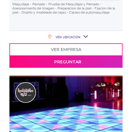
Maquillaje - Peinado - Prueba de Maquillaje y Peinado -
Asesoramiento de Imagen - Preparacion de la piel - Fijacion de la
piel - Diseño y modelado de cejas - Clases de automaquillaje
VER UBICACIÓN
VER EMPRESA
PREGUNTAR