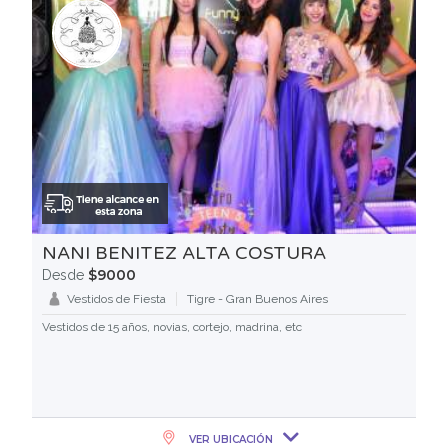
NANI BENITEZ ALTA COSTURA
$9000
Desde
Vestidos de Fiesta
Tigre - Gran Buenos Aires
Vestidos de 15 años, novias, cortejo, madrina, etc
VER UBICACIÓN