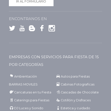
IR AL FORMULARIO
ENCONTRANOS EN
EMPRESAS CON SERVICIOS PARA FIESTA DE 15
POR CATEGORÍAS
Ambientación
Autos para Fiestas
BARRAS MOVILES
Cabinas Fotograficas
Caricaturas en tu Fiesta
Cascadas de Chocolate
Caterings para Fiestas
Cotillón y Disfraces
DJ Luces y Sonido
Estetica y cuidado