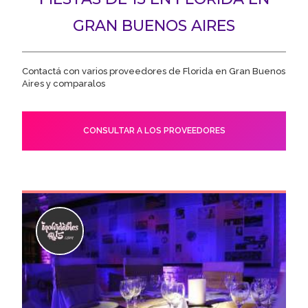
GRAN BUENOS AIRES
Contactá con varios proveedores de Florida en Gran Buenos
Aires y comparalos
CONSULTAR A LOS PROVEEDORES