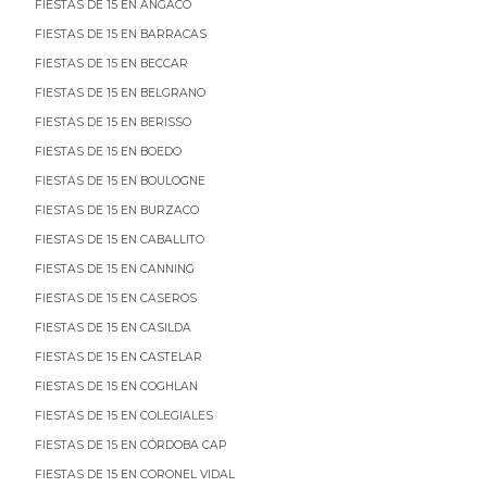
FIESTAS DE 15 EN ANGACO
FIESTAS DE 15 EN BARRACAS
FIESTAS DE 15 EN BECCAR
FIESTAS DE 15 EN BELGRANO
FIESTAS DE 15 EN BERISSO
FIESTAS DE 15 EN BOEDO
FIESTAS DE 15 EN BOULOGNE
FIESTAS DE 15 EN BURZACO
FIESTAS DE 15 EN CABALLITO
FIESTAS DE 15 EN CANNING
FIESTAS DE 15 EN CASEROS
FIESTAS DE 15 EN CASILDA
FIESTAS DE 15 EN CASTELAR
FIESTAS DE 15 EN COGHLAN
FIESTAS DE 15 EN COLEGIALES
FIESTAS DE 15 EN CÓRDOBA CAP
FIESTAS DE 15 EN CORONEL VIDAL