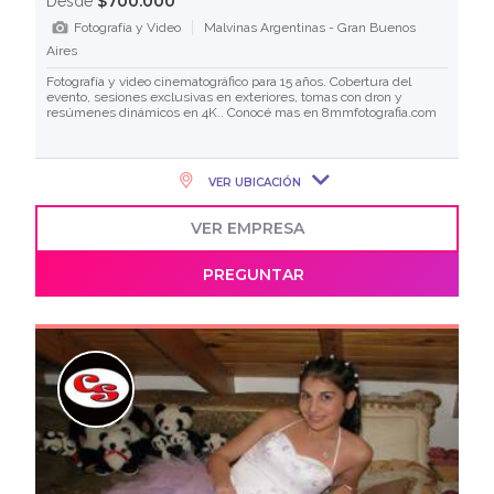
$700.000
Desde
Fotografía y Video
Malvinas Argentinas - Gran Buenos
Aires
Fotografía y video cinematográfico para 15 años. Cobertura del
evento, sesiones exclusivas en exteriores, tomas con dron y
resúmenes dinámicos en 4K.. Conocé mas en 8mmfotografia.com
VER UBICACIÓN
VER EMPRESA
PREGUNTAR