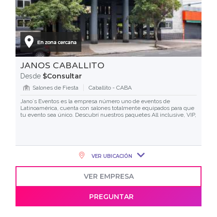
JANOS CABALLITO
$Consultar
Desde
Salones de Fiesta
Caballito - CABA
Jano´s Eventos es la empresa número uno de eventos de
Latinoamérica, cuenta con salones totalmente equipados para que
tu evento sea único. Descubrí nuestros paquetes All inclusive, VIP,
VER UBICACIÓN
VER EMPRESA
PREGUNTAR