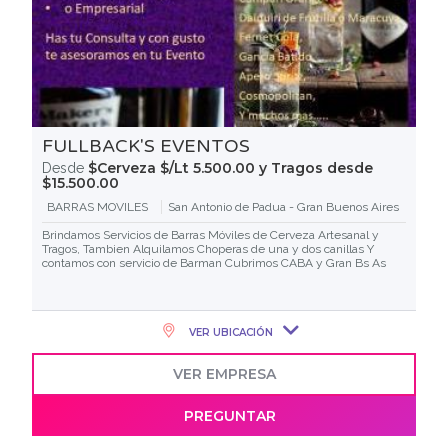
FULLBACK'S EVENTOS
$Cerveza $/Lt 5.500.00 y Tragos desde
Desde
$15.500.00
BARRAS MOVILES
San Antonio de Padua - Gran Buenos Aires
Brindamos Servicios de Barras Móviles de Cerveza Artesanal y
Tragos, Tambien Alquilamos Choperas de una y dos canillas Y
contamos con servicio de Barman Cubrimos CABA y Gran Bs As
VER UBICACIÓN
VER EMPRESA
PREGUNTAR