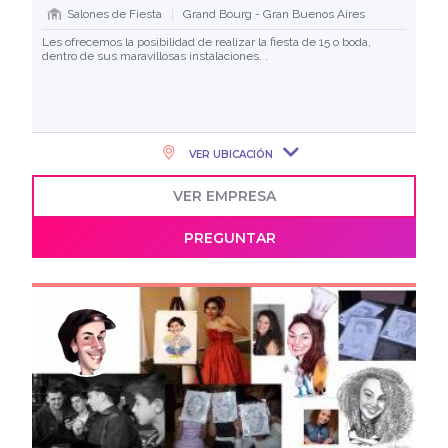
Salones de Fiesta
Grand Bourg - Gran Buenos Aires
Les ofrecemos la posibilidad de realizar la fiesta de 15 o boda,
dentro de sus maravillosas instalaciones. .
VER UBICACIÓN
VER EMPRESA
PREGUNTAR