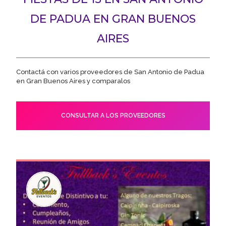
DE PADUA EN GRAN BUENOS
AIRES
Contactá con varios proveedores de San Antonio de Padua
en Gran Buenos Aires y comparalos
CONSULTAR A LOS PROVEEDORES