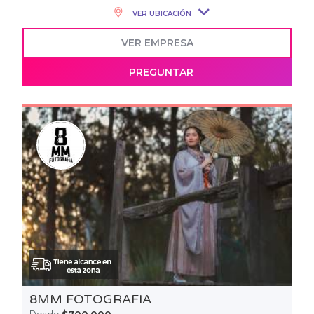
VER UBICACIÓN
VER EMPRESA
PREGUNTAR
8MM FOTOGRAFIA