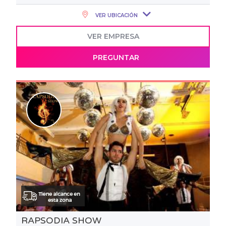
VER UBICACIÓN
VER EMPRESA
PREGUNTAR
RAPSODIA SHOW