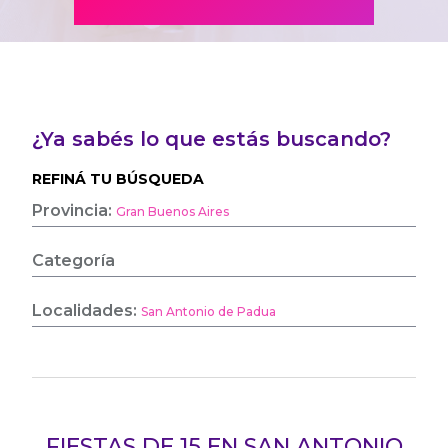
¿Ya sabés lo que estás buscando?
REFINÁ TU BÚSQUEDA
Provincia:
Gran Buenos Aires
Categoría
Localidades:
San Antonio de Padua
FIESTAS DE 15 EN SAN ANTONIO