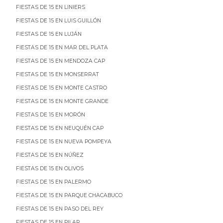
FIESTAS DE 15 EN LINIERS
FIESTAS DE 15 EN LUIS GUILLÓN
FIESTAS DE 15 EN LUJÁN
FIESTAS DE 15 EN MAR DEL PLATA
FIESTAS DE 15 EN MENDOZA CAP
FIESTAS DE 15 EN MONSERRAT
FIESTAS DE 15 EN MONTE CASTRO
FIESTAS DE 15 EN MONTE GRANDE
FIESTAS DE 15 EN MORÓN
FIESTAS DE 15 EN NEUQUÉN CAP
FIESTAS DE 15 EN NUEVA POMPEYA
FIESTAS DE 15 EN NÚÑEZ
FIESTAS DE 15 EN OLIVOS
FIESTAS DE 15 EN PALERMO
FIESTAS DE 15 EN PARQUE CHACABUCO
FIESTAS DE 15 EN PASO DEL REY
FIESTAS DE 15 EN PILAR