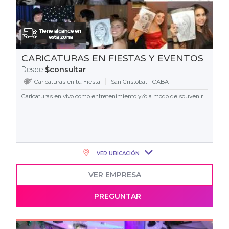
CARICATURAS EN FIESTAS Y EVENTOS
$consultar
Desde
Caricaturas en tu Fiesta
San Cristóbal - CABA
Caricaturas en vivo como entretenimiento y/o a modo de souvenir.
VER UBICACIÓN
VER EMPRESA
PREGUNTAR