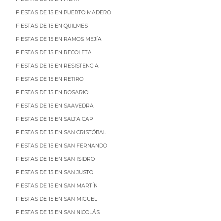
FIESTAS DE 15 EN PUERTO MADERO
FIESTAS DE 15 EN QUILMES
FIESTAS DE 15 EN RAMOS MEJÍA
FIESTAS DE 15 EN RECOLETA
FIESTAS DE 15 EN RESISTENCIA
FIESTAS DE 15 EN RETIRO
FIESTAS DE 15 EN ROSARIO
FIESTAS DE 15 EN SAAVEDRA
FIESTAS DE 15 EN SALTA CAP
FIESTAS DE 15 EN SAN CRISTÓBAL
FIESTAS DE 15 EN SAN FERNANDO
FIESTAS DE 15 EN SAN ISIDRO
FIESTAS DE 15 EN SAN JUSTO
FIESTAS DE 15 EN SAN MARTÍN
FIESTAS DE 15 EN SAN MIGUEL
FIESTAS DE 15 EN SAN NICOLÁS