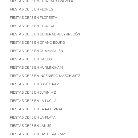
FIESTAS DE 15 EN FLORENCIO VARELA
FIESTAS DE 15 EN FLORES
FIESTAS DE 15 EN FLORESTA
FIESTAS DE 15 EN FLORIDA
FIESTAS DE 15 EN GENERAL PUEYRREDÓN
FIESTAS DE 15 EN GRAND BOURG
FIESTAS DE 15 EN GUAYMALLÉN
FIESTAS DE 15 EN HAEDO
FIESTAS DE 15 EN HURLINGHAM
FIESTAS DE 15 EN INGENIERO MASCHWITZ
FIESTAS DE 15 EN JOSÉ C PAZ
FIESTAS DE 15 EN JUNÍN MZ
FIESTAS DE 15 EN LA LUCILA
FIESTAS DE 15 EN LA PATERNAL
FIESTAS DE 15 EN LA PLATA
FIESTAS DE 15 EN LANÚS
FIESTAS DE 15 EN LAS HERAS MZ