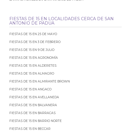
FIESTAS DE 15 EN LOCALIDADES CERCA DE SAN
ANTONIO DE PADUA
FIESTAS DE 15 EN 25 DE MAYO
FIESTAS DE 15 EN 3 DE FEBRERO
FIESTAS DE 15 EN 9 DE JULIO
FIESTAS DE 15 EN AGRONOMÍA
FIESTAS DE 15 EN ALDERETES
FIESTAS DE 15 EN ALMAGRO
FIESTAS DE 15 EN ALMIRANTE BROWN
FIESTAS DE 15 EN ANGACO
FIESTAS DE 15 EN AVELLANEDA
FIESTAS DE 15 EN BALVANERA
FIESTAS DE 15 EN BARRACAS
FIESTAS DE 15 EN BARRIO NORTE
FIESTAS DE 15 EN BECCAR