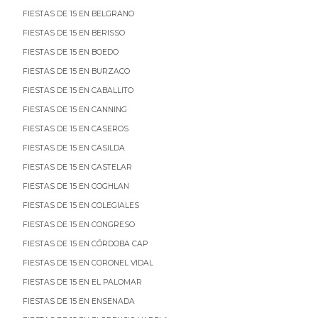
FIESTAS DE 15 EN BELGRANO
FIESTAS DE 15 EN BERISSO
FIESTAS DE 15 EN BOEDO
FIESTAS DE 15 EN BURZACO
FIESTAS DE 15 EN CABALLITO
FIESTAS DE 15 EN CANNING
FIESTAS DE 15 EN CASEROS
FIESTAS DE 15 EN CASILDA
FIESTAS DE 15 EN CASTELAR
FIESTAS DE 15 EN COGHLAN
FIESTAS DE 15 EN COLEGIALES
FIESTAS DE 15 EN CONGRESO
FIESTAS DE 15 EN CÓRDOBA CAP
FIESTAS DE 15 EN CORONEL VIDAL
FIESTAS DE 15 EN EL PALOMAR
FIESTAS DE 15 EN ENSENADA