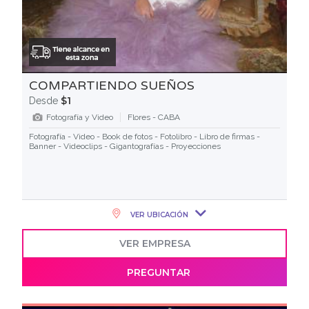
COMPARTIENDO SUEÑOS
$1
Desde
Fotografía y Video
Flores - CABA
Fotografía - Video - Book de fotos - Fotolibro - Libro de firmas -
Banner - Videoclips - Gigantografías - Proyecciones
VER UBICACIÓN
VER EMPRESA
PREGUNTAR