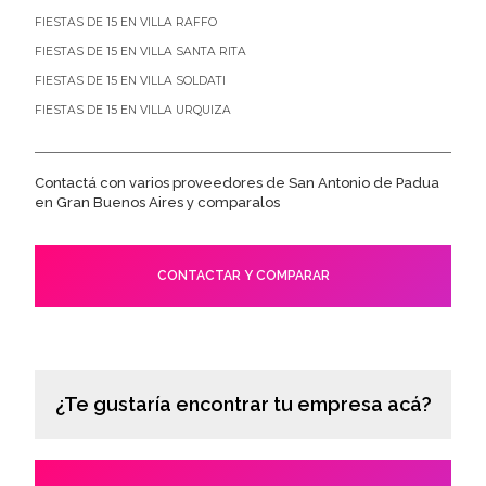
FIESTAS DE 15 EN VILLA RAFFO
FIESTAS DE 15 EN VILLA SANTA RITA
FIESTAS DE 15 EN VILLA SOLDATI
FIESTAS DE 15 EN VILLA URQUIZA
Contactá con varios proveedores de San Antonio de Padua
en Gran Buenos Aires y comparalos
CONTACTAR Y COMPARAR
¿Te gustaría encontrar tu empresa acá?