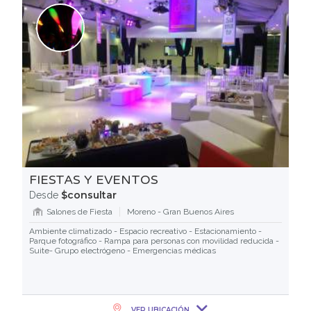
FIESTAS Y EVENTOS
$consultar
Desde
Salones de Fiesta
Moreno - Gran Buenos Aires
Ambiente climatizado - Espacio recreativo - Estacionamiento -
Parque fotográfico - Rampa para personas con movilidad reducida -
Suite- Grupo electrógeno - Emergencias médicas
VER UBICACIÓN