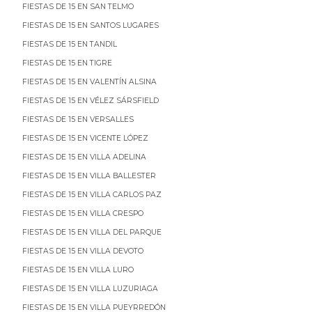
FIESTAS DE 15 EN SAN TELMO
FIESTAS DE 15 EN SANTOS LUGARES
FIESTAS DE 15 EN TANDIL
FIESTAS DE 15 EN TIGRE
FIESTAS DE 15 EN VALENTÍN ALSINA
FIESTAS DE 15 EN VÉLEZ SÁRSFIELD
FIESTAS DE 15 EN VERSALLES
FIESTAS DE 15 EN VICENTE LÓPEZ
FIESTAS DE 15 EN VILLA ADELINA
FIESTAS DE 15 EN VILLA BALLESTER
FIESTAS DE 15 EN VILLA CARLOS PAZ
FIESTAS DE 15 EN VILLA CRESPO
FIESTAS DE 15 EN VILLA DEL PARQUE
FIESTAS DE 15 EN VILLA DEVOTO
FIESTAS DE 15 EN VILLA LURO
FIESTAS DE 15 EN VILLA LUZURIAGA
FIESTAS DE 15 EN VILLA PUEYRREDÓN