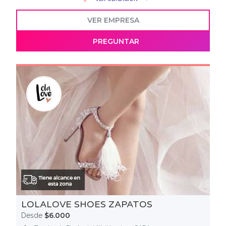
VER EMPRESA
PREGUNTAR
LOLALOVE SHOES ZAPATOS
$6.000
Desde