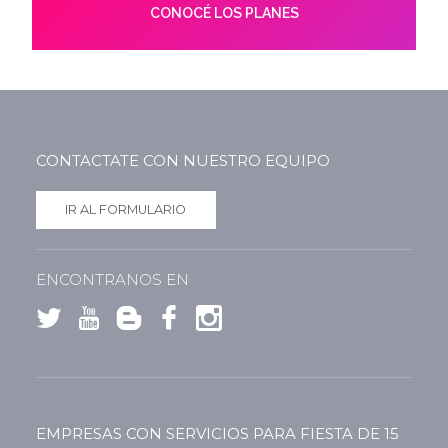
CONOCÉ LOS PLANES
CONTACTATE CON NUESTRO EQUIPO
IR AL FORMULARIO
ENCONTRANOS EN
EMPRESAS CON SERVICIOS PARA FIESTA DE 15