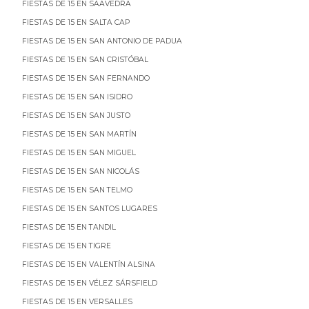
FIESTAS DE 15 EN SAAVEDRA
FIESTAS DE 15 EN SALTA CAP
FIESTAS DE 15 EN SAN ANTONIO DE PADUA
FIESTAS DE 15 EN SAN CRISTÓBAL
FIESTAS DE 15 EN SAN FERNANDO
FIESTAS DE 15 EN SAN ISIDRO
FIESTAS DE 15 EN SAN JUSTO
FIESTAS DE 15 EN SAN MARTÍN
FIESTAS DE 15 EN SAN MIGUEL
FIESTAS DE 15 EN SAN NICOLÁS
FIESTAS DE 15 EN SAN TELMO
FIESTAS DE 15 EN SANTOS LUGARES
FIESTAS DE 15 EN TANDIL
FIESTAS DE 15 EN TIGRE
FIESTAS DE 15 EN VALENTÍN ALSINA
FIESTAS DE 15 EN VÉLEZ SÁRSFIELD
FIESTAS DE 15 EN VERSALLES