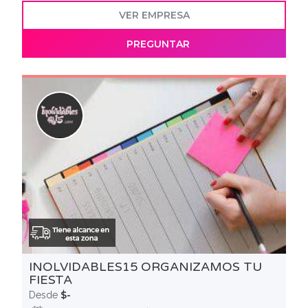
VER EMPRESA
PREGUNTAR
INOLVIDABLES15 ORGANIZAMOS TU
FIESTA
$-
Desde