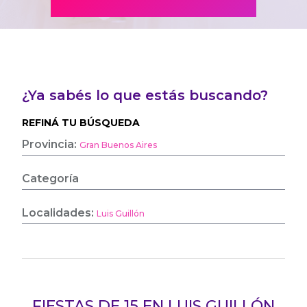
¿Ya sabés lo que estás buscando?
REFINÁ TU BÚSQUEDA
Provincia:
Gran Buenos Aires
Categoría
Localidades:
Luis Guillón
FIESTAS DE 15 EN LUIS GUILLÓN