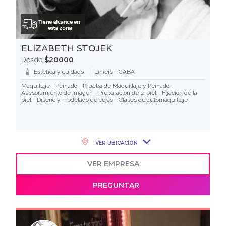
ELIZABETH STOJEK
$20000
Desde
Estetica y cuidado
Liniers - CABA
Maquillaje - Peinado - Prueba de Maquillaje y Peinado -
Asesoramiento de Imagen - Preparacion de la piel - Fijacion de la
piel - Diseño y modelado de cejas - Clases de automaquillaje
VER UBICACIÓN
VER EMPRESA
PREGUNTAR