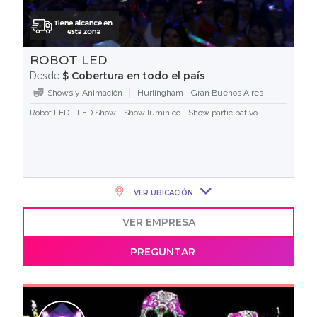
ROBOT LED
$ Cobertura en todo el país
Desde
Shows y Animación
Hurlingham - Gran Buenos Aires
Robot LED - LED Show - Show lumínico - Show participativo
VER UBICACIÓN
VER EMPRESA
PREGUNTAR