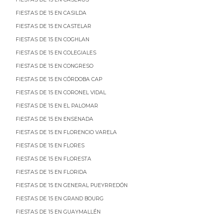
FIESTAS DE 15 EN CASILDA
FIESTAS DE 15 EN CASTELAR
FIESTAS DE 15 EN COGHLAN
FIESTAS DE 15 EN COLEGIALES
FIESTAS DE 15 EN CONGRESO
FIESTAS DE 15 EN CÓRDOBA CAP
FIESTAS DE 15 EN CORONEL VIDAL
FIESTAS DE 15 EN EL PALOMAR
FIESTAS DE 15 EN ENSENADA
FIESTAS DE 15 EN FLORENCIO VARELA
FIESTAS DE 15 EN FLORES
FIESTAS DE 15 EN FLORESTA
FIESTAS DE 15 EN FLORIDA
FIESTAS DE 15 EN GENERAL PUEYRREDÓN
FIESTAS DE 15 EN GRAND BOURG
FIESTAS DE 15 EN GUAYMALLÉN