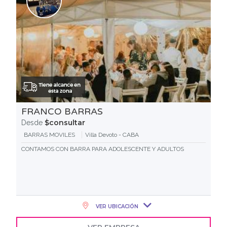
FRANCO BARRAS
$consultar
Desde
BARRAS MOVILES
Villa Devoto - CABA
CONTAMOS CON BARRA PARA ADOLESCENTE Y ADULTOS
VER UBICACIÓN