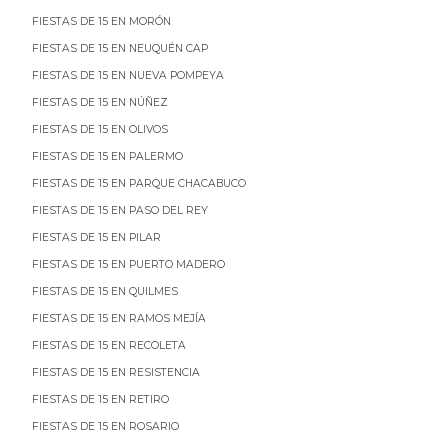
FIESTAS DE 15 EN MORÓN
FIESTAS DE 15 EN NEUQUÉN CAP
FIESTAS DE 15 EN NUEVA POMPEYA
FIESTAS DE 15 EN NÚÑEZ
FIESTAS DE 15 EN OLIVOS
FIESTAS DE 15 EN PALERMO
FIESTAS DE 15 EN PARQUE CHACABUCO
FIESTAS DE 15 EN PASO DEL REY
FIESTAS DE 15 EN PILAR
FIESTAS DE 15 EN PUERTO MADERO
FIESTAS DE 15 EN QUILMES
FIESTAS DE 15 EN RAMOS MEJÍA
FIESTAS DE 15 EN RECOLETA
FIESTAS DE 15 EN RESISTENCIA
FIESTAS DE 15 EN RETIRO
FIESTAS DE 15 EN ROSARIO