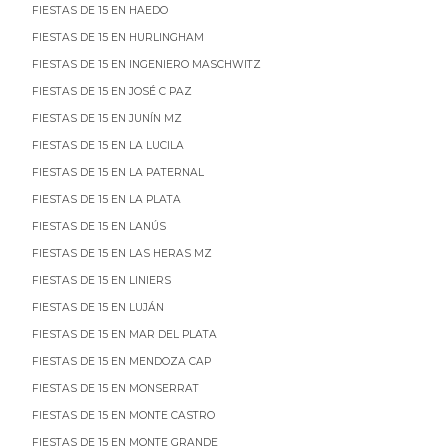
FIESTAS DE 15 EN HAEDO
FIESTAS DE 15 EN HURLINGHAM
FIESTAS DE 15 EN INGENIERO MASCHWITZ
FIESTAS DE 15 EN JOSÉ C PAZ
FIESTAS DE 15 EN JUNÍN MZ
FIESTAS DE 15 EN LA LUCILA
FIESTAS DE 15 EN LA PATERNAL
FIESTAS DE 15 EN LA PLATA
FIESTAS DE 15 EN LANÚS
FIESTAS DE 15 EN LAS HERAS MZ
FIESTAS DE 15 EN LINIERS
FIESTAS DE 15 EN LUJÁN
FIESTAS DE 15 EN MAR DEL PLATA
FIESTAS DE 15 EN MENDOZA CAP
FIESTAS DE 15 EN MONSERRAT
FIESTAS DE 15 EN MONTE CASTRO
FIESTAS DE 15 EN MONTE GRANDE