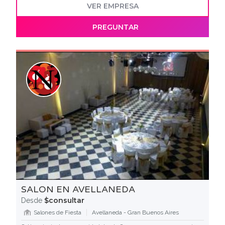
VER EMPRESA
PREGUNTAR
SALON EN AVELLANEDA
$consultar
Desde
Salones de Fiesta
Avellaneda - Gran Buenos Aires