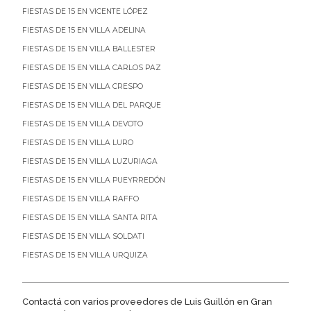
FIESTAS DE 15 EN VICENTE LÓPEZ
FIESTAS DE 15 EN VILLA ADELINA
FIESTAS DE 15 EN VILLA BALLESTER
FIESTAS DE 15 EN VILLA CARLOS PAZ
FIESTAS DE 15 EN VILLA CRESPO
FIESTAS DE 15 EN VILLA DEL PARQUE
FIESTAS DE 15 EN VILLA DEVOTO
FIESTAS DE 15 EN VILLA LURO
FIESTAS DE 15 EN VILLA LUZURIAGA
FIESTAS DE 15 EN VILLA PUEYRREDÓN
FIESTAS DE 15 EN VILLA RAFFO
FIESTAS DE 15 EN VILLA SANTA RITA
FIESTAS DE 15 EN VILLA SOLDATI
FIESTAS DE 15 EN VILLA URQUIZA
Contactá con varios proveedores de Luis Guillón en Gran