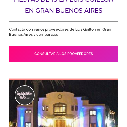
EN GRAN BUENOS AIRES
Contactá con varios proveedores de Luis Guillón en Gran
Buenos Aires y comparalos
CONSULTAR A LOS PROVEEDORES