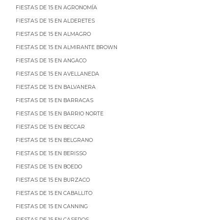
FIESTAS DE 15 EN AGRONOMÍA
FIESTAS DE 15 EN ALDERETES
FIESTAS DE 15 EN ALMAGRO
FIESTAS DE 15 EN ALMIRANTE BROWN
FIESTAS DE 15 EN ANGACO
FIESTAS DE 15 EN AVELLANEDA
FIESTAS DE 15 EN BALVANERA
FIESTAS DE 15 EN BARRACAS
FIESTAS DE 15 EN BARRIO NORTE
FIESTAS DE 15 EN BECCAR
FIESTAS DE 15 EN BELGRANO
FIESTAS DE 15 EN BERISSO
FIESTAS DE 15 EN BOEDO
FIESTAS DE 15 EN BURZACO
FIESTAS DE 15 EN CABALLITO
FIESTAS DE 15 EN CANNING
FIESTAS DE 15 EN CASEROS