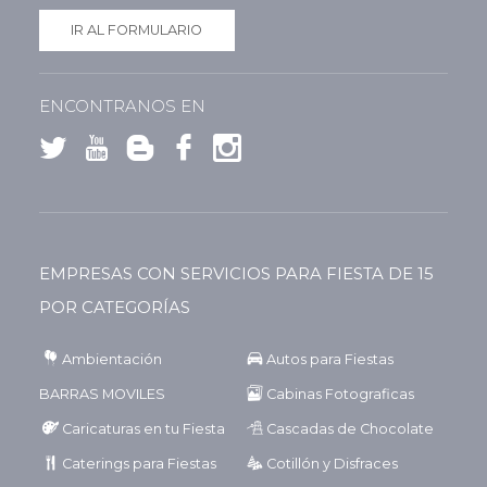
IR AL FORMULARIO
ENCONTRANOS EN
EMPRESAS CON SERVICIOS PARA FIESTA DE 15
POR CATEGORÍAS
Ambientación
Autos para Fiestas
BARRAS MOVILES
Cabinas Fotograficas
Caricaturas en tu Fiesta
Cascadas de Chocolate
Caterings para Fiestas
Cotillón y Disfraces