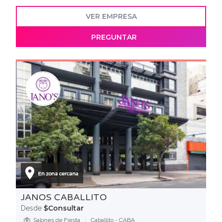
VER EMPRESA
PREGUNTAR
JANOS CABALLITO
$Consultar
Desde
Salones de Fiesta
Caballito - CABA