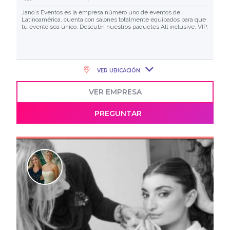
Jano´s Eventos es la empresa número uno de eventos de
Latinoamérica, cuenta con salones totalmente equipados para que
tu evento sea único. Descubrí nuestros paquetes All inclusive, VIP,
VER UBICACIÓN
VER EMPRESA
PREGUNTAR