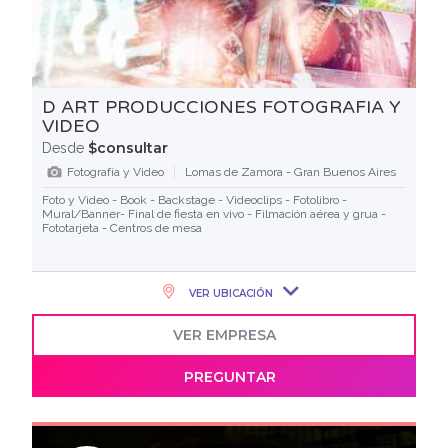
D ART PRODUCCIONES FOTOGRAFIA Y
VIDEO
$consultar
Desde
Fotografía y Video
Lomas de Zamora - Gran Buenos Aires
Foto y Video - Book - Backstage - Videoclips - Fotolibro -
Mural/Banner- Final de fiesta en vivo - Filmación aérea y grua -
Fototarjeta - Centros de mesa
VER UBICACIÓN
VER EMPRESA
PREGUNTAR