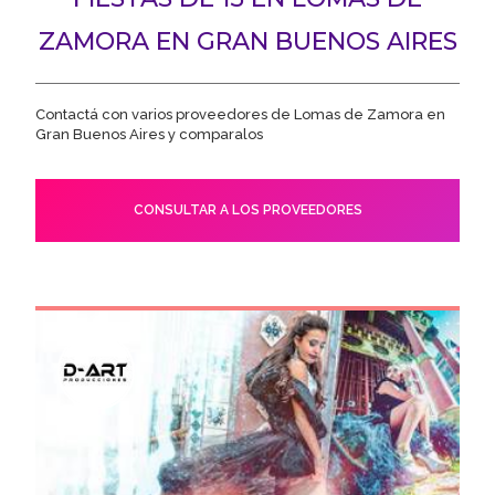
ZAMORA EN GRAN BUENOS AIRES
Contactá con varios proveedores de Lomas de Zamora en
Gran Buenos Aires y comparalos
CONSULTAR A LOS PROVEEDORES