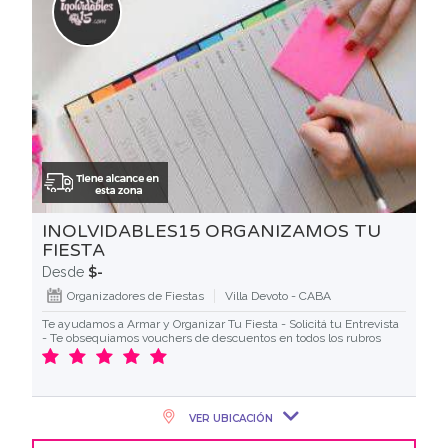
INOLVIDABLES15 ORGANIZAMOS TU
FIESTA
$-
Desde
Organizadores de Fiestas
Villa Devoto - CABA
Te ayudamos a Armar y Organizar Tu Fiesta - Solicitá tu Entrevista
- Te obsequiamos vouchers de descuentos en todos los rubros
VER UBICACIÓN