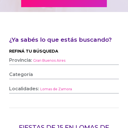
¿Ya sabés lo que estás buscando?
REFINÁ TU BÚSQUEDA
Provincia:
Gran Buenos Aires
Categoría
Localidades:
Lomas de Zamora
FIESTAS DE 15 EN LOMAS DE