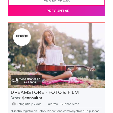
VER EMPRESA
PREGUNTAR
DREAMSTORE - FOTO & FILM
$consultar
Desde
Fotografía y Video
Palermo - Buenos Aires
Nuestro registro en Foto y Video tiene como objetivo que puedas