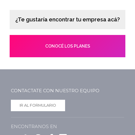
¿Te gustaría encontrar tu empresa acá?
CONOCÉ LOS PLANES
CONTACTATE CON NUESTRO EQUIPO
IR AL FORMULARIO
ENCONTRANOS EN