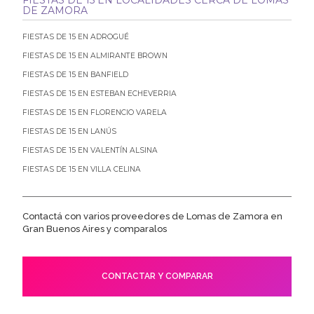
DE ZAMORA
FIESTAS DE 15 EN ADROGUÉ
FIESTAS DE 15 EN ALMIRANTE BROWN
FIESTAS DE 15 EN BANFIELD
FIESTAS DE 15 EN ESTEBAN ECHEVERRIA
FIESTAS DE 15 EN FLORENCIO VARELA
FIESTAS DE 15 EN LANÚS
FIESTAS DE 15 EN VALENTÍN ALSINA
FIESTAS DE 15 EN VILLA CELINA
Contactá con varios proveedores de Lomas de Zamora en
Gran Buenos Aires y comparalos
CONTACTAR Y COMPARAR