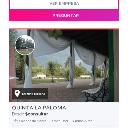
VER EMPRESA
PREGUNTAR
QUINTA LA PALOMA
$consultar
Desde
Salones de Fiesta
Open Door - Buenos Aires