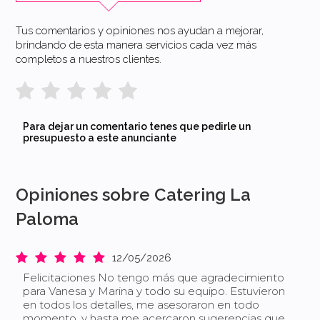
Tus comentarios y opiniones nos ayudan a mejorar,
brindando de esta manera servicios cada vez más
completos a nuestros clientes.
Para dejar un comentario tenes que pedirle un
presupuesto a este anunciante
Opiniones sobre Catering La
Paloma
12/05/2026
Felicitaciones No tengo más que agradecimiento
para Vanesa y Marina y todo su equipo. Estuvieron
en todos los detalles, me asesoraron en todo
momento, y hasta me acercaron sugerencias que