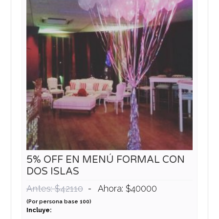
5% OFF EN MENÚ FORMAL CON
DOS ISLAS
-
Antes: $42110
Ahora: $40000
(Por persona base 100)
Incluye: