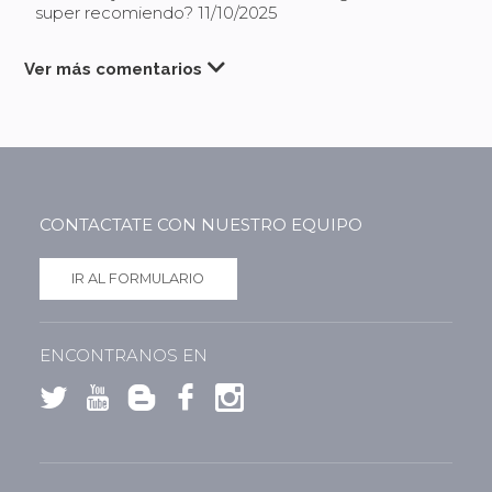
super recomiendo? 11/10/2025
Ver más comentarios
CONTACTATE CON NUESTRO EQUIPO
IR AL FORMULARIO
ENCONTRANOS EN