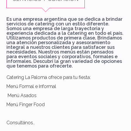
Es una empresa argentina que se dedica a brindar
servicios de catering con un estilo diferente.
Somos una empresa de larga trayectoria y
experiencia dedicada a la catering en todo el país.
Utilizamos productos de primera clase, Brindamos
una atención personalizada y asesoramiento
integral a nuestros clientes para satisfacer sus
necesidades. Nuestros menús están pensados
para eventos sociales y corporativos, formales e
informales. Descubrí la gran variedad de opciones
que tenemos para ofrecerte.
Catering La Paloma ofrece para tu fiesta:
Menú Formal e Informal
Menú Asados
Menú Finger Food
Consultános..