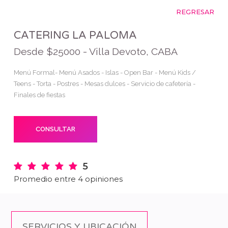
REGRESAR
CATERING LA PALOMA
Desde $25000 - Villa Devoto, CABA
Menú Formal- Menú Asados - Islas - Open Bar - Menú Kids /
Teens - Torta - Postres - Mesas dulces - Servicio de cafetería -
Finales de fiestas
CONSULTAR
5
Promedio entre 4 opiniones
SERVICIOS Y UBICACIÓN