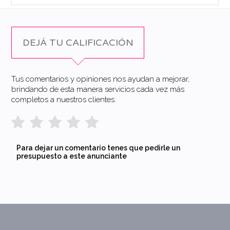
DEJÁ TU CALIFICACIÓN
Tus comentarios y opiniones nos ayudan a mejorar,
brindando de esta manera servicios cada vez más
completos a nuestros clientes.
Para dejar un comentario tenes que pedirle un
presupuesto a este anunciante