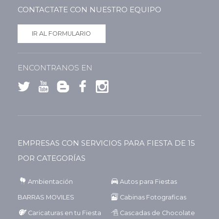
CONTACTATE CON NUESTRO EQUIPO
IR AL FORMULARIO
ENCONTRANOS EN
EMPRESAS CON SERVICIOS PARA FIESTA DE 15
POR CATEGORÍAS
Ambientación
Autos para Fiestas
BARRAS MOVILES
Cabinas Fotograficas
Caricaturas en tu Fiesta
Cascadas de Chocolate