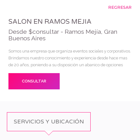
REGRESAR
SALON EN RAMOS MEJIA
Desde $consultar - Ramos Mejía, Gran
Buenos Aires
Somos una empresa que organiza eventos sociales y corporativos.
Brindamos nuestro conocimiento y experiencia desde hace mas
de 20 años, poniendo a su disposición un abanico de opciones
CONSULTAR
SERVICIOS Y UBICACIÓN