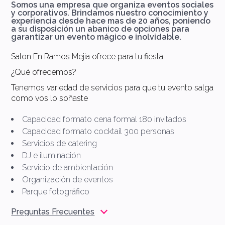
Somos una empresa que organiza eventos sociales
y corporativos. Brindamos nuestro conocimiento y
experiencia desde hace mas de 20 años, poniendo
a su disposición un abanico de opciones para
garantizar un evento mágico e inolvidable.
Salon En Ramos Mejia ofrece para tu fiesta:
¿Qué ofrecemos?
Tenemos variedad de servicios para que tu evento salga
como vos lo soñaste
Capacidad formato cena formal 180 invitados
Capacidad formato cocktail 300 personas
Servicios de catering
DJ e iluminación
Servicio de ambientación
Organización de eventos
Parque fotográfico
Preguntas Frecuentes