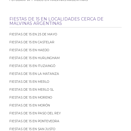
FIESTAS DE 15 EN LOCALIDADES CERCA DE
MALVINAS ARGENTINAS
FIESTAS DE 15 EN 25 DE MAYO
FIESTAS DE 15 EN CASTELAR
FIESTAS DE 15 EN HAEDO
FIESTAS DE 15 EN HURLINGHAM
FIESTAS DE 15 EN ITUZAINGÓ
FIESTAS DE 15 EN LA MATANZA
FIESTAS DE 15 EN MERLO
FIESTAS DE 15 EN MERLO SL
FIESTAS DE 15 EN MORENO
FIESTAS DE 15 EN MORÓN
FIESTAS DE 15 EN PASO DEL REY
FIESTAS DE 15 EN PONTEVEDRA
FIESTAS DE 15 EN SAN JUSTO