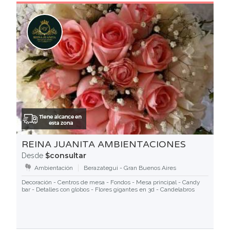
REINA JUANITA AMBIENTACIONES
$consultar
Desde
Ambientación
Berazategui - Gran Buenos Aires
Decoración - Centros de mesa - Fondos - Mesa principal - Candy
bar - Detalles con globos - Flores gigantes en 3d - Candelabros