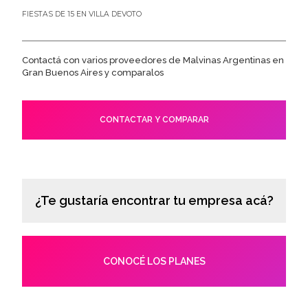
FIESTAS DE 15 EN VILLA DEVOTO
Contactá con varios proveedores de Malvinas Argentinas en
Gran Buenos Aires y comparalos
CONTACTAR Y COMPARAR
¿Te gustaría encontrar tu empresa acá?
CONOCÉ LOS PLANES