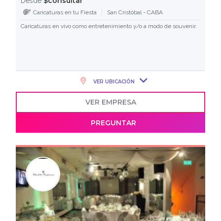
$consultar
Desde
Caricaturas en tu Fiesta
San Cristóbal - CABA
Caricaturas en vivo como entretenimiento y/o a modo de souvenir.
VER UBICACIÓN
VER EMPRESA
PREGUNTAR