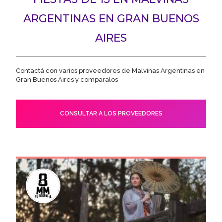
ARGENTINAS EN GRAN BUENOS
AIRES
Contactá con varios proveedores de Malvinas Argentinas en
Gran Buenos Aires y comparalos
CONSULTAR A LOS PROVEEDORES