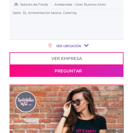
Salones de Fiesta
Avellaneda - Gran Buenos Aires
Salón, Dj, Ambientación básica, Catering.
VER UBICACIÓN
VER EMPRESA
PREGUNTAR