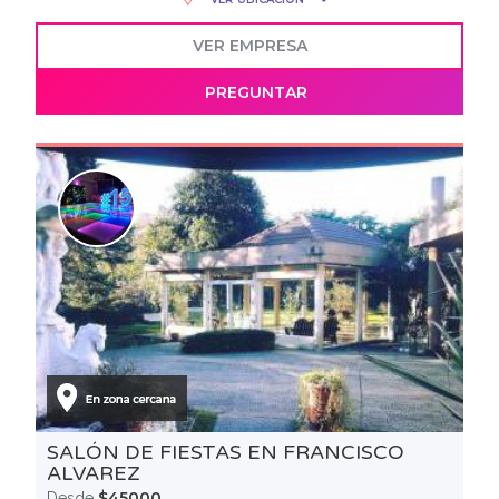
VER EMPRESA
PREGUNTAR
SALÓN DE FIESTAS EN FRANCISCO
ALVAREZ
$45000
Desde