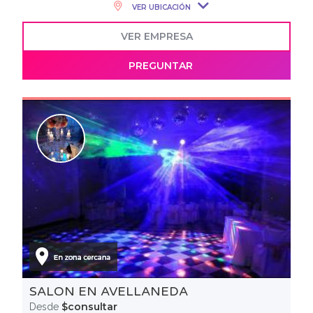
VER UBICACIÓN
VER EMPRESA
PREGUNTAR
SALON EN AVELLANEDA
$consultar
Desde