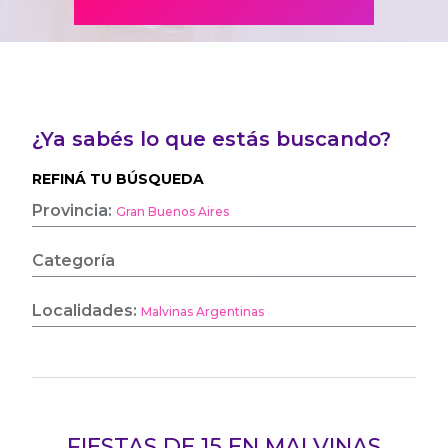
¿Ya sabés lo que estás buscando?
REFINÁ TU BÚSQUEDA
Provincia:
Gran Buenos Aires
Categoría
Localidades:
Malvinas Argentinas
FIESTAS DE 15 EN MALVINAS