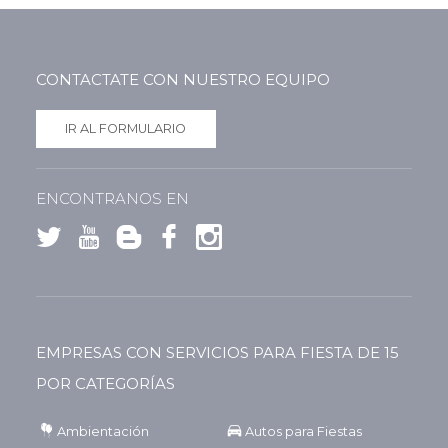
CONTACTATE CON NUESTRO EQUIPO
IR AL FORMULARIO
ENCONTRANOS EN
EMPRESAS CON SERVICIOS PARA FIESTA DE 15
POR CATEGORÍAS
Ambientación
Autos para Fiestas