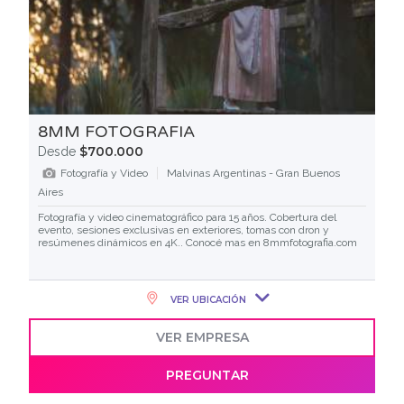
8MM FOTOGRAFIA
$700.000
Desde
Fotografía y Video
Malvinas Argentinas - Gran Buenos
Aires
Fotografía y video cinematográfico para 15 años. Cobertura del
evento, sesiones exclusivas en exteriores, tomas con dron y
resúmenes dinámicos en 4K.. Conocé mas en 8mmfotografia.com
VER UBICACIÓN
VER EMPRESA
PREGUNTAR