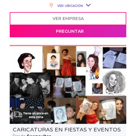
VER UBICACIÓN
VER EMPRESA
PREGUNTAR
CARICATURAS EN FIESTAS Y EVENTOS