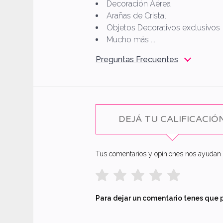
Decoración Aérea
Arañas de Cristal
Objetos Decorativos exclusivos
Mucho más ...
Preguntas Frecuentes
DEJÁ TU CALIFICACIÓ
Tus comentarios y opiniones nos ayudan a
Para dejar un comentario tenes que 