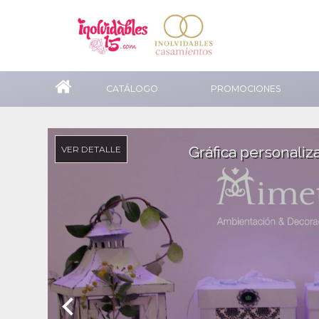
CATÁLOGO
PROMOCIONES
Gráfica personaliz
VER DETALLE