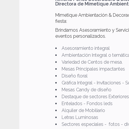
Directora de Mimetique Ambient
Mimetique Ambientación & Decoraci
fiesta:
Brindamos Asesoramiento y Servicio
eventos personalizados.
Asesoramiento integral
Ambientación Integral o temátic
Variedad de Centos de mesa.
Mesas Principales impactantes
Diseño floral
Gráfica Integral - Invitaciones -
Mesas Candy de diseño
Destaque de sectores Exteriores
Entelados - Fondos leds
Alquiler de Mobiliario
Letras Luminosas
Sectores especiales - fotos - di