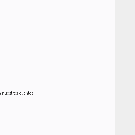
nuestros clientes.