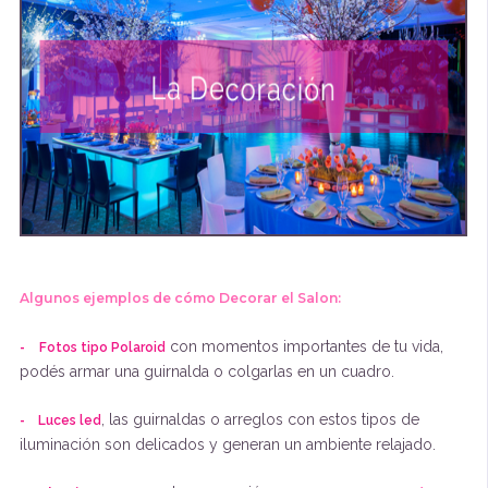
Algunos ejemplos de cómo Decorar el Salon:
con momentos importantes de tu vida,
-
Fotos tipo Polaroid
podés armar una guirnalda o colgarlas en un cuadro.
, las guirnaldas o arreglos con estos tipos de
-
Luces led
iluminación son delicados y generan un ambiente relajado.