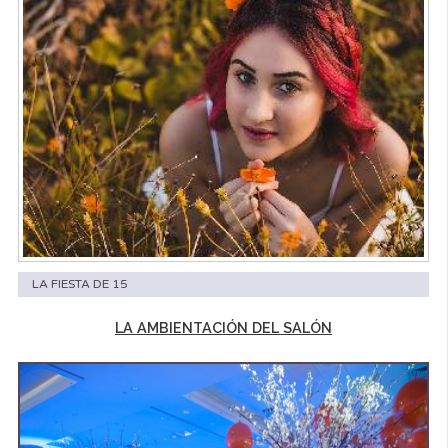
LA FIESTA DE 15
LA AMBIENTACIÓN DEL SALÓN