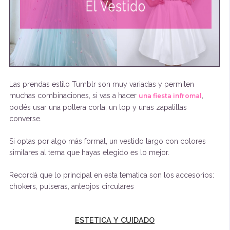
Las prendas estilo Tumblr son muy variadas y permiten
muchas combinaciones, si vas a hacer
,
una fiesta infromal
podés usar una pollera corta, un top y unas zapatillas
converse.
Si optas por algo más formal, un vestido largo con colores
similares al tema que hayas elegido es lo mejor.
Recordá que lo principal en esta tematica son los accesorios:
chokers, pulseras, anteojos circulares
ESTETICA Y CUIDADO