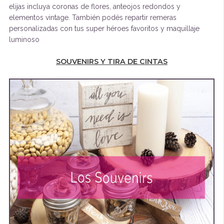
elijas incluya coronas de flores, anteojos redondos y
elementos vintage. También podés repartir remeras
personalizadas con tus super héroes favoritos y maquillaje
luminoso
SOUVENIRS Y TIRA DE CINTAS