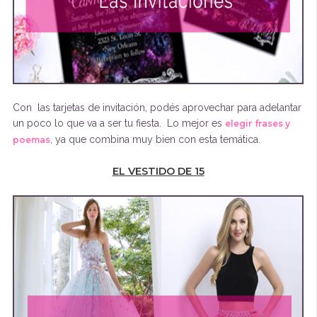
Con las tarjetas de invitación, podés aprovechar para adelantar
un poco lo que va a ser tu fiesta. Lo mejor es
elegir frases y
, ya que combina muy bien con esta temática.
poemas
EL VESTIDO DE 15