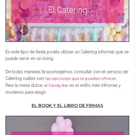
En este tipo de fiesta podés utilizar un Catering informal que se
pueda servir en un living.
De todas maneras te aconsejamos consultar con el servicio de
Catering cuáles son
.
las opciones que te pueden ofrecer
Para la mesa dulce,
es el estilo más infromal y
el Candy Bar
moderno para elegir.
EL BOOK Y EL LIBRO DE FIRMAS