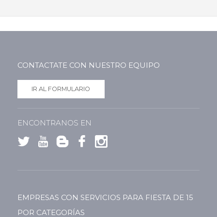
CONTACTATE CON NUESTRO EQUIPO
IR AL FORMULARIO
ENCONTRANOS EN
EMPRESAS CON SERVICIOS PARA FIESTA DE 15
POR CATEGORÍAS