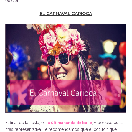
edición.
EL CARNAVAL CARIOCA
El final de la fiesta, es
, y por eso es la
la última tanda de baile
más representativa. Te recomendamos que el cotillón que