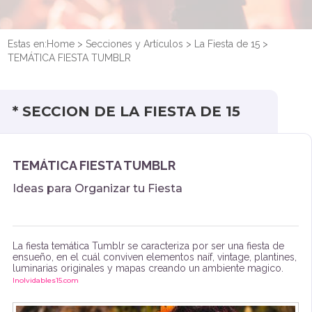
Estas en:
Home
>
Secciones y Artículos
>
La Fiesta de 15
>
TEMÁTICA FIESTA TUMBLR
* SECCION DE LA FIESTA DE 15
TEMÁTICA FIESTA TUMBLR
Ideas para Organizar tu Fiesta
La fiesta temática Tumblr se caracteriza por ser una fiesta de
ensueño, en el cuál conviven elementos naíf, vintage, plantines,
luminarias originales y mapas creando un ambiente magico.
Inolvidables15.com