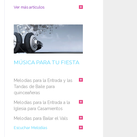
Ver más artículos
MÚSICA PARA TU FIESTA
Melodías para la Entrada y las
Tandas de Baile para
quinceañeras
Melodías para la Entrada a la
Iglesia para Casamientos
Melodías para Bailar el Vals
Escuchar Melodías