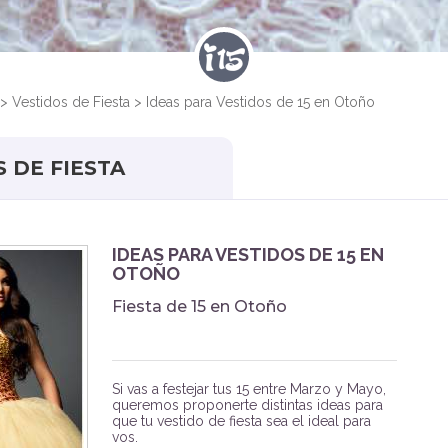
>
Vestidos de Fiesta
>
Ideas para Vestidos de 15 en Otoño
S DE FIESTA
IDEAS PARA VESTIDOS DE 15 EN
OTOÑO
Fiesta de 15 en Otoño
Si vas a festejar tus 15 entre Marzo y Mayo,
queremos proponerte distintas ideas para
que tu vestido de fiesta sea el ideal para
vos.