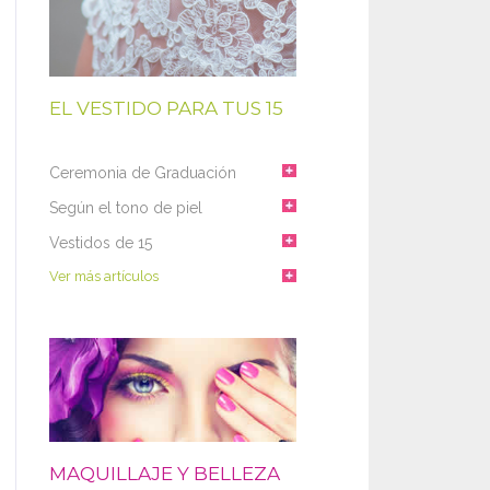
EL VESTIDO PARA TUS 15
Ceremonia de Graduación
Según el tono de piel
Vestidos de 15
Ver más artículos
MAQUILLAJE Y BELLEZA