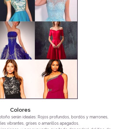
Colores
otoño serán ideales: Rojos profundos, bordós y marrones,
les vibrantes, grises o amarillos apagados.