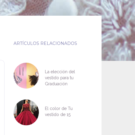
ARTÍCULOS RELACIONADOS
La elección del
vestido para tu
Graduación
El color de Tu
vestido de 15