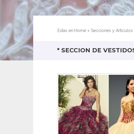
Estas en:
Home
>
Secciones y Artículos
* SECCION DE VESTIDO