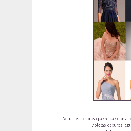
Aquellos colores que recuerden al 
violetas oscuros, azu