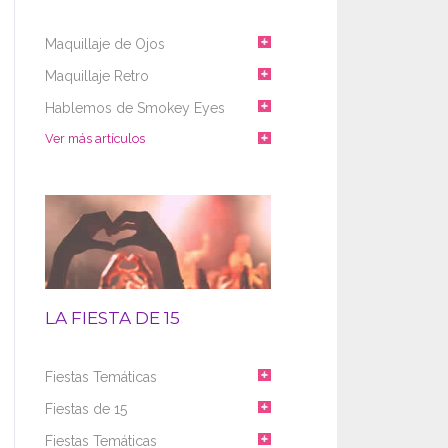
Maquillaje de Ojos
Maquillaje Retro
Hablemos de Smokey Eyes
Ver más artículos
LA FIESTA DE 15
Fiestas Temáticas
Fiestas de 15
Fiestas Temáticas