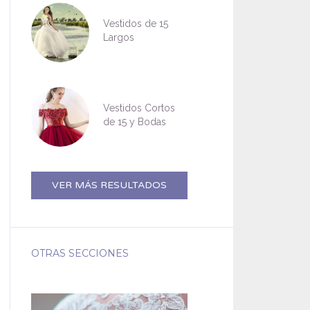
Vestidos de 15
Largos
Vestidos Cortos
de 15 y Bodas
VER MÁS RESULTADOS
OTRAS SECCIONES