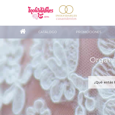
CATÁLOGO
PROMOCIONES
Organi