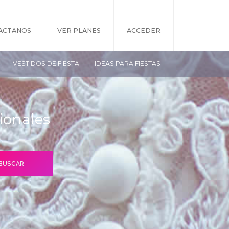
ACTANOS
VER PLANES
ACCEDER
VESTIDOS DE FIESTA
IDEAS PARA FIESTAS
ionales