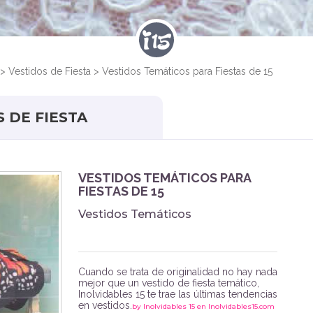
>
Vestidos de Fiesta
>
Vestidos Temáticos para Fiestas de 15
S DE FIESTA
VESTIDOS TEMÁTICOS PARA
FIESTAS DE 15
Vestidos Temáticos
Cuando se trata de originalidad no hay nada
mejor que un vestido de fiesta temático,
Inolvidables 15 te trae las últimas tendencias
en vestidos.
by Inolvidables 15 en Inolvidables15.com