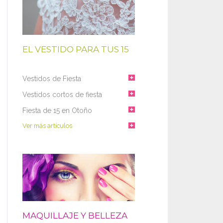
EL VESTIDO PARA TUS 15
Vestidos de Fiesta
Vestidos cortos de fiesta
Fiesta de 15 en Otoño
Ver más artículos
MAQUILLAJE Y BELLEZA