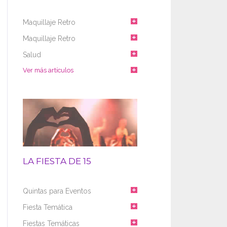
Maquillaje Retro
Maquillaje Retro
Salud
Ver más artículos
LA FIESTA DE 15
Quintas para Eventos
Fiesta Temática
Fiestas Temáticas