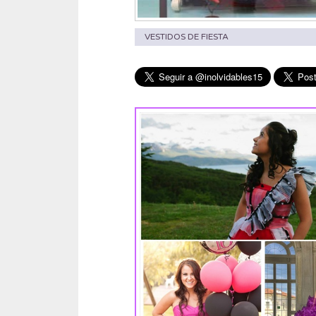
VESTIDOS DE FIESTA