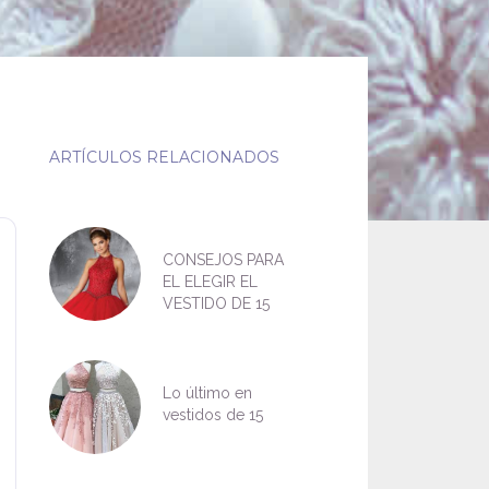
ARTÍCULOS RELACIONADOS
CONSEJOS PARA
EL ELEGIR EL
VESTIDO DE 15
Lo último en
vestidos de 15