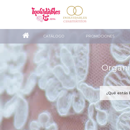
CATÁLOGO
PROMOCIONES
Organi