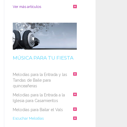
Ver más artículos
MÚSICA PARA TU FIESTA
Melodías para la Entrada y las
Tandas de Baile para
quinceañeras
Melodías para la Entrada a la
Iglesia para Casamientos
Melodías para Bailar el Vals
Escuchar Melodías