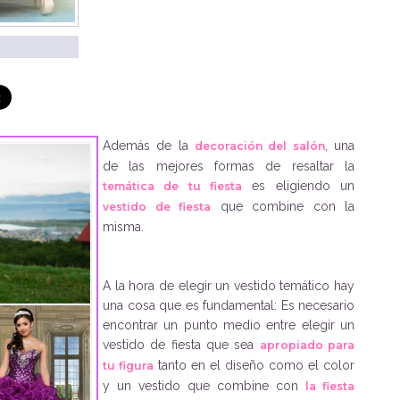
Además de la
, una
decoración del salón
de las mejores formas de resaltar la
es eligiendo un
temática de tu fiesta
que combine con la
vestido de fiesta
misma.
A la hora de elegir un vestido temático hay
una cosa que es fundamental: Es necesario
encontrar un punto medio entre elegir un
vestido de fiesta que sea
apropiado para
tanto en el diseño como el color
tu figura
y un vestido que combine con
la fiesta