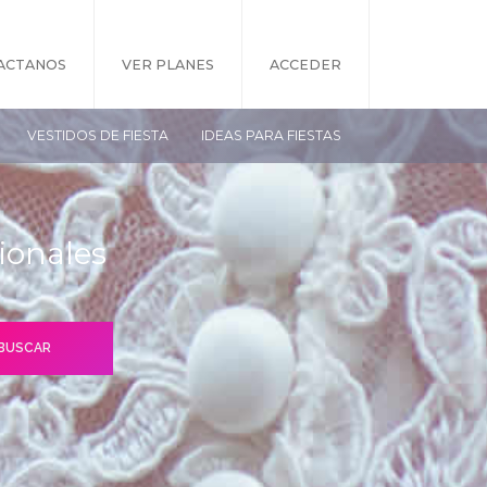
ACTANOS
VER PLANES
ACCEDER
VESTIDOS DE FIESTA
IDEAS PARA FIESTAS
ionales