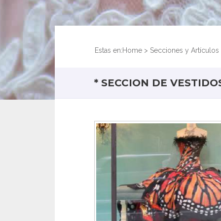
Estas en:
Home
>
Secciones y Artículos
* SECCION DE VESTIDO