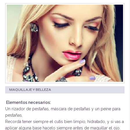
MAQUILLAJE Y BELLEZA
Elementos necesarios:
Un rizador de pestañas, máscara de pestañas y un peine para
pestañas.
Recordá tener siempre el cutis bien limpio, hidratado, y si vas a
aplicar alguna base hacelo siempre antes de maquillar el ojo.