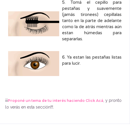
5. Tomá el cepillo para
pestañas y suavemente
(jamás tironees) cepillalas
tanto en la parte de adelante
como la de atrás mientras aún
estan húmedas para
separarlas.
6. Ya estan las pestañas listas
para lucir.
¡¡¡
, y pronto
Proponé un tema de tu interés haciendo Click Acá
lo verás en esta sección!!!.