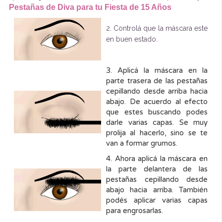
Pestañas de Diva para tu Fiesta de 15 Años
2. Controlá que la máscara este
en buen estado.
3. Aplicá la máscara en la
parte trasera de las pestañas
cepillando desde arriba hacia
abajo. De acuerdo al efecto
que estes buscando podes
darle varias capas. Se muy
prolija al hacerlo, sino se te
van a formar grumos.
4. Ahora aplicá la máscara en
la parte delantera de las
pestañas cepillando desde
abajo hacia arriba. También
podés aplicar varias capas
para engrosarlas.