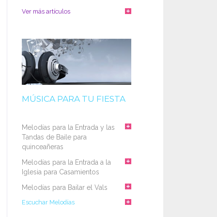
Ver más artículos
MÚSICA PARA TU FIESTA
Melodías para la Entrada y las
Tandas de Baile para
quinceañeras
Melodías para la Entrada a la
Iglesia para Casamientos
Melodías para Bailar el Vals
Escuchar Melodías