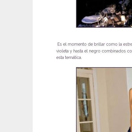
Es el momento de brillar como la estre
violeta y hasta el negro combinados co
esta temática.