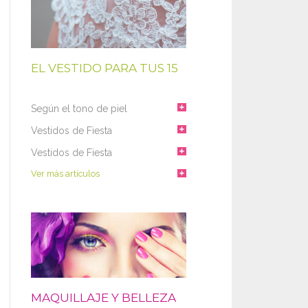
EL VESTIDO PARA TUS 15
Según el tono de piel
Vestidos de Fiesta
Vestidos de Fiesta
Ver más artículos
MAQUILLAJE Y BELLEZA