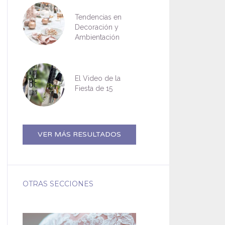
Tendencias en
Decoración y
Ambientación
El Video de la
Fiesta de 15
VER MÁS RESULTADOS
OTRAS SECCIONES