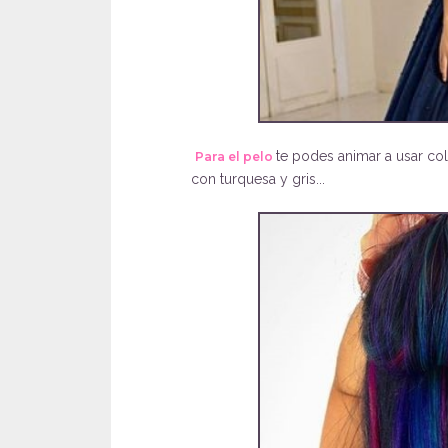
te podes animar a usar col
Para el pelo
con turquesa y gris...