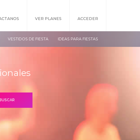
ACTANOS
VER PLANES
ACCEDER
VESTIDOS DE FIESTA
IDEAS PARA FIESTAS
ionales