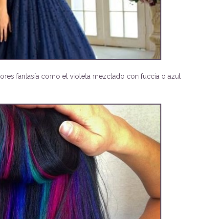
ores fantasía como el violeta mezclado con fuccia o azul