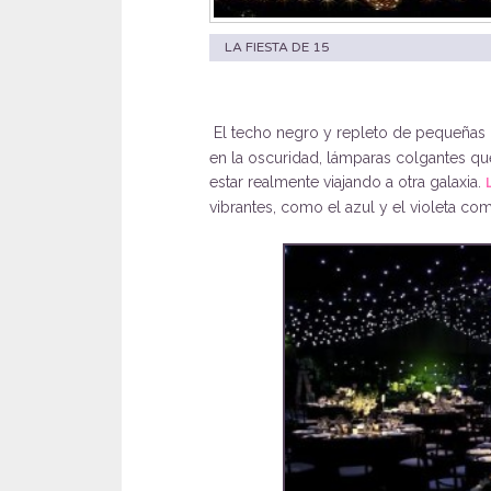
LA FIESTA DE 15
El techo negro y repleto de pequeñas l
en la oscuridad, lámparas colgantes qu
estar realmente viajando a otra galaxia.
vibrantes, como el azul y el violeta c