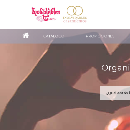
CATÁLOGO
PROMOCIONES
Organi