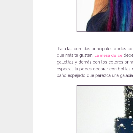
Para las comidas principales podes cont
que más te gusten.
deber
La mesa dulce
galletitas y demás con los colores prin
especial, la podes decorar con bolitas 
baño espejado que parezca una galaxia