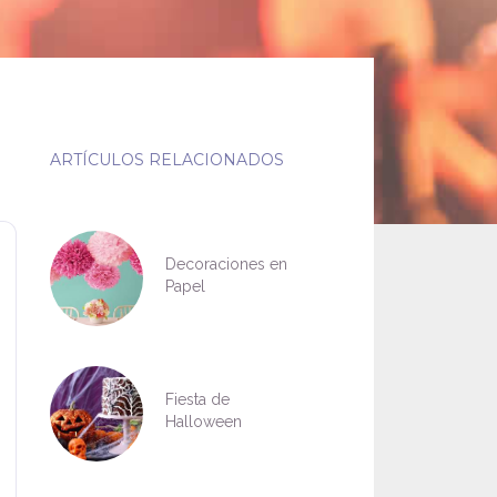
ARTÍCULOS RELACIONADOS
Decoraciones en
Papel
Fiesta de
Halloween