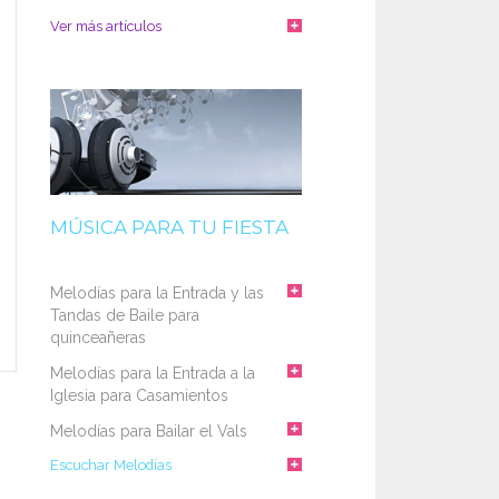
Ver más artículos
MÚSICA PARA TU FIESTA
Melodías para la Entrada y las
Tandas de Baile para
quinceañeras
Melodías para la Entrada a la
Iglesia para Casamientos
Melodías para Bailar el Vals
Escuchar Melodías