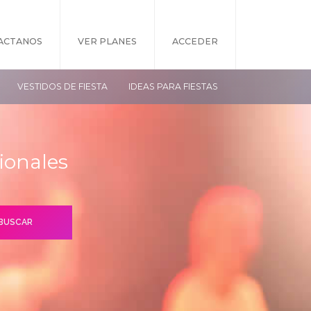
ACTANOS
VER PLANES
ACCEDER
VESTIDOS DE FIESTA
IDEAS PARA FIESTAS
ionales