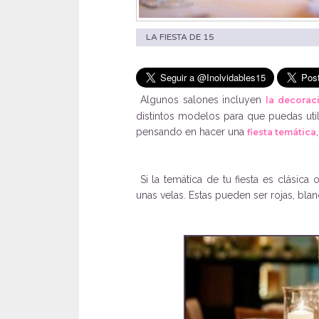
LA FIESTA DE 15
Algunos salones incluyen
la decoraci
distintos modelos para que puedas utili
pensando en hacer una
fiesta temática
Si la temática de tu fiesta es clásica
unas velas. Estas pueden ser rojas, bla