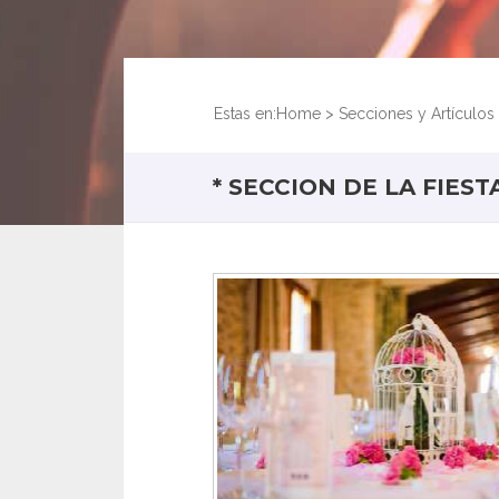
Estas en:
Home
>
Secciones y Artículos
* SECCION DE LA FIESTA