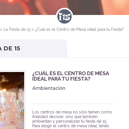
>
La Fiesta de 15
>
¿Cuál es el Centro de Mesa ideal para tu Fiesta?
 DE 15
¿CUÁL ES EL CENTRO DE MESA
IDEAL PARA TU FIESTA?
Ambientación
Los centros de mesa no sólo tienen como
finalidad decorar, sino que también
ambientan y personalizan tu fiesta de 15.
Para elegir el centro de mesa ideal, tenés