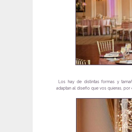
Los hay de distintas formas y tama
adaptan al diseño que vos quieras, por