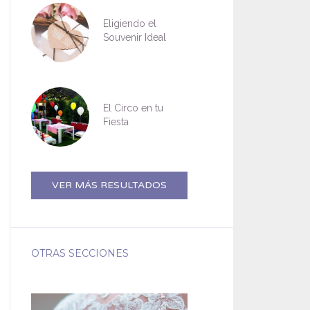
Eligiendo el
Souvenir Ideal
El Circo en tu
Fiesta
VER MÁS RESULTADOS
OTRAS SECCIONES