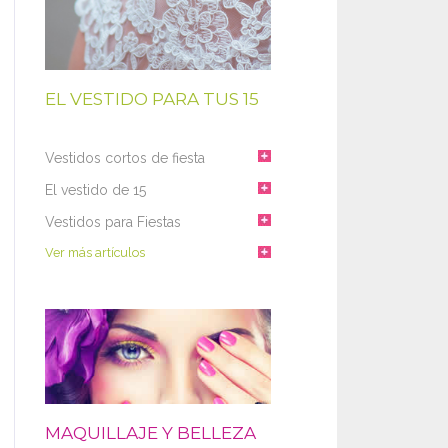
EL VESTIDO PARA TUS 15
Vestidos cortos de fiesta
El vestido de 15
Vestidos para Fiestas
Ver más artículos
MAQUILLAJE Y BELLEZA