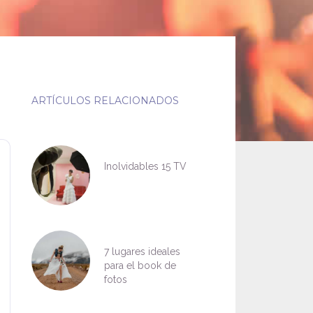
ARTÍCULOS RELACIONADOS
Inolvidables 15 TV
7 lugares ideales
para el book de
fotos