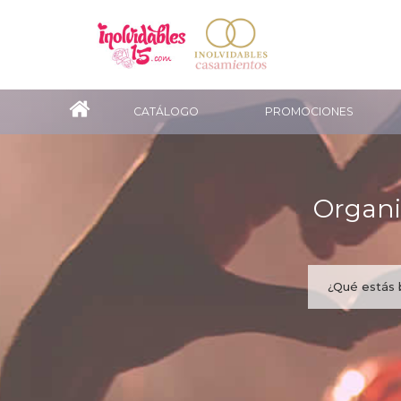
CATÁLOGO
PROMOCIONES
Organi