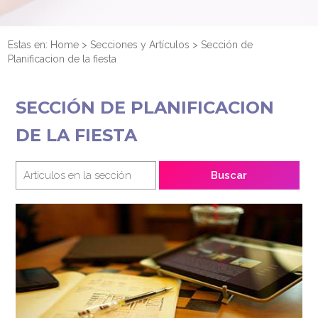
Estas en:
Home
>
Secciones y Artículos
>
Sección de
Planificacion de la fiesta
SECCIÓN DE PLANIFICACION
DE LA FIESTA