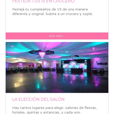
FESTEJA TUS 15 EN CRUCERO
Festejá tu cumpleaños de 15 de una manera
diferente y original. Subite a un crucero y soplá..
VER MÁS...
LA ELECCIÓN DEL SALÓN
Hay tantos lugares para elegir, salones de fiestas,
hoteles, quintas y estancias, y cada uno..