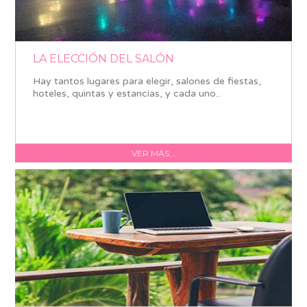
LA ELECCIÓN DEL SALÓN
Hay tantos lugares para elegir, salones de fiestas,
hoteles, quintas y estancias, y cada uno..
VER MÁS...