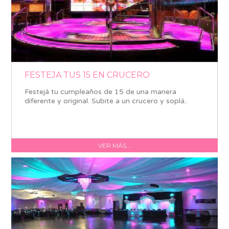
FESTEJA TUS 15 EN CRUCERO
Festejá tu cumpleaños de 15 de una manera
diferente y original. Subite a un crucero y soplá..
VER MÁS...