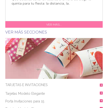
quinta para tu fiesta: la distancia, la..
VER MÁS...
VER MÁS SECCIONES
TARJETAS E INVITACIONES
Tarjetas Modelo Elegante
Porta Invitaciones para 15