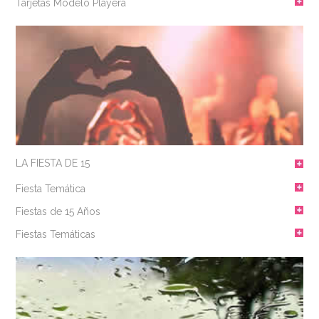
Tarjetas Modelo Playera
LA FIESTA DE 15
Fiesta Temática
Fiestas de 15 Años
Fiestas Temáticas