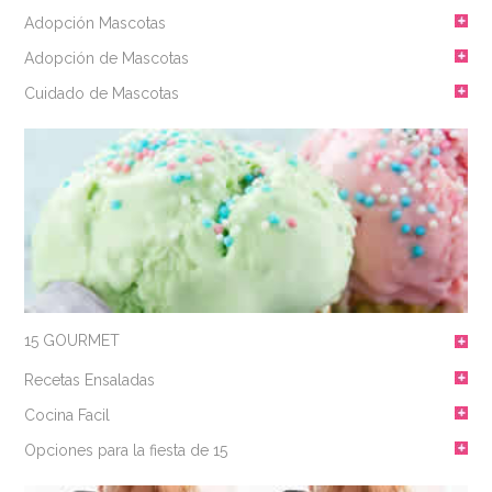
Adopción Mascotas
Adopción de Mascotas
Cuidado de Mascotas
15 GOURMET
Recetas Ensaladas
Cocina Facil
Opciones para la fiesta de 15