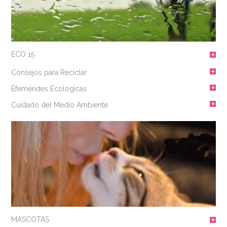
ECO 15
Consejos para Reciclar
Efemérides Ecológicas
Cuidado del Medio Ambiente
MASCOTAS