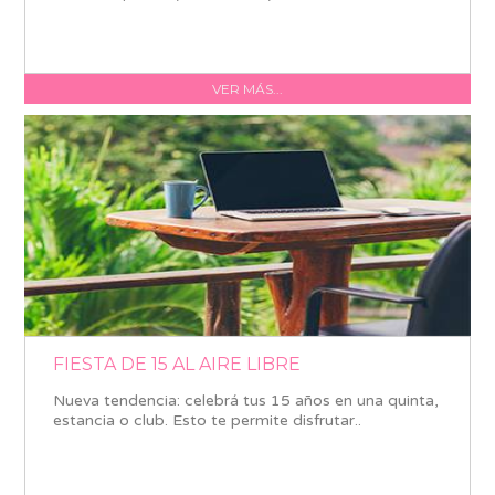
VER MÁS...
FIESTA DE 15 AL AIRE LIBRE
Nueva tendencia: celebrá tus 15 años en una quinta,
estancia o club. Esto te permite disfrutar..