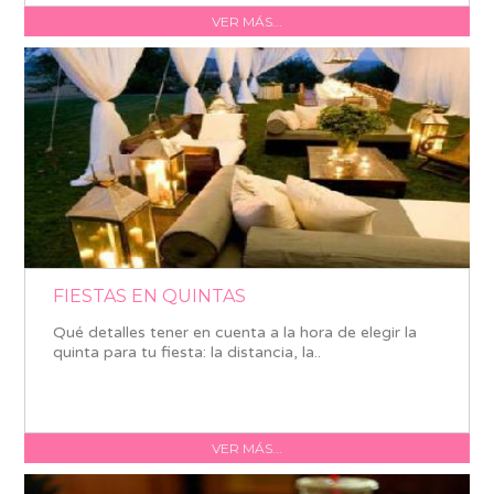
VER MÁS...
FIESTAS EN QUINTAS
Qué detalles tener en cuenta a la hora de elegir la
quinta para tu fiesta: la distancia, la..
VER MÁS...