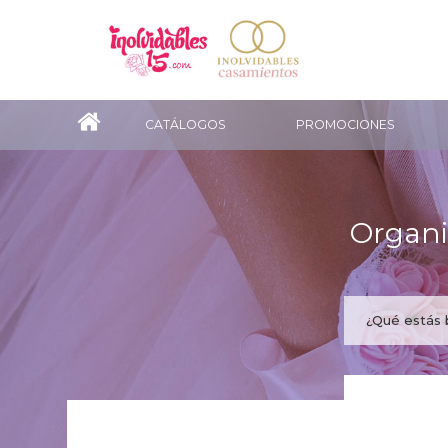
CATÁLOGOS
PROMOCIONES
Organi
¿Te gus