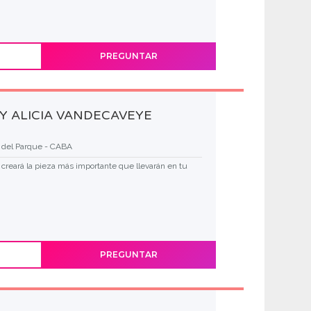
PREGUNTAR
Y ALICIA VANDECAVEYE
a del Parque - CABA
creará la pieza más importante que llevarán en tu
PREGUNTAR