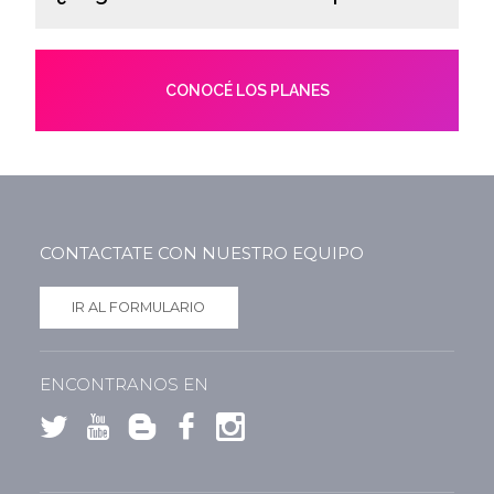
CONOCÉ LOS PLANES
CONTACTATE CON NUESTRO EQUIPO
IR AL FORMULARIO
ENCONTRANOS EN