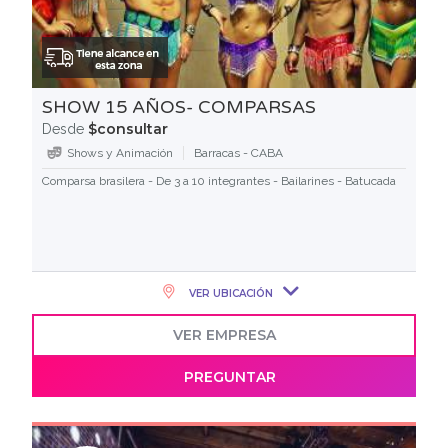
SHOW 15 AÑOS- COMPARSAS
$consultar
Desde
Shows y Animación
Barracas - CABA
Comparsa brasilera - De 3 a 10 integrantes - Bailarines - Batucada
VER UBICACIÓN
VER EMPRESA
PREGUNTAR