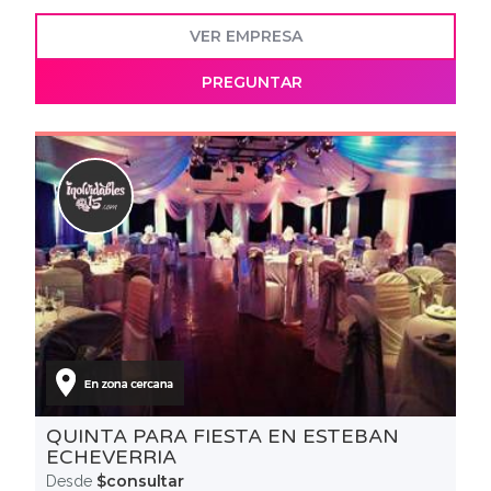
VER EMPRESA
PREGUNTAR
QUINTA PARA FIESTA EN ESTEBAN
ECHEVERRIA
$consultar
Desde