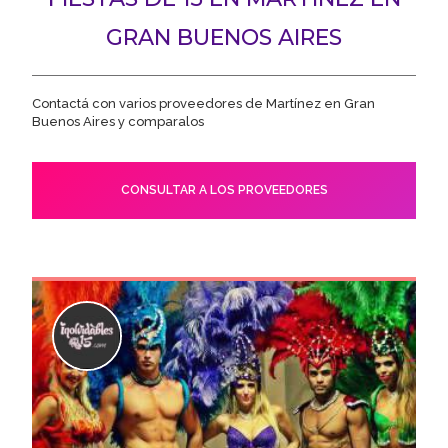
GRAN BUENOS AIRES
Contactá con varios proveedores de Martínez en Gran
Buenos Aires y comparalos
CONSULTAR A LOS PROVEEDORES