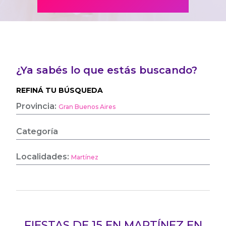
¿Ya sabés lo que estás buscando?
REFINÁ TU BÚSQUEDA
Provincia:
Gran Buenos Aires
Categoría
Localidades:
Martínez
FIESTAS DE 15 EN MARTÍNEZ EN