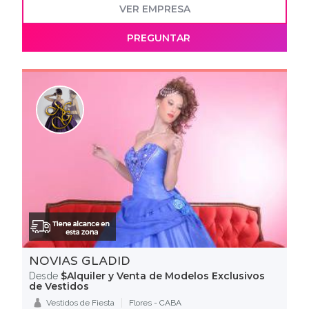
VER EMPRESA
PREGUNTAR
NOVIAS GLADID
$Alquiler y Venta de Modelos Exclusivos
Desde
de Vestidos
Vestidos de Fiesta
Flores - CABA