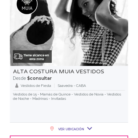
ALTA COSTURA MUIA VESTIDOS
$consultar
Desde
Vestidos de Fiesta
Saavedra - CABA
Vestidos de 15 - Mamás de Quince - Vestidos de Novia - Vestidos
de Noche - Madrinas - Invitadas
VER UBICACIÓN