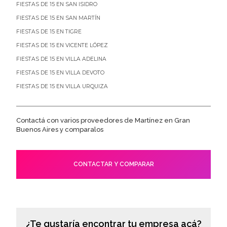
FIESTAS DE 15 EN SAN ISIDRO
FIESTAS DE 15 EN SAN MARTÍN
FIESTAS DE 15 EN TIGRE
FIESTAS DE 15 EN VICENTE LÓPEZ
FIESTAS DE 15 EN VILLA ADELINA
FIESTAS DE 15 EN VILLA DEVOTO
FIESTAS DE 15 EN VILLA URQUIZA
Contactá con varios proveedores de Martínez en Gran
Buenos Aires y comparalos
CONTACTAR Y COMPARAR
¿Te gustaría encontrar tu empresa acá?