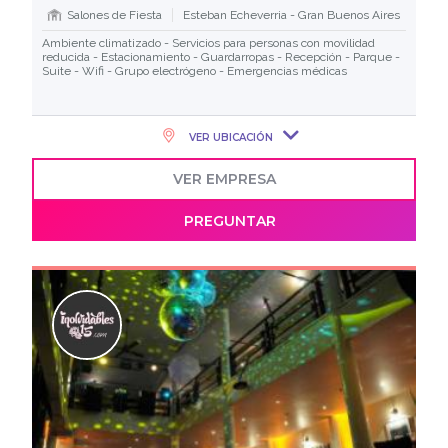
Salones de Fiesta
Esteban Echeverria - Gran Buenos Aires
Ambiente climatizado - Servicios para personas con movilidad
reducida - Estacionamiento - Guardarropas - Recepción - Parque -
Suite - Wifi - Grupo electrógeno - Emergencias médicas
VER UBICACIÓN
VER EMPRESA
PREGUNTAR