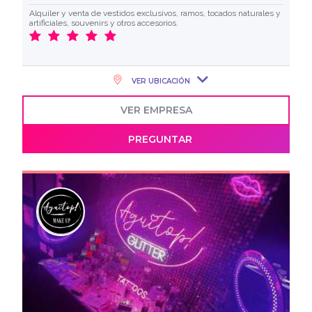
Alquiler y venta de vestidos exclusivos, ramos, tocados naturales y
artificiales, souvenirs y otros accesorios.
VER UBICACIÓN
VER EMPRESA
PREGUNTAR