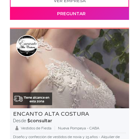
VER EMPRESA
PREGUNTAR
ENCANTO ALTA COSTURA
$consultar
Desde
Vestidos de Fiesta
Nueva Pompeya - CABA
Diseño y confección de vestidos de novia y 15 años - Alquiler de