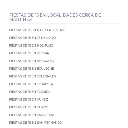
FIESTAS DE 15 EN LOCALIDADES CERCA DE
MARTÍNEZ
FIESTAS DE 15 EN 11 DE SEPTIEMBRE
FIESTAS DE 15 EN 25 DE MAYO
FIESTAS DE 15 EN 9 DE JULIO
FIESTAS DE 15 EN BECCAR
FIESTAS DE 15 EN BELGRANO
FIESTAS DE 15 EN BOULOGNE
FIESTAS DE 15 EN COLEGIALES
FIESTAS DE 15 EN FLORESTA
FIESTAS DE 15 EN FLORIDA
FIESTAS DE 15 EN NÚÑEZ
FIESTAS DE 15 EN OLIVOS
FIESTAS DE 15 EN SAAVEDRA
FIESTAS DE 15 EN SAN FERNANDO