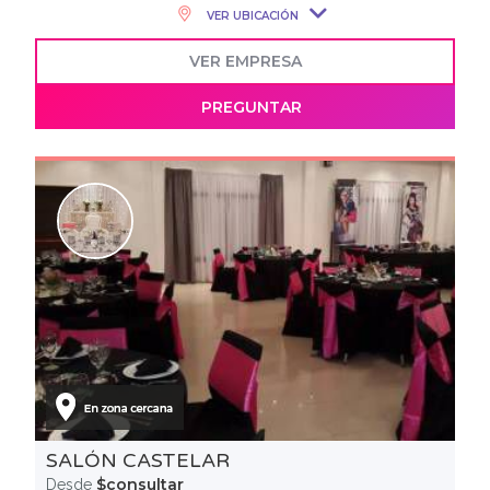
VER UBICACIÓN
VER EMPRESA
PREGUNTAR
SALÓN CASTELAR
$consultar
Desde