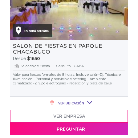
SALON DE FIESTAS EN PARQUE
CHACABUCO
$1650
Desde
Salones de Fiesta
Caballito - CABA
Valor para fiestas formales de 8 horas. Incluye:salón-Dj, Técnica e
iluminación - Personal y servicio de catering - Ambiente
climatizado - grupo electrogeno - recepción y pista de baile
VER UBICACIÓN
VER EMPRESA
PREGUNTAR