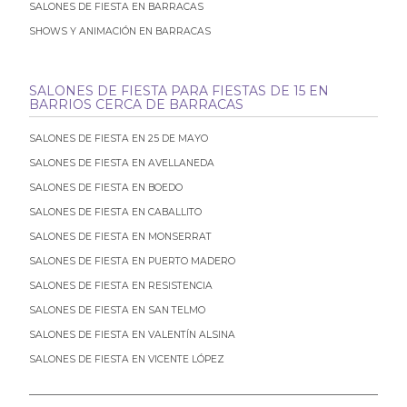
SALONES DE FIESTA EN BARRACAS
SHOWS Y ANIMACIÓN EN BARRACAS
SALONES DE FIESTA PARA FIESTAS DE 15 EN
BARRIOS CERCA DE BARRACAS
SALONES DE FIESTA EN 25 DE MAYO
SALONES DE FIESTA EN AVELLANEDA
SALONES DE FIESTA EN BOEDO
SALONES DE FIESTA EN CABALLITO
SALONES DE FIESTA EN MONSERRAT
SALONES DE FIESTA EN PUERTO MADERO
SALONES DE FIESTA EN RESISTENCIA
SALONES DE FIESTA EN SAN TELMO
SALONES DE FIESTA EN VALENTÍN ALSINA
SALONES DE FIESTA EN VICENTE LÓPEZ