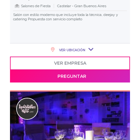
Salones de Fiesta
Castelar - Gran Buenos Aires
Salón con estilo moderno que incluye toda la técnica, deejay y
catering Propuesta con servicio completo
VER UBICACIÓN
VER EMPRESA
PREGUNTAR