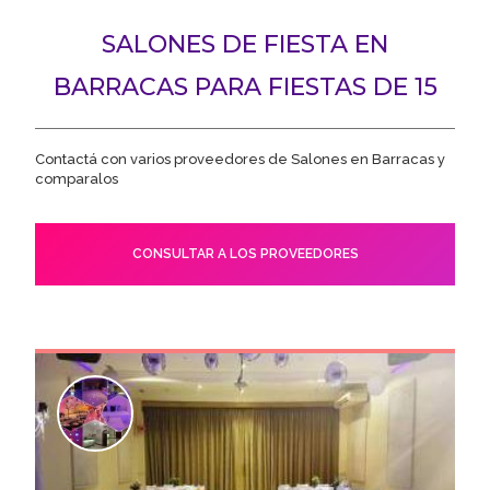
SALONES DE FIESTA EN
BARRACAS PARA FIESTAS DE 15
Contactá con varios proveedores de Salones en Barracas y
comparalos
CONSULTAR A LOS PROVEEDORES