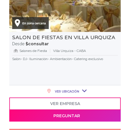
SALON DE FIESTAS EN VILLA URQUIZA
$consultar
Desde
Salones de Fiesta
Villa Urquiza - CABA
Salón- DJ- Iluminación- Ambientación- Catering exclusivo
VER UBICACIÓN
VER EMPRESA
PREGUNTAR