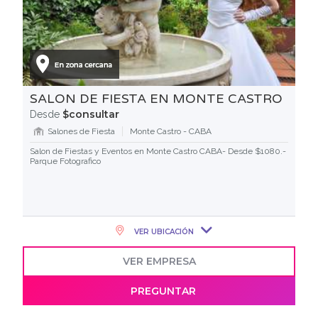
SALON DE FIESTA EN MONTE CASTRO
$consultar
Desde
Salones de Fiesta
Monte Castro - CABA
Salon de Fiestas y Eventos en Monte Castro CABA- Desde $1080.-
Parque Fotografico
VER UBICACIÓN
VER EMPRESA
PREGUNTAR