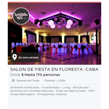
SALON DE FIESTA EN FLORESTA -CABA
$ Hasta 170 personas
Desde
Salones de Fiesta
Floresta - CABA
Ambiente climatizado - Guardarropas - Living - Rampa para
personas con movilidad reducida - Suite con baño privado - WiFi -
Grupo electrógeno - Emergencias médicas.