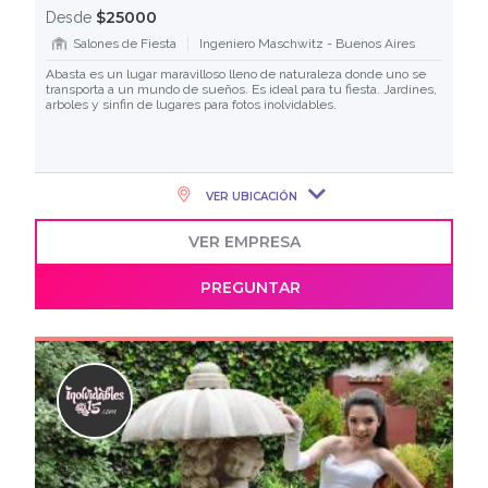
$25000
Desde
Salones de Fiesta
Ingeniero Maschwitz - Buenos Aires
Abasta es un lugar maravilloso lleno de naturaleza donde uno se
transporta a un mundo de sueños. Es ideal para tu fiesta. Jardines,
arboles y sinfin de lugares para fotos inolvidables.
VER UBICACIÓN
VER EMPRESA
PREGUNTAR