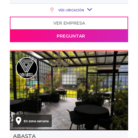
VER UBICACIÓN
VER EMPRESA
PREGUNTAR
ABASTA