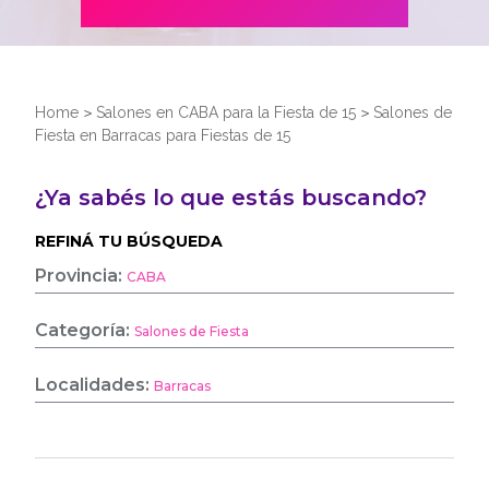
Home
>
Salones en CABA para la Fiesta de 15
>
Salones de
Fiesta en Barracas para Fiestas de 15
¿Ya sabés lo que estás buscando?
REFINÁ TU BÚSQUEDA
Provincia:
CABA
Categoría:
Salones de Fiesta
Localidades:
Barracas