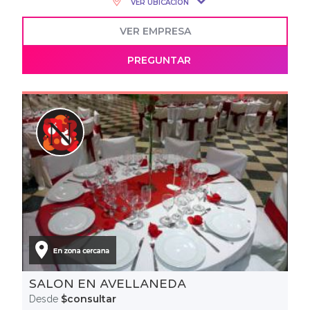
VER UBICACIÓN
VER EMPRESA
PREGUNTAR
SALON EN AVELLANEDA
$consultar
Desde