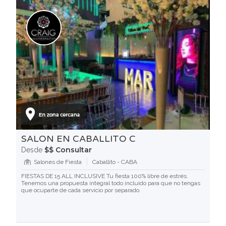
SALON EN CABALLITO C
$$ Consultar
Desde
Salones de Fiesta
Caballito - CABA
FIESTAS DE 15 ALL INCLUSIVE Tu fiesta 100% libre de estrés.
Tenemos una propuesta integral todo incluido para que no tengas
que ocuparte de cada servicio por separado.