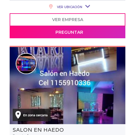
VER UBICACIÓN
VER EMPRESA
PREGUNTAR
SALON EN HAEDO