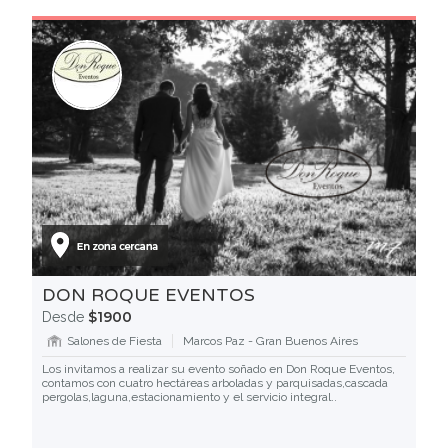
DON ROQUE EVENTOS
$1900
Desde
Salones de Fiesta
Marcos Paz - Gran Buenos Aires
Los invitamos a realizar su evento soñado en Don Roque Eventos,
contamos con cuatro hectáreas arboladas y parquisadas,cascada
pergolas,laguna,estacionamiento y el servicio integral..