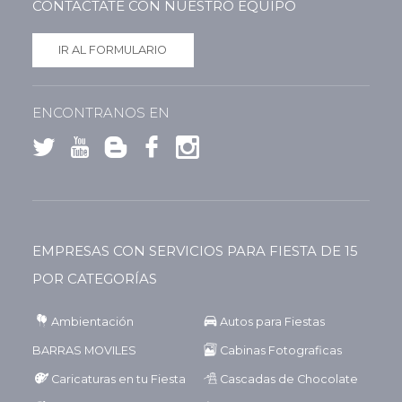
CONTACTATE CON NUESTRO EQUIPO
IR AL FORMULARIO
ENCONTRANOS EN
EMPRESAS CON SERVICIOS PARA FIESTA DE 15
POR CATEGORÍAS
Ambientación
Autos para Fiestas
BARRAS MOVILES
Cabinas Fotograficas
Caricaturas en tu Fiesta
Cascadas de Chocolate