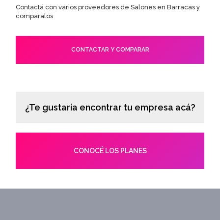
Contactá con varios proveedores de Salones en Barracas y
comparalos
CONTACTAR Y COMPARAR
¿Te gustaría encontrar tu empresa acá?
CONOCÉ LOS PLANES