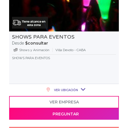
SHOWS PARA EVENTOS
$consultar
Desde
Shows y Animación
Villa Devoto - CABA
SHOWS PARA EVENTOS
VER UBICACIÓN
VER EMPRESA
PREGUNTAR