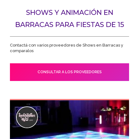
SHOWS Y ANIMACIÓN EN
BARRACAS PARA FIESTAS DE 15
Contactá con varios proveedores de Shows en Barracas y
comparalos
CONSULTAR A LOS PROVEEDORES