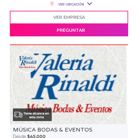
VER UBICACIÓN
VER EMPRESA
PREGUNTAR
MÚSICA BODAS & EVENTOS
$45.000
Desde