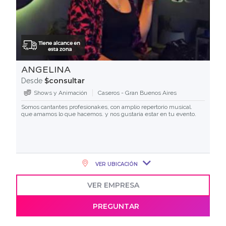
ANGELINA
$consultar
Desde
Shows y Animación
Caseros - Gran Buenos Aires
Somos cantantes profesionakes, con amplio repertorio musical.
que amamos lo que hacemos. y nos gustaria estar en tu evento.
VER UBICACIÓN
VER EMPRESA
PREGUNTAR