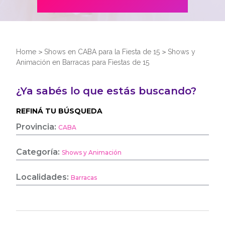
Home
>
Shows en CABA para la Fiesta de 15
>
Shows y
Animación en Barracas para Fiestas de 15
¿Ya sabés lo que estás buscando?
REFINÁ TU BÚSQUEDA
Provincia:
CABA
Categoría:
Shows y Animación
Localidades:
Barracas