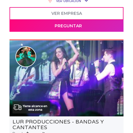
VER UBICACIÓN
VER EMPRESA
PREGUNTAR
LUR PRODUCCIONES - BANDAS Y
CANTANTES