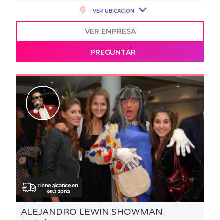
VER UBICACIÓN
VER EMPRESA
PREGUNTAR
ALEJANDRO LEWIN SHOWMAN