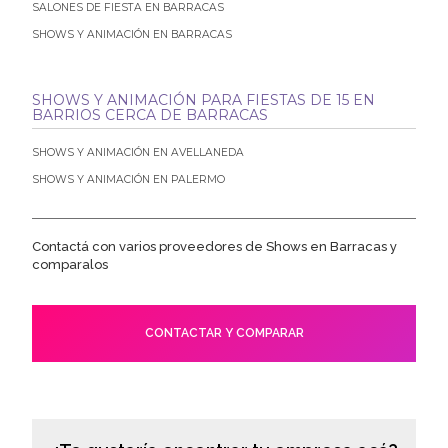
SALONES DE FIESTA EN BARRACAS
SHOWS Y ANIMACIÓN EN BARRACAS
SHOWS Y ANIMACIÓN PARA FIESTAS DE 15 EN
BARRIOS CERCA DE BARRACAS
SHOWS Y ANIMACIÓN EN AVELLANEDA
SHOWS Y ANIMACIÓN EN PALERMO
Contactá con varios proveedores de Shows en Barracas y
comparalos
CONTACTAR Y COMPARAR