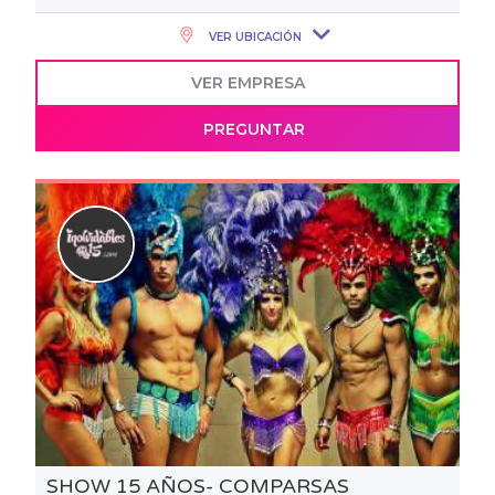
VER UBICACIÓN
VER EMPRESA
PREGUNTAR
SHOW 15 AÑOS- COMPARSAS