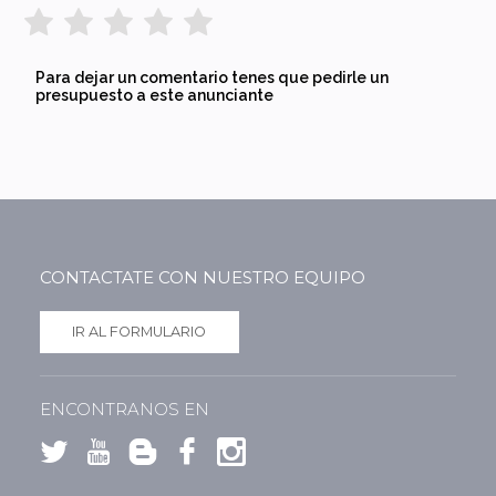
Para dejar un comentario tenes que pedirle un
presupuesto a este anunciante
CONTACTATE CON NUESTRO EQUIPO
IR AL FORMULARIO
ENCONTRANOS EN