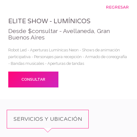
REGRESAR
ELITE SHOW - LUMÍNICOS
Desde $consultar - Avellaneda, Gran
Buenos Aires
Robot Led - Aperturas Lumínicas Neon - Shows de animación
participativa - Personajes para recepción - Armado de coreografía
- Bandas musicales - Aperturas de tandas
CONSULTAR
SERVICIOS Y UBICACIÓN