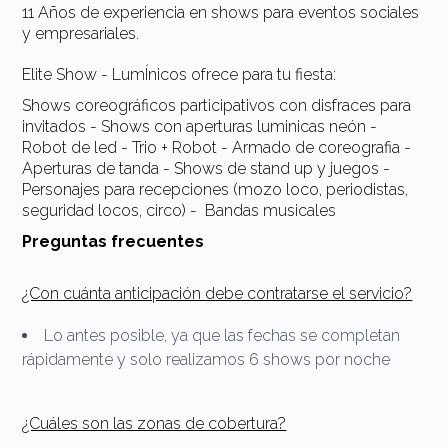
11 Años de experiencia en shows para eventos sociales
y empresariales.
Elite Show - LumÍnicos ofrece para tu fiesta:
Shows coreográficos participativos con disfraces para
invitados - Shows con aperturas luminicas neón -
Robot de led - Trio + Robot - Armado de coreografia -
Aperturas de tanda - Shows de stand up y juegos -
Personajes para recepciones (mozo loco, periodistas,
seguridad locos, circo) - Bandas musicales
Preguntas frecuentes
¿Con cuánta anticipación debe contratarse el servicio?
Lo antes posible, ya que las fechas se completan
rápidamente y solo realizamos 6 shows por noche
¿Cuáles son las zonas de cobertura?