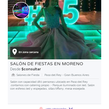
SALÓN DE FIESTAS EN MORENO
$consultar
Desde
Salones de Fiesta
Paso del Rey - Gran Buenos Aires
Salón con capacidad 180 personas ubicado en Paso del Rey
.contamos con catering propio .- Parque iluminado con led, Salón
con esferas led y espejadas, sillas tiffany, mesa esoejada.