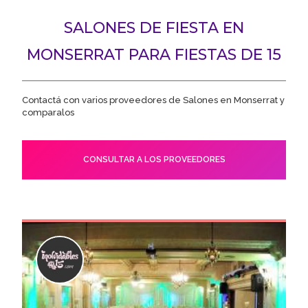
SALONES DE FIESTA EN
MONSERRAT PARA FIESTAS DE 15
Contactá con varios proveedores de Salones en Monserrat y
comparalos
CONSULTAR A LOS PROVEEDORES