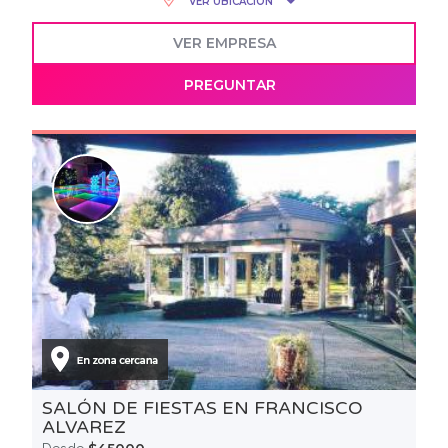
VER UBICACIÓN
VER EMPRESA
PREGUNTAR
SALÓN DE FIESTAS EN FRANCISCO
ALVAREZ