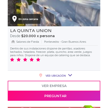
LA QUINTA UNION
$20.000 x persona
Desde
Salones de Fiesta
Pontevedra - Gran Buenos Aires
Dentro de sus instalaciones dispone de parrillas, asadores
techados, heladera, freezer, pileta, quincho, área verde, juegos
para niños. Dispone de un equipo de catering que se destaca.
VER UBICACIÓN
VER EMPRESA
PREGUNTAR