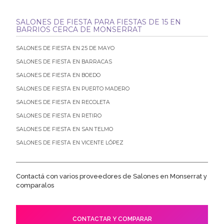
SALONES DE FIESTA PARA FIESTAS DE 15 EN
BARRIOS CERCA DE MONSERRAT
SALONES DE FIESTA EN 25 DE MAYO
SALONES DE FIESTA EN BARRACAS
SALONES DE FIESTA EN BOEDO
SALONES DE FIESTA EN PUERTO MADERO
SALONES DE FIESTA EN RECOLETA
SALONES DE FIESTA EN RETIRO
SALONES DE FIESTA EN SAN TELMO
SALONES DE FIESTA EN VICENTE LÓPEZ
Contactá con varios proveedores de Salones en Monserrat y
comparalos
CONTACTAR Y COMPARAR