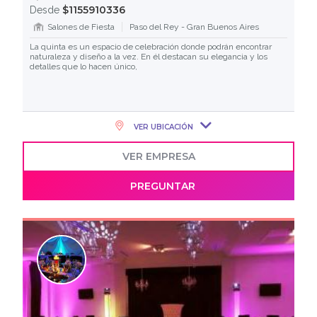
$1155910336
Desde
Salones de Fiesta
Paso del Rey - Gran Buenos Aires
La quinta es un espacio de celebración donde podrán encontrar
naturaleza y diseño a la vez. En él destacan su elegancia y los
detalles que lo hacen único,
VER UBICACIÓN
VER EMPRESA
PREGUNTAR