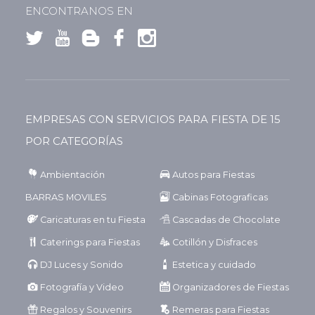
ENCONTRANOS EN
EMPRESAS CON SERVICIOS PARA FIESTA DE 15
POR CATEGORÍAS
Ambientación
Autos para Fiestas
BARRAS MOVILES
Cabinas Fotograficas
Caricaturas en tu Fiesta
Cascadas de Chocolate
Caterings para Fiestas
Cotillón y Disfraces
DJ Luces y Sonido
Estetica y cuidado
Fotografía y Video
Organizadores de Fiestas
Regalos y Souvenirs
Remeras para Fiestas