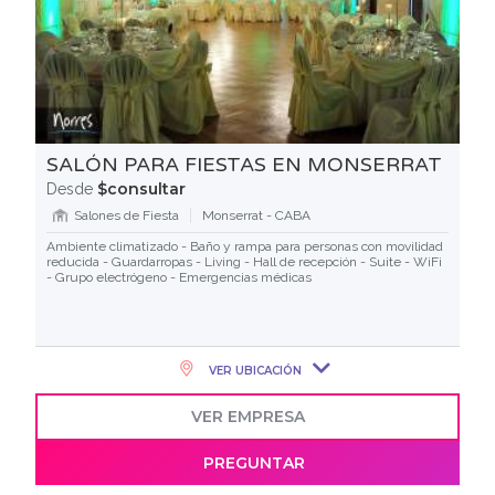
SALÓN PARA FIESTAS EN MONSERRAT
$consultar
Desde
Salones de Fiesta
Monserrat - CABA
Ambiente climatizado - Baño y rampa para personas con movilidad
reducida - Guardarropas - Living - Hall de recepción - Suite - WiFi
- Grupo electrógeno - Emergencias médicas
VER UBICACIÓN
VER EMPRESA
PREGUNTAR