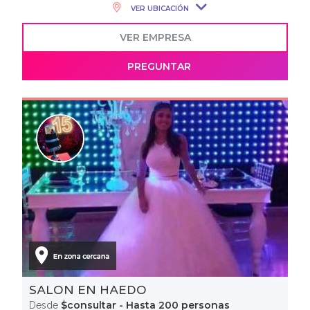
VER UBICACIÓN
VER EMPRESA
PREGUNTAR
SALON EN HAEDO
$consultar - Hasta 200 personas
Desde