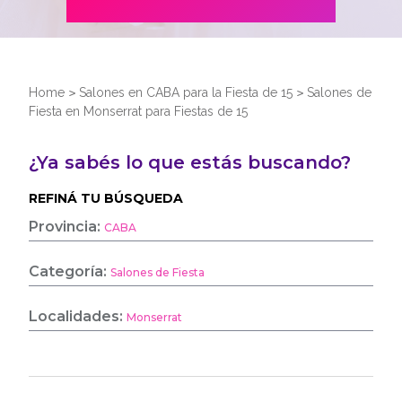
Home
>
Salones en CABA para la Fiesta de 15
>
Salones de
Fiesta en Monserrat para Fiestas de 15
¿Ya sabés lo que estás buscando?
REFINÁ TU BÚSQUEDA
Provincia:
CABA
Categoría:
Salones de Fiesta
Localidades:
Monserrat