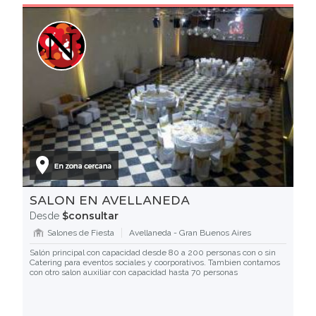
SALON EN AVELLANEDA
$consultar
Desde
Salones de Fiesta
Avellaneda - Gran Buenos Aires
Salón principal con capacidad desde 80 a 200 personas con o sin
Catering para eventos sociales y coorporativos. Tambien contamos
con otro salon auxiliar con capacidad hasta 70 personas