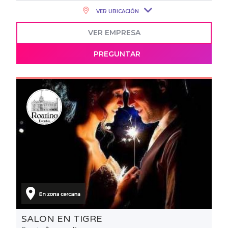
VER UBICACIÓN
VER EMPRESA
PREGUNTAR
SALON EN TIGRE