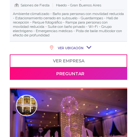
Salones de Fiesta
Haedo - Gran Buenos Aires
Ambiente climatizado - Baño para personas con movilidad reducida
- Estacionamiento cerrado en subsuelo - Guardarropas - Hall de
recepción - Parque fotográfico - Rampa para personas con
movilidad reducida - Suite con baño privado - Wi-Fi - Grupo
electrógeno - Emergencias médicas - Pista de baile multicolor con
efecto de profundidad
VER UBICACIÓN
VER EMPRESA
PREGUNTAR