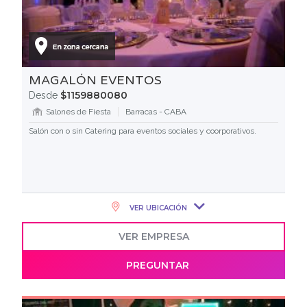
MAGALÓN EVENTOS
$1159880080
Desde
Salones de Fiesta
Barracas - CABA
Salón con o sin Catering para eventos sociales y coorporativos.
VER UBICACIÓN
VER EMPRESA
PREGUNTAR