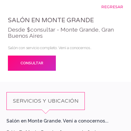
REGRESAR
SALÓN EN MONTE GRANDE
Desde $consultar - Monte Grande, Gran
Buenos Aires
Salón con servicio completo. Vení a conocernos..
CONSULTAR
SERVICIOS Y UBICACIÓN
Salón en Monte Grande. Vení a conocernos...