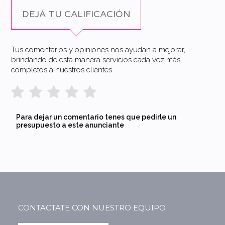
DEJÁ TU CALIFICACIÓN
Tus comentarios y opiniones nos ayudan a mejorar,
brindando de esta manera servicios cada vez más
completos a nuestros clientes.
Para dejar un comentario tenes que pedirle un
presupuesto a este anunciante
CONTACTATE CON NUESTRO EQUIPO