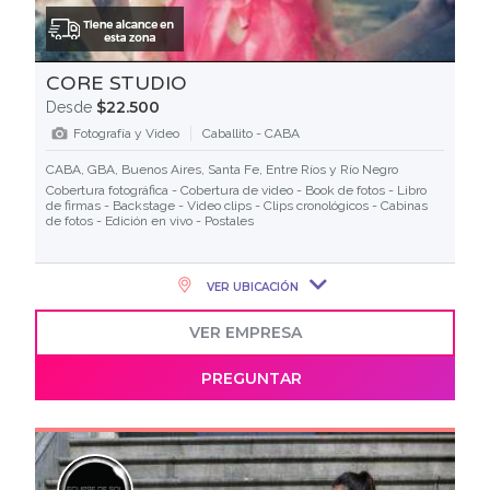
CORE STUDIO
$22.500
Desde
Fotografía y Video
Caballito - CABA
CABA, GBA, Buenos Aires, Santa Fe, Entre Ríos y Río Negro
Cobertura fotográfica - Cobertura de video - Book de fotos - Libro
de firmas - Backstage - Video clips - Clips cronológicos - Cabinas
de fotos - Edición en vivo - Postales
VER UBICACIÓN
VER EMPRESA
PREGUNTAR