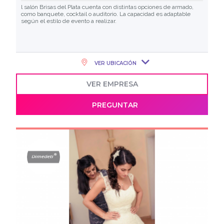
l salón Brisas del Plata cuenta con distintas opciones de armado,
como banquete, cocktail o auditorio. La capacidad es adaptable
según el estilo de evento a realizar.
VER UBICACIÓN
VER EMPRESA
PREGUNTAR