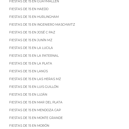
FIESTAS DE 15 EN GUAYMALLÉN
FIESTAS DE 15 EN HAEDO
FIESTAS DE 15 EN HURLINGHAM
FIESTAS DE 15 EN INGENIERO MASCHWITZ
FIESTAS DE 15 EN JOSÉ C PAZ
FIESTAS DE 15 EN JUNÍN MZ
FIESTAS DE 15 EN LA LUCILA
FIESTAS DE 15 EN LA PATERNAL
FIESTAS DE 15 EN LA PLATA
FIESTAS DE 15 EN LANÚS
FIESTAS DE 15 EN LAS HERAS MZ
FIESTAS DE 15 EN LUIS GUILLÓN
FIESTAS DE 15 EN LUJÁN
FIESTAS DE 15 EN MAR DEL PLATA
FIESTAS DE 15 EN MENDOZA CAP
FIESTAS DE 15 EN MONTE GRANDE
FIESTAS DE 15 EN MORÓN