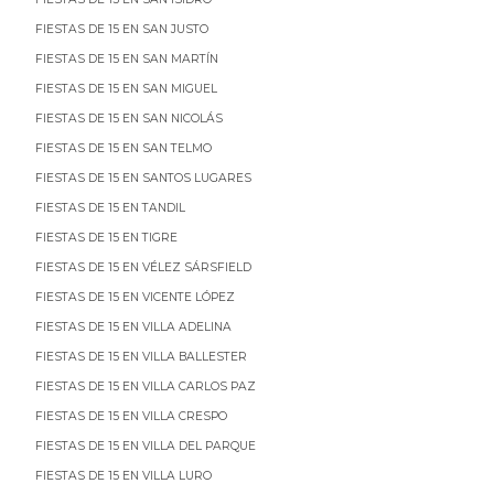
FIESTAS DE 15 EN SAN JUSTO
FIESTAS DE 15 EN SAN MARTÍN
FIESTAS DE 15 EN SAN MIGUEL
FIESTAS DE 15 EN SAN NICOLÁS
FIESTAS DE 15 EN SAN TELMO
FIESTAS DE 15 EN SANTOS LUGARES
FIESTAS DE 15 EN TANDIL
FIESTAS DE 15 EN TIGRE
FIESTAS DE 15 EN VÉLEZ SÁRSFIELD
FIESTAS DE 15 EN VICENTE LÓPEZ
FIESTAS DE 15 EN VILLA ADELINA
FIESTAS DE 15 EN VILLA BALLESTER
FIESTAS DE 15 EN VILLA CARLOS PAZ
FIESTAS DE 15 EN VILLA CRESPO
FIESTAS DE 15 EN VILLA DEL PARQUE
FIESTAS DE 15 EN VILLA LURO