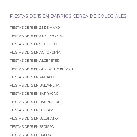
FIESTAS DE 15 EN BARRIOS CERCA DE COLEGIALES
FIESTAS DE 15 EN 25 DE MAYO
FIESTAS DE 15 EN 3 DE FEBRERO
FIESTAS DE 15 EN 9 DE JULIO
FIESTAS DE 15 EN AGRONOMÍA
FIESTAS DE 15 EN ALDERETES
FIESTAS DE 15 EN ALMIRANTE BROWN
FIESTAS DE 15 EN ANGACO
FIESTAS DE 15 EN BALVANERA
FIESTAS DE 15 EN BARRACAS
FIESTAS DE 15 EN BARRIO NORTE
FIESTAS DE 15 EN BECCAR
FIESTAS DE 15 EN BELGRANO
FIESTAS DE 15 EN BERISSO
FIESTAS DE 15 EN BOEDO