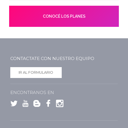
CONOCÉ LOS PLANES
CONTACTATE CON NUESTRO EQUIPO
IR AL FORMULARIO
ENCONTRANOS EN