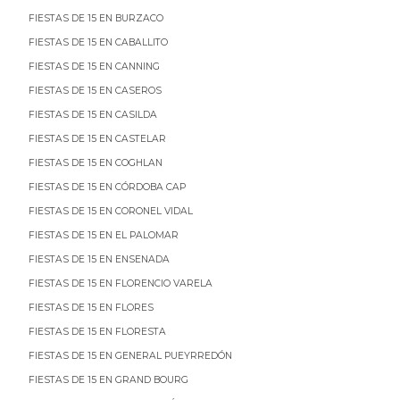
FIESTAS DE 15 EN BURZACO
FIESTAS DE 15 EN CABALLITO
FIESTAS DE 15 EN CANNING
FIESTAS DE 15 EN CASEROS
FIESTAS DE 15 EN CASILDA
FIESTAS DE 15 EN CASTELAR
FIESTAS DE 15 EN COGHLAN
FIESTAS DE 15 EN CÓRDOBA CAP
FIESTAS DE 15 EN CORONEL VIDAL
FIESTAS DE 15 EN EL PALOMAR
FIESTAS DE 15 EN ENSENADA
FIESTAS DE 15 EN FLORENCIO VARELA
FIESTAS DE 15 EN FLORES
FIESTAS DE 15 EN FLORESTA
FIESTAS DE 15 EN GENERAL PUEYRREDÓN
FIESTAS DE 15 EN GRAND BOURG