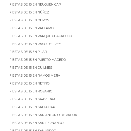
FIESTAS DE 15 EN NEUQUÉN CAP
FIESTAS DE 15 EN NÚÑEZ
FIESTAS DE 15 EN OLIVOS
FIESTAS DE 15 EN PALERMO
FIESTAS DE 15 EN PARQUE CHACABUCO
FIESTAS DE 15 EN PASO DEL REY
FIESTAS DE 15 EN PILAR
FIESTAS DE 15 EN PUERTO MADERO
FIESTAS DE 15 EN QUILMES
FIESTAS DE 15 EN RAMOS MEJÍA
FIESTAS DE 15 EN RETIRO
FIESTAS DE 15 EN ROSARIO
FIESTAS DE 15 EN SAAVEDRA
FIESTAS DE 15 EN SALTA CAP
FIESTAS DE 15 EN SAN ANTONIO DE PADUA
FIESTAS DE 15 EN SAN FERNANDO
FIESTAS DE 15 EN SAN ISIDRO