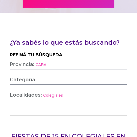
¿Ya sabés lo que estás buscando?
REFINÁ TU BÚSQUEDA
Provincia:
CABA
Categoría
Localidades:
Colegiales
FIESTAS DE 15 EN COLEGIALES EN