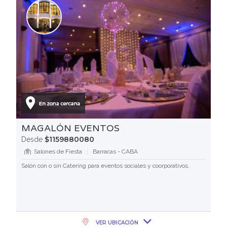
MAGALÓN EVENTOS
$1159880080
Desde
Salones de Fiesta
Barracas - CABA
Salón con o sin Catering para eventos sociales y coorporativos.
VER UBICACIÓN