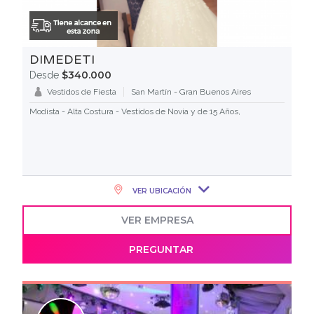
DIMEDETI
$340.000
Desde
Vestidos de Fiesta
San Martín - Gran Buenos Aires
Modista - Alta Costura - Vestidos de Novia y de 15 Años,
VER UBICACIÓN
VER EMPRESA
PREGUNTAR