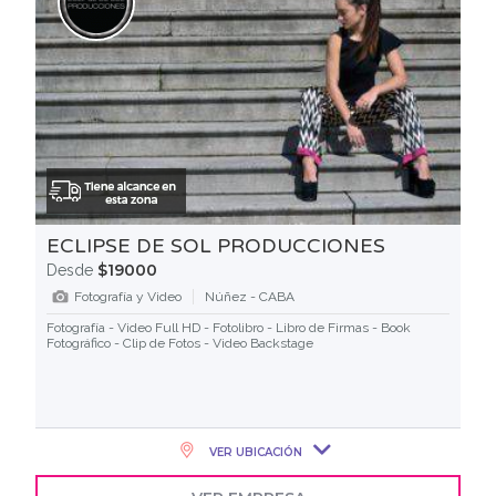
ECLIPSE DE SOL PRODUCCIONES
$19000
Desde
Fotografía y Video
Núñez - CABA
Fotografía - Video Full HD - Fotolibro - Libro de Firmas - Book
Fotográfico - Clip de Fotos - Video Backstage
VER UBICACIÓN