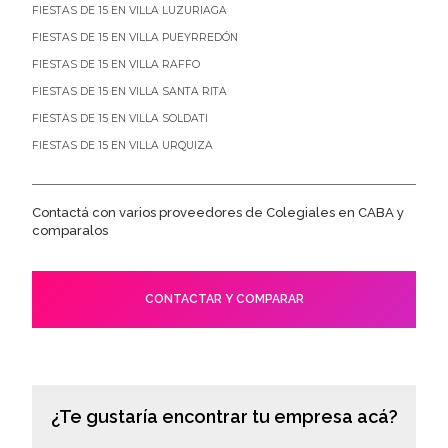
FIESTAS DE 15 EN VILLA LUZURIAGA
FIESTAS DE 15 EN VILLA PUEYRREDÓN
FIESTAS DE 15 EN VILLA RAFFO
FIESTAS DE 15 EN VILLA SANTA RITA
FIESTAS DE 15 EN VILLA SOLDATI
FIESTAS DE 15 EN VILLA URQUIZA
Contactá con varios proveedores de Colegiales en CABA y
comparalos
CONTACTAR Y COMPARAR
¿Te gustaría encontrar tu empresa acá?