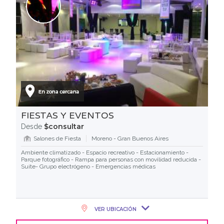
FIESTAS Y EVENTOS
$consultar
Desde
Salones de Fiesta
Moreno - Gran Buenos Aires
Ambiente climatizado - Espacio recreativo - Estacionamiento -
Parque fotográfico - Rampa para personas con movilidad reducida -
Suite- Grupo electrógeno - Emergencias médicas
VER UBICACIÓN