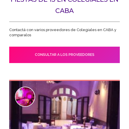
CABA
Contactá con varios proveedores de Colegiales en CABA y
comparalos
CONSULTAR A LOS PROVEEDORES