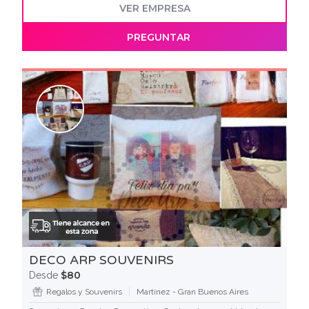
VER EMPRESA
PREGUNTAR
DECO ARP SOUVENIRS
$80
Desde
Regalos y Souvenirs
Martínez - Gran Buenos Aires