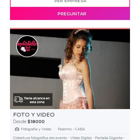
VER EMPRESA
PREGUNTAR
FOTO Y VIDEO
$18000
Desde
Fotografía y Video
Palermo - CABA
Cobertura fotográfica del evento - Video Digital - Pantalla Gigante -