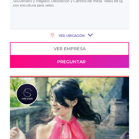
Souveniers y Regalos, Decoración y Centros de mesa. Velas de 15
con escultura para velas.
VER UBICACIÓN
VER EMPRESA
PREGUNTAR