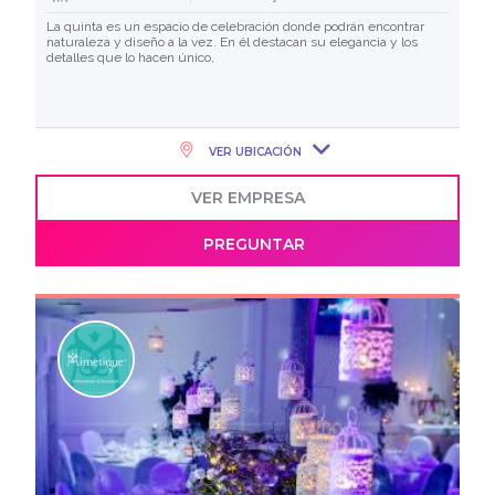
La quinta es un espacio de celebración donde podrán encontrar
naturaleza y diseño a la vez. En él destacan su elegancia y los
detalles que lo hacen único,
VER UBICACIÓN
VER EMPRESA
PREGUNTAR