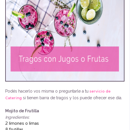
Podés hacerlo vos misma o preguntarle a tu
servicio de
si tienen barra de tragos y los puede ofrecer ese día.
Catering
Mojito de Frutilla
Ingredientes:
2 limones o limas
8 frutillas