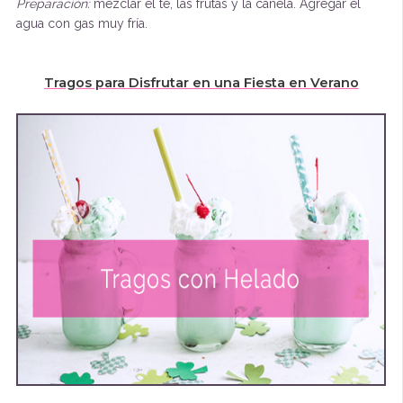
Preparación:
mezclar el té, las frutas y la canela. Agregar el
agua con gas muy fría.
Tragos para Disfrutar en una Fiesta en Verano