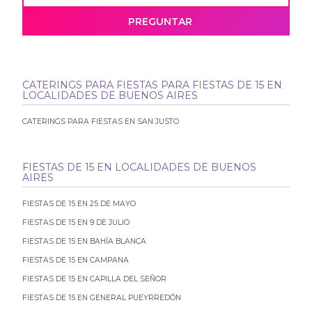
PREGUNTAR
CATERINGS PARA FIESTAS PARA FIESTAS DE 15 EN
LOCALIDADES DE BUENOS AIRES
CATERINGS PARA FIESTAS EN SAN JUSTO
FIESTAS DE 15 EN LOCALIDADES DE BUENOS
AIRES
FIESTAS DE 15 EN 25 DE MAYO
FIESTAS DE 15 EN 9 DE JULIO
FIESTAS DE 15 EN BAHÍA BLANCA
FIESTAS DE 15 EN CAMPANA
FIESTAS DE 15 EN CAPILLA DEL SEÑOR
FIESTAS DE 15 EN GENERAL PUEYRREDÓN