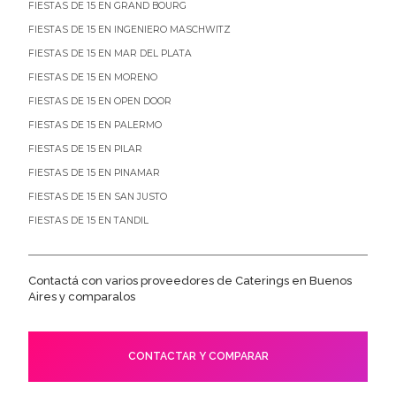
FIESTAS DE 15 EN GRAND BOURG
FIESTAS DE 15 EN INGENIERO MASCHWITZ
FIESTAS DE 15 EN MAR DEL PLATA
FIESTAS DE 15 EN MORENO
FIESTAS DE 15 EN OPEN DOOR
FIESTAS DE 15 EN PALERMO
FIESTAS DE 15 EN PILAR
FIESTAS DE 15 EN PINAMAR
FIESTAS DE 15 EN SAN JUSTO
FIESTAS DE 15 EN TANDIL
Contactá con varios proveedores de Caterings en Buenos
Aires y comparalos
CONTACTAR Y COMPARAR