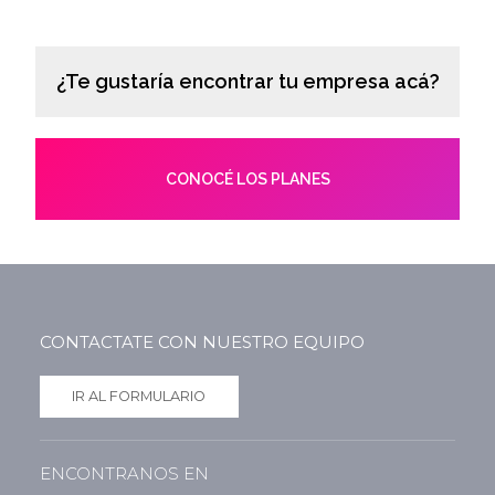
¿Te gustaría encontrar tu empresa acá?
CONOCÉ LOS PLANES
CONTACTATE CON NUESTRO EQUIPO
IR AL FORMULARIO
ENCONTRANOS EN