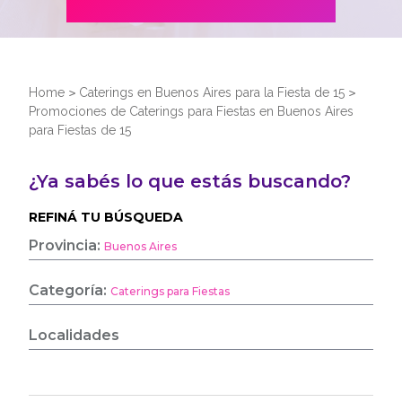
Home
>
Caterings en Buenos Aires para la Fiesta de 15
>
Promociones de Caterings para Fiestas en Buenos Aires
para Fiestas de 15
¿Ya sabés lo que estás buscando?
REFINÁ TU BÚSQUEDA
Provincia:
Buenos Aires
Categoría:
Caterings para Fiestas
Localidades