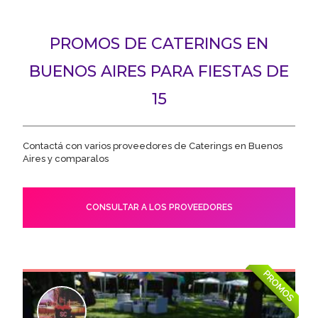
PROMOS DE CATERINGS EN
BUENOS AIRES PARA FIESTAS DE
15
Contactá con varios proveedores de Caterings en Buenos
Aires y comparalos
CONSULTAR A LOS PROVEEDORES
PROMOS