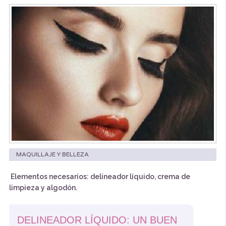
MAQUILLAJE Y BELLEZA
Elementos necesarios: delineador líquido, crema de
limpieza y algodón.
DELINEADOR LÍQUIDO: UN BUEN