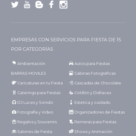
EMPRESAS CON SERVICIOS PARA FIESTA DE 15
POR CATEGORÍAS
Ambientación
Autos para Fiestas
BARRAS MOVILES
Cabinas Fotograficas
Caricaturas en tu Fiesta
Cascadas de Chocolate
Caterings para Fiestas
Cotillón y Disfraces
DJ Luces y Sonido
Estetica y cuidado
Fotografía y Video
Organizadores de Fiestas
Regalos y Souvenirs
Remeras para Fiestas
Salones de Fiesta
Shows y Animación