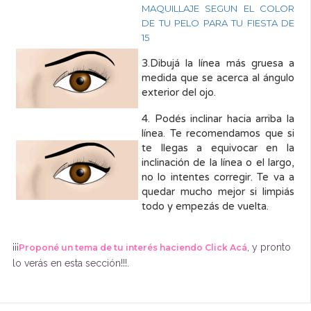
MAQUILLAJE SEGUN EL COLOR
DE TU PELO PARA TU FIESTA DE
15
3.Dibujá la línea más gruesa a
medida que se acerca al ángulo
exterior del ojo.
4. Podés inclinar hacia arriba la
línea. Te recomendamos que si
te llegas a equivocar en la
inclinación de la línea o el largo,
no lo intentes corregir. Te va a
quedar mucho mejor si limpiás
todo y empezás de vuelta.
¡¡¡
, y pronto
Proponé un tema de tu interés haciendo Click Acá
lo verás en esta sección!!!.