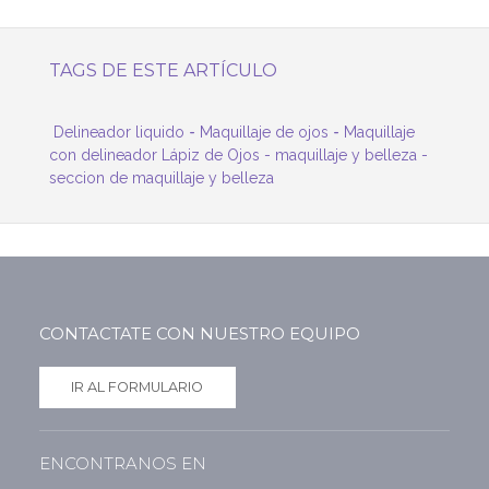
TAGS DE ESTE ARTÍCULO
-
-
Delineador liquido
Maquillaje de ojos
Maquillaje
con delineador Lápiz de Ojos -
maquillaje y belleza
-
seccion de maquillaje y belleza
CONTACTATE CON NUESTRO EQUIPO
IR AL FORMULARIO
ENCONTRANOS EN