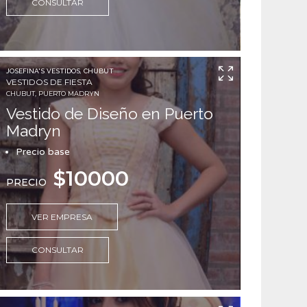
CONSULTAR
JOSEFINA'S VESTIDOS, CHUBUT
VESTIDOS DE FIESTA
CHUBUT, PUERTO MADRYN
Vestido de Diseño en Puerto
Madryn
Precio base
$10000
PRECIO
VER EMPRESA
CONSULTAR