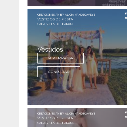
CREACIONES AV BY ALICIA VANDECAVEYE
VESTIDOS DE FIESTA
CABA, VILLA DEL PARQUE
Vestidos
VER EMPRESA
CONSULTAR
CREACIONES AV BY ALICIA VANDECAVEYE
VESTIDOS DE FIESTA
CABA, VILLA DEL PARQUE