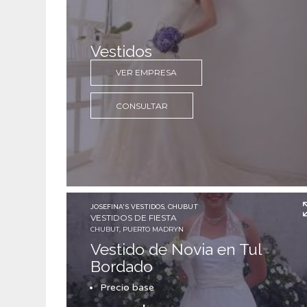
Vestidos
VER EMPRESA
CONSULTAR
JOSEFINA'S VESTIDOS, CHUBUT
VESTIDOS DE FIESTA
CHUBUT, PUERTO MADRYN
Vestido de Novia en Tul
Bordado
Precio base