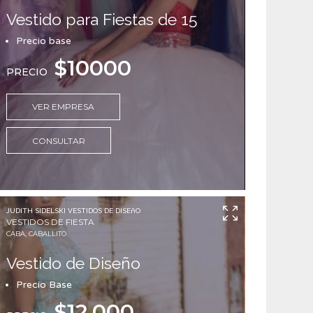
Vestido para Fiestas de 15
Precio base
$10000
PRECIO
VER EMPRESA
CONSULTAR
JUDITH SIDELSKI VESTIDOS DE DISEñO
VESTIDOS DE FIESTA
CABA, CABALLITO
Vestido de Diseño
Precio Base
$12.000