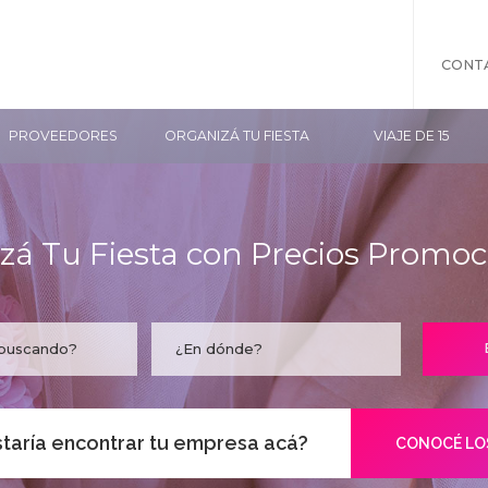
CONT
PROVEEDORES
ORGANIZÁ TU FIESTA
VIAJE DE 15
zá Tu Fiesta con Precios Promoc
taría encontrar tu empresa acá?
CONOCÉ LO