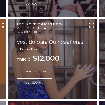
CONSULTAR
JUDITH SIDELSKI VESTIDOS DE DISEñO
VESTIDOS DE FIESTA
CABA, CABALLITO
Vestido para Quinceañeras
Precio Base
$12.000
PRECIO
VER EMPRESA
CONSULTAR