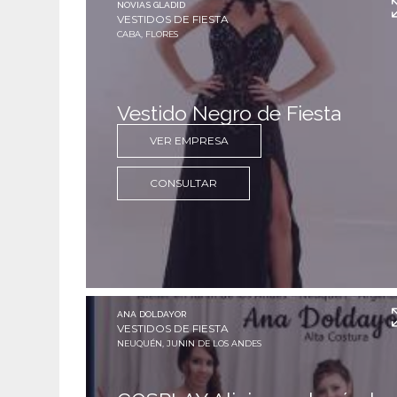
NOVIAS GLADID
VESTIDOS DE FIESTA
CABA, FLORES
Vestido Negro de Fiesta
VER EMPRESA
CONSULTAR
ANA DOLDAYOR
VESTIDOS DE FIESTA
NEUQUÉN, JUNIN DE LOS ANDES