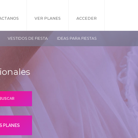
ACTANOS
VER PLANES
ACCEDER
VESTIDOS DE FIESTA
IDEAS PARA FIESTAS
ionales
S PLANES