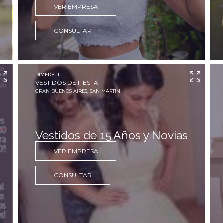
VER EMPRESA
CONSULTAR
DIMEDETI
VESTIDOS DE FIESTA
GRAN BUENOS AIRES, SAN MARTÍN
Vestidos de 15 Años y Novias
VER EMPRESA
CONSULTAR