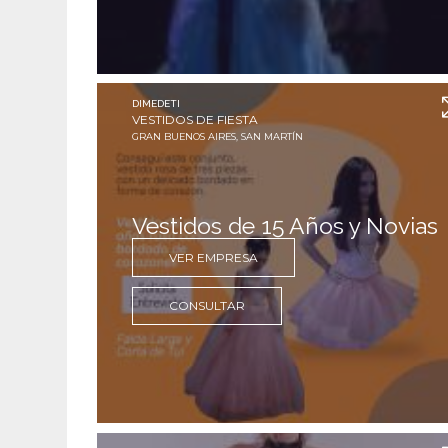
DIMEDETI
VESTIDOS DE FIESTA
GRAN BUENOS AIRES, SAN MARTÍN
Vestidos de 15 Años y Novias
VER EMPRESA
CONSULTAR