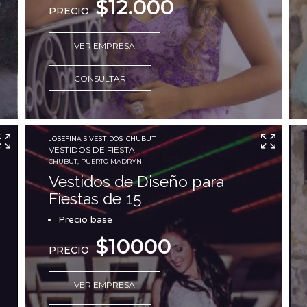
$12.000
PRECIO
VER EMPRESA
CONSULTAR
JOSEFINA'S VESTIDOS, CHUBUT
VESTIDOS DE FIESTA
CHUBUT, PUERTO MADRYN
Vestidos de Diseño para
Fiestas de 15
Precio base
$10000
PRECIO
VER EMPRESA