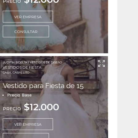
PRECIO
VER EMPRESA
CONSULTAR
JUDITH SIDELSKI VESTIDOS DE DISEñO
VESTIDOS DE FIESTA
CABA, CABALLITO
Vestido para Fiesta de 15
Precio Base
$12.000
PRECIO
VER EMPRESA