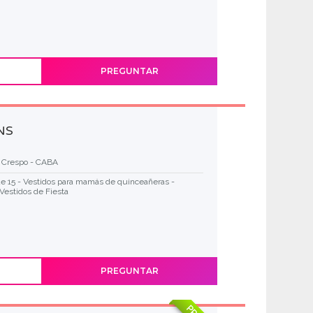
PREGUNTAR
NS
a Crespo - CABA
de 15 - Vestidos para mamás de quinceañeras -
Vestidos de Fiesta
PREGUNTAR