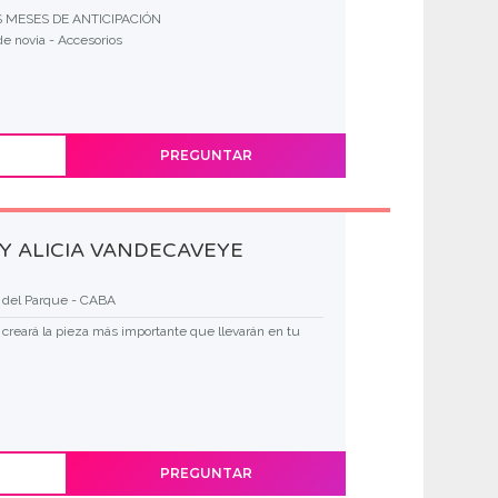
 MESES DE ANTICIPACIÓN
de novia - Accesorios
PREGUNTAR
Y ALICIA VANDECAVEYE
a del Parque - CABA
creará la pieza más importante que llevarán en tu
PREGUNTAR