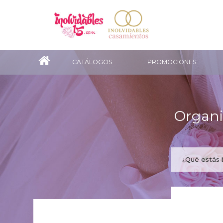
CATÁLOGOS
PROMOCIONES
Organi
¿Te gus