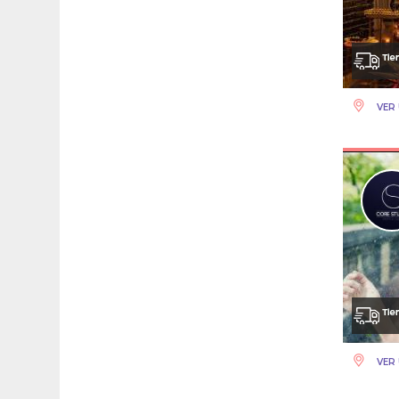
VER 
VER 