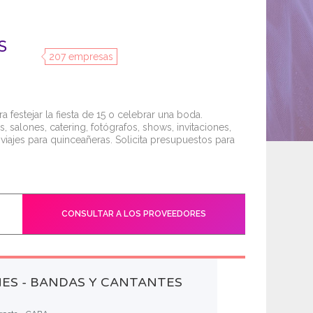
S
207 empresas
festejar la fiesta de 15 o celebrar una boda.
s, salones, catering, fotógrafos, shows, invitaciones,
viajes para quinceañeras. Solicita presupuestos para
CONSULTAR A LOS PROVEEDORES
ES - BANDAS Y CANTANTES