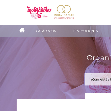
CATÁLOGOS
PROMOCIONES
Organi
¿Te gus