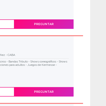
PREGUNTAR
ñez - CABA
circo - Bandas Tributo - Shows coreográficos - Shows
ciones para adultos - Juegos de Kermesse -
PREGUNTAR