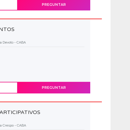
PREGUNTAR
ENTOS
la Devoto - CABA
PREGUNTAR
ARTICIPATIVOS
la Crespo - CABA