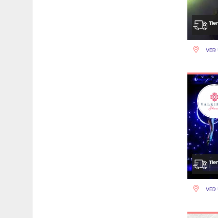
VER 
VER 