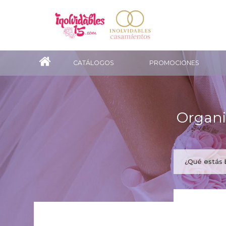
CATÁLOGOS
PROMOCIONES
Organi
¿Te gus