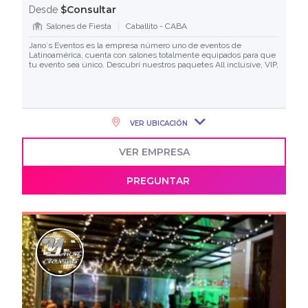
$Consultar
Desde
Salones de Fiesta
Caballito - CABA
Jano´s Eventos es la empresa número uno de eventos de
Latinoamérica, cuenta con salones totalmente equipados para que
tu evento sea único. Descubrí nuestros paquetes All inclusive, VIP,
VER UBICACIÓN
VER EMPRESA
PREGUNTAR