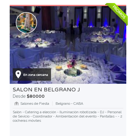
PROMOS
SALON EN BELGRANO J
$80000
Desde
Salones de Fiesta
Belgrano - CABA
Salón - Catering a elección - Iluminación robotizada - DJ - Personal
de Sevicio - Coordinador - Ambientación del evento - Pantallas - - 2
cocheras móviles