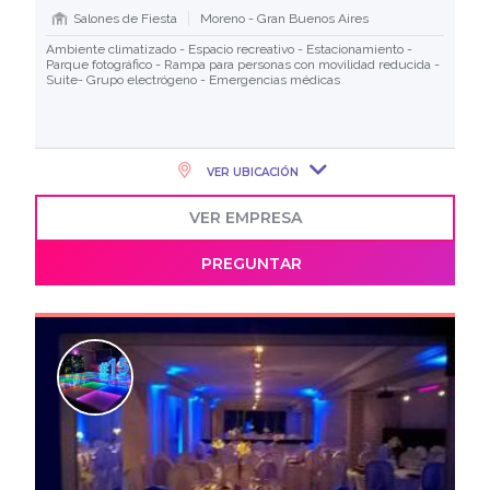
Salones de Fiesta
Moreno - Gran Buenos Aires
Ambiente climatizado - Espacio recreativo - Estacionamiento -
Parque fotográfico - Rampa para personas con movilidad reducida -
Suite- Grupo electrógeno - Emergencias médicas
VER UBICACIÓN
VER EMPRESA
PREGUNTAR