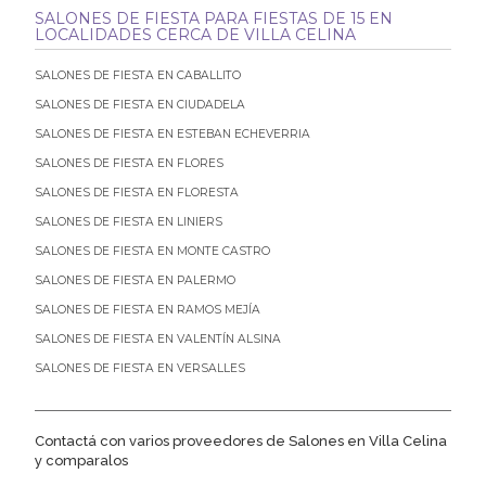
SALONES DE FIESTA PARA FIESTAS DE 15 EN
LOCALIDADES CERCA DE VILLA CELINA
SALONES DE FIESTA EN CABALLITO
SALONES DE FIESTA EN CIUDADELA
SALONES DE FIESTA EN ESTEBAN ECHEVERRIA
SALONES DE FIESTA EN FLORES
SALONES DE FIESTA EN FLORESTA
SALONES DE FIESTA EN LINIERS
SALONES DE FIESTA EN MONTE CASTRO
SALONES DE FIESTA EN PALERMO
SALONES DE FIESTA EN RAMOS MEJÍA
SALONES DE FIESTA EN VALENTÍN ALSINA
SALONES DE FIESTA EN VERSALLES
Contactá con varios proveedores de Salones en Villa Celina
y comparalos