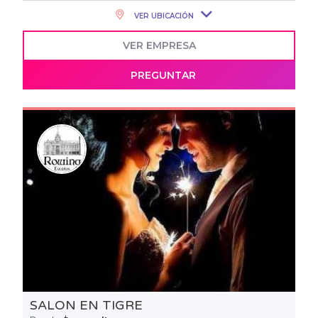
VER UBICACIÓN
VER EMPRESA
PREGUNTAR
SALON EN TIGRE