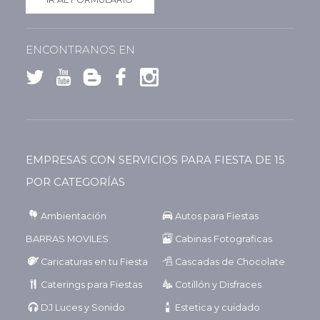
ENCONTRANOS EN
EMPRESAS CON SERVICIOS PARA FIESTA DE 15
POR CATEGORÍAS
Ambientación
Autos para Fiestas
BARRAS MOVILES
Cabinas Fotograficas
Caricaturas en tu Fiesta
Cascadas de Chocolate
Caterings para Fiestas
Cotillón y Disfraces
DJ Luces y Sonido
Estetica y cuidado