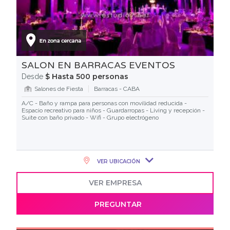
SALON EN BARRACAS EVENTOS
$ Hasta 500 personas
Desde
Salones de Fiesta
Barracas - CABA
A/C - Baño y rampa para personas con movilidad reducida -
Espacio recreativo para niños - Guardarropas - Living y recepción -
Suite con baño privado - Wifi - Grupo electrógeno
VER UBICACIÓN
VER EMPRESA
PREGUNTAR