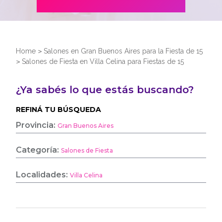
Home
>
Salones en Gran Buenos Aires para la Fiesta de 15
>
Salones de Fiesta en Villa Celina para Fiestas de 15
¿Ya sabés lo que estás buscando?
REFINÁ TU BÚSQUEDA
Provincia:
Gran Buenos Aires
Categoría:
Salones de Fiesta
Localidades:
Villa Celina