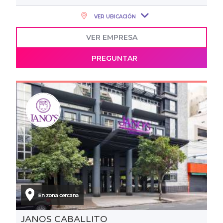
VER UBICACIÓN
VER EMPRESA
PREGUNTAR
JANOS CABALLITO