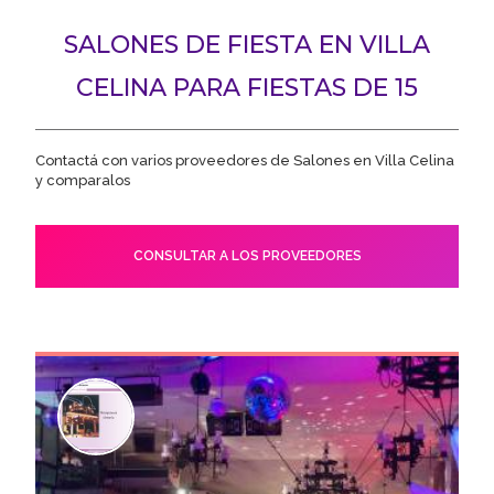
SALONES DE FIESTA EN VILLA
CELINA PARA FIESTAS DE 15
Contactá con varios proveedores de Salones en Villa Celina
y comparalos
CONSULTAR A LOS PROVEEDORES