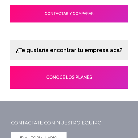
CONTACTAR Y COMPARAR
¿Te gustaría encontrar tu empresa acá?
CONOCÉ LOS PLANES
CONTACTATE CON NUESTRO EQUIPO
IR AL FORMULARIO