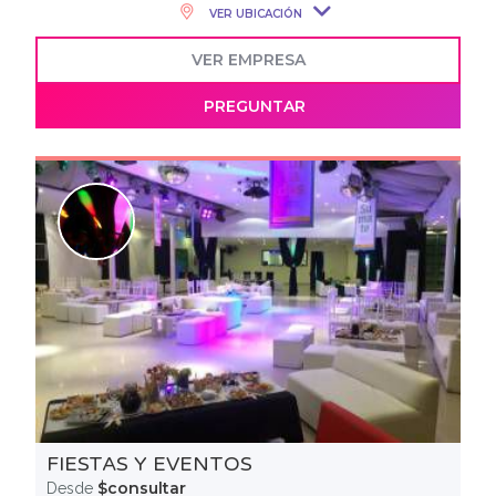
VER UBICACIÓN
VER EMPRESA
PREGUNTAR
FIESTAS Y EVENTOS
$consultar
Desde