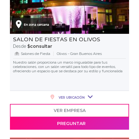
SALON DE FIESTAS EN OLIVOS
$consultar
Desde
Salones de Fiesta
Olivos - Gran Buenos Aires
Nuestro salón proporciona un marco inigualable para tus
celebraciones, con un salón versátil para todo tipo de eventos,
ofreciendo un espacio que se destaca por su estilo y funcionalida
VER UBICACIÓN
VER EMPRESA
PREGUNTAR