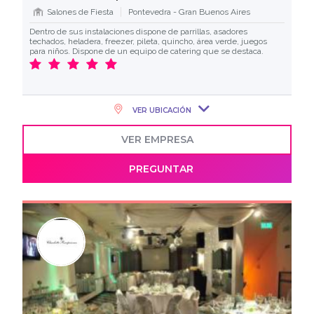
Salones de Fiesta
Pontevedra - Gran Buenos Aires
Dentro de sus instalaciones dispone de parrillas, asadores
techados, heladera, freezer, pileta, quincho, área verde, juegos
para niños. Dispone de un equipo de catering que se destaca.
VER UBICACIÓN
VER EMPRESA
PREGUNTAR