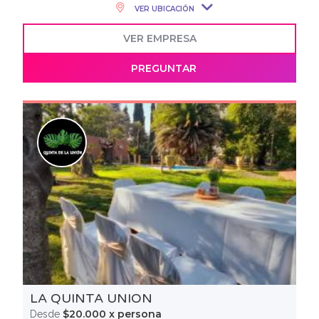
VER UBICACIÓN
VER EMPRESA
PREGUNTAR
LA QUINTA UNION
$20.000 x persona
Desde