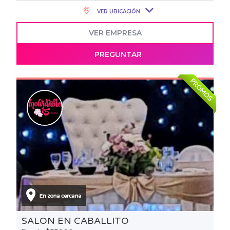
VER UBICACIÓN
VER EMPRESA
PREGUNTAR
PROMOS
SALON EN CABALLITO