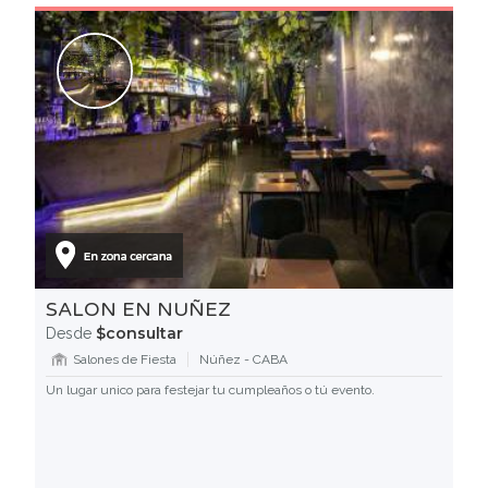
SALON EN NUÑEZ
$consultar
Desde
Salones de Fiesta
Núñez - CABA
Un lugar unico para festejar tu cumpleaños o tú evento.