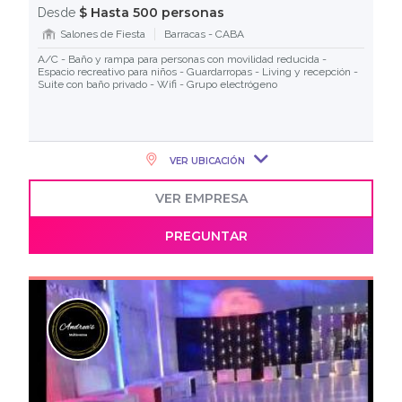
$ Hasta 500 personas
Desde
Salones de Fiesta
Barracas - CABA
A/C - Baño y rampa para personas con movilidad reducida -
Espacio recreativo para niños - Guardarropas - Living y recepción -
Suite con baño privado - Wifi - Grupo electrógeno
VER UBICACIÓN
VER EMPRESA
PREGUNTAR