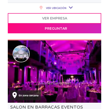
VER UBICACIÓN
VER EMPRESA
PREGUNTAR
SALON EN BARRACAS EVENTOS