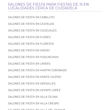
SALONES DE FIESTA PARA FIESTAS DE 15 EN
LOCALIDADES CERCA DE CIUDADELA
SALONES DE FIESTA EN CABALLITO
SALONES DE FIESTA EN CASTELAR
SALONES DE FIESTA EN COLEGIALES
SALONES DE FIESTA EN FLORES
SALONES DE FIESTA EN FLORESTA
SALONES DE FIESTA EN HAEDO
SALONES DE FIESTA EN HURLINGHAM
SALONES DE FIESTA EN LINIERS
SALONES DE FIESTA EN MARTÍN CORONADO
SALONES DE FIESTA EN MONTE CASTRO
SALONES DE FIESTA EN VERSALLES
SALONES DE FIESTA EN VICENTE LÓPEZ
SALONES DE FIESTA EN VILLA CELINA
SALONES DE FIESTA EN VILLA CRESPO