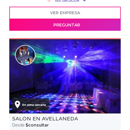
VER UBICACIÓN
VER EMPRESA
PREGUNTAR
SALON EN AVELLANEDA
$consultar
Desde