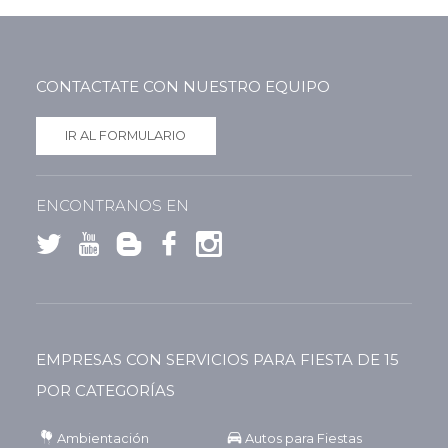
CONTACTATE CON NUESTRO EQUIPO
IR AL FORMULARIO
ENCONTRANOS EN
EMPRESAS CON SERVICIOS PARA FIESTA DE 15
POR CATEGORÍAS
Ambientación
Autos para Fiestas