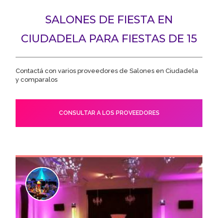
SALONES DE FIESTA EN
CIUDADELA PARA FIESTAS DE 15
Contactá con varios proveedores de Salones en Ciudadela
y comparalos
CONSULTAR A LOS PROVEEDORES