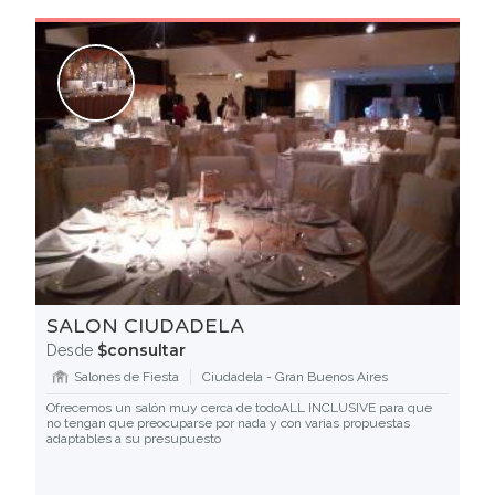
SALON CIUDADELA
$consultar
Desde
Salones de Fiesta
Ciudadela - Gran Buenos Aires
Ofrecemos un salón muy cerca de todoALL INCLUSIVE para que
no tengan que preocuparse por nada y con varias propuestas
adaptables a su presupuesto