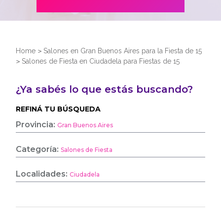
Home
>
Salones en Gran Buenos Aires para la Fiesta de 15
>
Salones de Fiesta en Ciudadela para Fiestas de 15
¿Ya sabés lo que estás buscando?
REFINÁ TU BÚSQUEDA
Provincia:
Gran Buenos Aires
Categoría:
Salones de Fiesta
Localidades:
Ciudadela