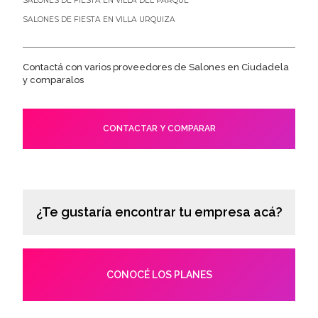
SALONES DE FIESTA EN VILLA DEL PARQUE
SALONES DE FIESTA EN VILLA URQUIZA
Contactá con varios proveedores de Salones en Ciudadela
y comparalos
CONTACTAR Y COMPARAR
¿Te gustaría encontrar tu empresa acá?
CONOCÉ LOS PLANES