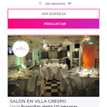
VER UBICACIÓN
VER EMPRESA
PREGUNTAR
SALON EN VILLA CRESPO
$consultar- Hasta 120 personas
Desde