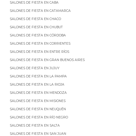
SALONES DE FIESTA EN CABA
SALONES DE FIESTA EN CATAMARCA
SALONES DE FIESTA EN CHACO
SALONES DE FIESTA EN CHUBUT
SALONES DE FIESTA EN CÓRDOBA
SALONES DE FIESTA EN CORRIENTES
SALONES DE FIESTA EN ENTRE RÍOS
SALONES DE FIESTA EN GRAN BUENOS AIRES
SALONES DE FIESTA EN JUJUY
SALONES DE FIESTA EN LA PAMPA
SALONES DE FIESTA EN LA RIOJA
SALONES DE FIESTA EN MENDOZA
SALONES DE FIESTA EN MISIONES
SALONES DE FIESTA EN NEUQUÉN
SALONES DE FIESTA EN RÍO NEGRO
SALONES DE FIESTA EN SALTA
SALONES DE FIESTA EN SAN JUAN