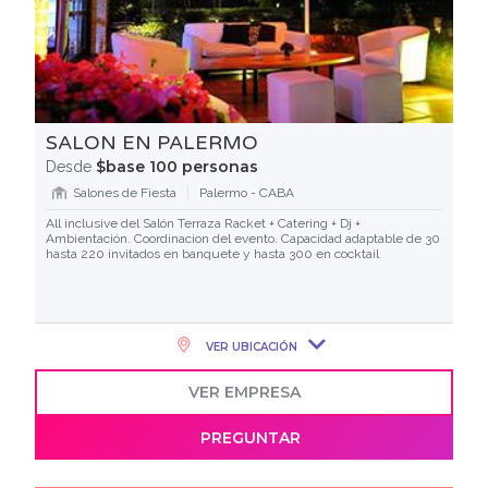
SALON EN PALERMO
$base 100 personas
Desde
Salones de Fiesta
Palermo - CABA
All inclusive del Salón Terraza Racket + Catering + Dj +
Ambientación. Coordinacion del evento. Capacidad adaptable de 30
hasta 220 invitados en banquete y hasta 300 en cocktail
VER UBICACIÓN
VER EMPRESA
PREGUNTAR