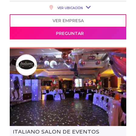
VER UBICACIÓN
VER EMPRESA
PREGUNTAR
ITALIANO SALON DE EVENTOS