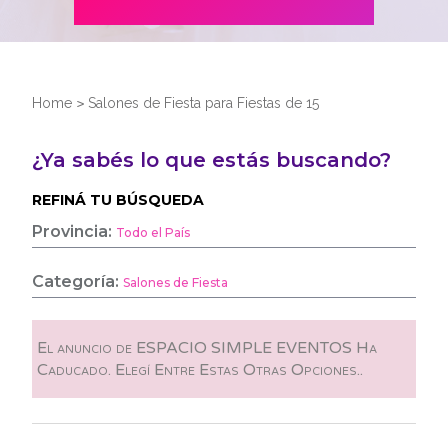
Home
>
Salones de Fiesta para Fiestas de 15
¿Ya sabés lo que estás buscando?
REFINÁ TU BÚSQUEDA
Provincia:
Todo el País
Categoría:
Salones de Fiesta
El anuncio de ESPACIO SIMPLE EVENTOS Ha
Caducado. Elegí Entre Estas Otras Opciones..