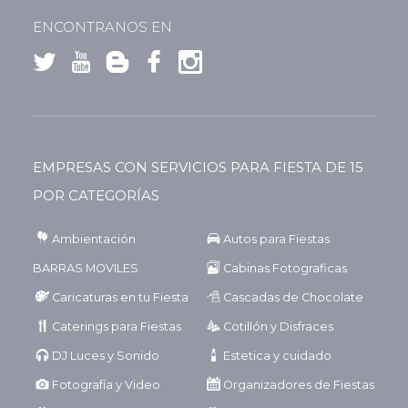
ENCONTRANOS EN
EMPRESAS CON SERVICIOS PARA FIESTA DE 15
POR CATEGORÍAS
Ambientación
Autos para Fiestas
BARRAS MOVILES
Cabinas Fotograficas
Caricaturas en tu Fiesta
Cascadas de Chocolate
Caterings para Fiestas
Cotillón y Disfraces
DJ Luces y Sonido
Estetica y cuidado
Fotografía y Video
Organizadores de Fiestas