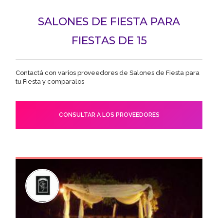
SALONES DE FIESTA PARA
FIESTAS DE 15
Contactá con varios proveedores de Salones de Fiesta para
tu Fiesta y comparalos
CONSULTAR A LOS PROVEEDORES