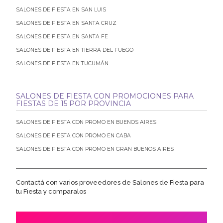
SALONES DE FIESTA EN SAN LUIS
SALONES DE FIESTA EN SANTA CRUZ
SALONES DE FIESTA EN SANTA FE
SALONES DE FIESTA EN TIERRA DEL FUEGO
SALONES DE FIESTA EN TUCUMÁN
SALONES DE FIESTA CON PROMOCIONES PARA
FIESTAS DE 15 POR PROVINCIA
SALONES DE FIESTA CON PROMO EN BUENOS AIRES
SALONES DE FIESTA CON PROMO EN CABA
SALONES DE FIESTA CON PROMO EN GRAN BUENOS AIRES
Contactá con varios proveedores de Salones de Fiesta para
tu Fiesta y comparalos