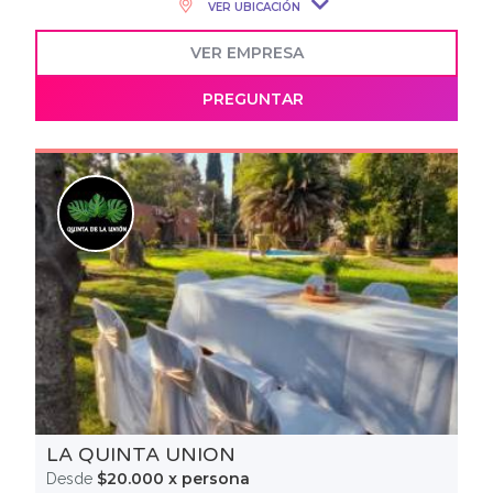
VER UBICACIÓN
VER EMPRESA
PREGUNTAR
LA QUINTA UNION
$20.000 x persona
Desde