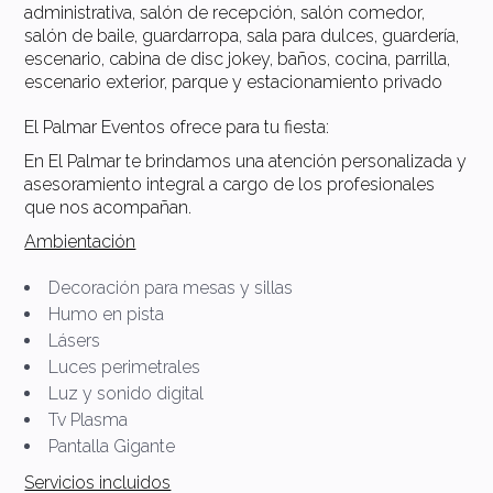
administrativa, salón de recepción, salón comedor,
salón de baile, guardarropa, sala para dulces, guardería,
escenario, cabina de disc jokey, baños, cocina, parrilla,
escenario exterior, parque y estacionamiento privado
El Palmar Eventos ofrece para tu fiesta:
En El Palmar te brindamos una atención personalizada y
asesoramiento integral a cargo de los profesionales
que nos acompañan.
Ambientación
Decoración para mesas y sillas
Humo en pista
Lásers
Luces perimetrales
Luz y sonido digital
Tv Plasma
Pantalla Gigante
Servicios incluidos