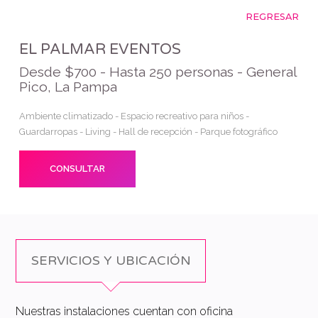
REGRESAR
EL PALMAR EVENTOS
Desde $700 - Hasta 250 personas - General
Pico, La Pampa
Ambiente climatizado - Espacio recreativo para niños -
Guardarropas - Living - Hall de recepción - Parque fotográfico
CONSULTAR
SERVICIOS Y UBICACIÓN
Nuestras instalaciones cuentan con oficina