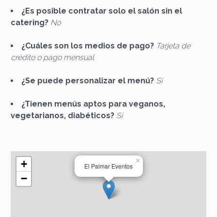
¿Es posible contratar solo el salón sin el
catering?
No
¿Cuáles son los medios de pago?
Tarjeta de
crédito o pago mensual
¿Se puede personalizar el menú?
Sí
¿Tienen menús aptos para veganos,
vegetarianos, diabéticos?
Sí
×
+
El Palmar Eventos
−