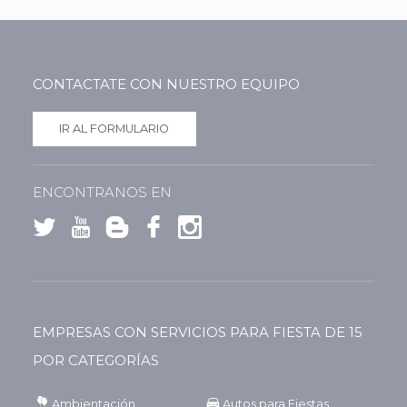
CONTACTATE CON NUESTRO EQUIPO
IR AL FORMULARIO
ENCONTRANOS EN
EMPRESAS CON SERVICIOS PARA FIESTA DE 15
POR CATEGORÍAS
Ambientación
Autos para Fiestas