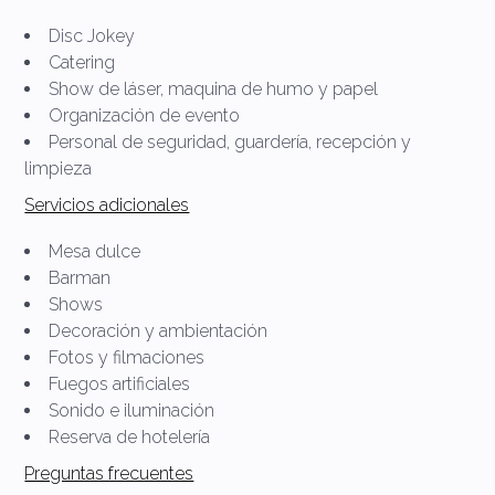
Disc Jokey
Catering
Show de láser, maquina de humo y papel
Organización de evento
Personal de seguridad, guardería, recepción y
limpieza
Servicios adicionales
Mesa dulce
Barman
Shows
Decoración y ambientación
Fotos y filmaciones
Fuegos artificiales
Sonido e iluminación
Reserva de hotelería
Preguntas frecuentes