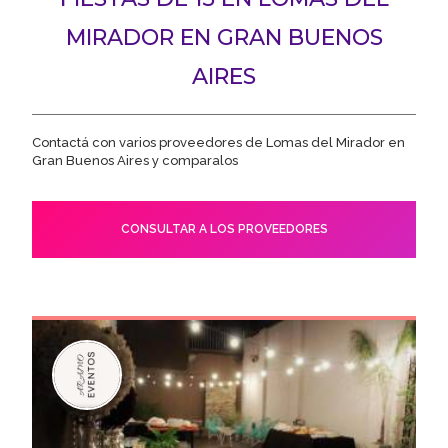
MIRADOR EN GRAN BUENOS
AIRES
Contactá con varios proveedores de Lomas del Mirador en
Gran Buenos Aires y comparalos
CONSULTAR A LOS PROVEEDORES