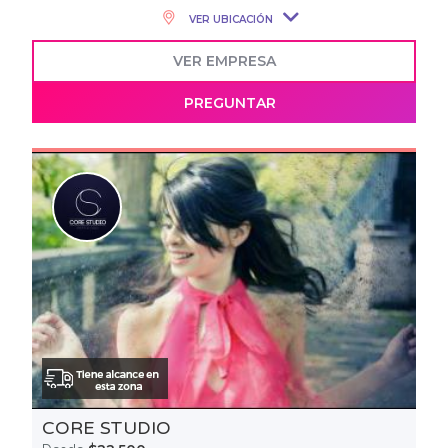
VER UBICACIÓN
VER EMPRESA
PREGUNTAR
CORE STUDIO