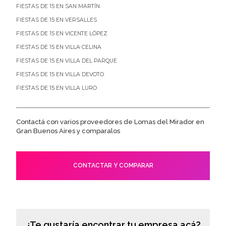
FIESTAS DE 15 EN SAN MARTÍN
FIESTAS DE 15 EN VERSALLES
FIESTAS DE 15 EN VICENTE LÓPEZ
FIESTAS DE 15 EN VILLA CELINA
FIESTAS DE 15 EN VILLA DEL PARQUE
FIESTAS DE 15 EN VILLA DEVOTO
FIESTAS DE 15 EN VILLA LURO
Contactá con varios proveedores de Lomas del Mirador en
Gran Buenos Aires y comparalos
CONTACTAR Y COMPARAR
¿Te gustaría encontrar tu empresa acá?