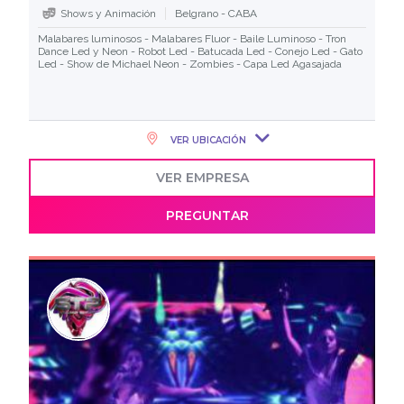
Shows y Animación
Belgrano - CABA
Malabares luminosos - Malabares Fluor - Baile Luminoso - Tron
Dance Led y Neon - Robot Led - Batucada Led - Conejo Led - Gato
Led - Show de Michael Neon - Zombies - Capa Led Agasajada
VER UBICACIÓN
VER EMPRESA
PREGUNTAR