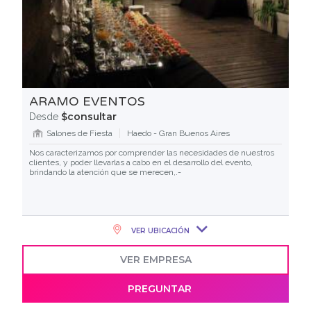
ARAMO EVENTOS
$consultar
Desde
Salones de Fiesta
Haedo - Gran Buenos Aires
Nos caracterizamos por comprender las necesidades de nuestros
clientes, y poder llevarlas a cabo en el desarrollo del evento,
brindando la atención que se merecen,.-
VER UBICACIÓN
VER EMPRESA
PREGUNTAR