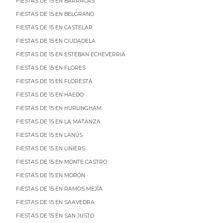
FIESTAS DE 15 EN BARRACAS
FIESTAS DE 15 EN BELGRANO
FIESTAS DE 15 EN CASTELAR
FIESTAS DE 15 EN CIUDADELA
FIESTAS DE 15 EN ESTEBAN ECHEVERRIA
FIESTAS DE 15 EN FLORES
FIESTAS DE 15 EN FLORESTA
FIESTAS DE 15 EN HAEDO
FIESTAS DE 15 EN HURLINGHAM
FIESTAS DE 15 EN LA MATANZA
FIESTAS DE 15 EN LANÚS
FIESTAS DE 15 EN LINIERS
FIESTAS DE 15 EN MONTE CASTRO
FIESTAS DE 15 EN MORÓN
FIESTAS DE 15 EN RAMOS MEJÍA
FIESTAS DE 15 EN SAAVEDRA
FIESTAS DE 15 EN SAN JUSTO