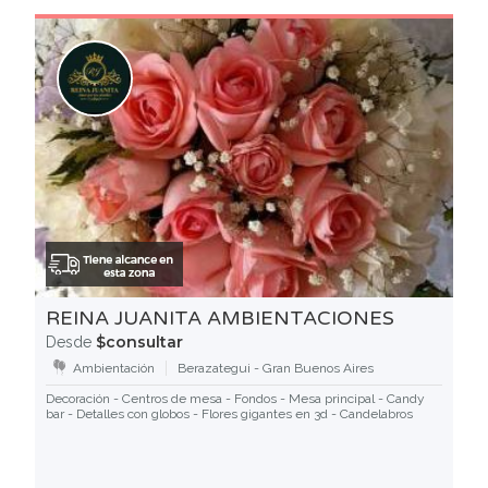
REINA JUANITA AMBIENTACIONES
$consultar
Desde
Ambientación
Berazategui - Gran Buenos Aires
Decoración - Centros de mesa - Fondos - Mesa principal - Candy
bar - Detalles con globos - Flores gigantes en 3d - Candelabros