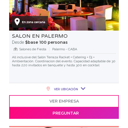
SALON EN PALERMO
$base 100 personas
Desde
Salones de Fiesta
Palermo - CABA
All inclusive del Salón Terraza Racket + Catering + Dj +
Ambientación. Coordinacion del evento. Capacidad adaptable de 30
hasta 220 invitados en banquete y hasta 300 en cocktail
VER UBICACIÓN
VER EMPRESA
PREGUNTAR