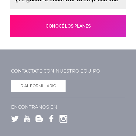
CONOCÉ LOS PLANES
CONTACTATE CON NUESTRO EQUIPO
IR AL FORMULARIO
ENCONTRANOS EN