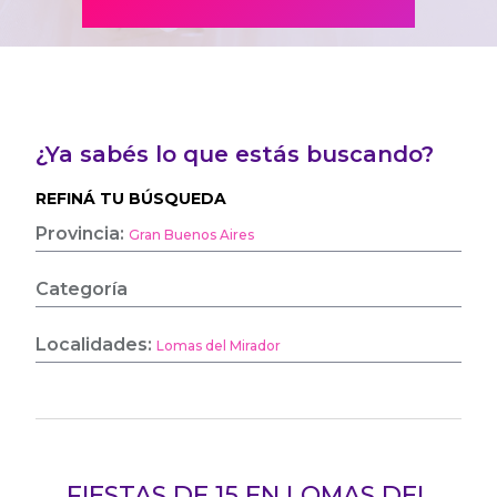
¿Ya sabés lo que estás buscando?
REFINÁ TU BÚSQUEDA
Provincia:
Gran Buenos Aires
Categoría
Localidades:
Lomas del Mirador
FIESTAS DE 15 EN LOMAS DEL