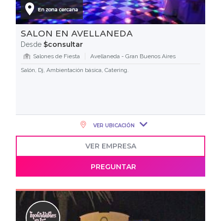
SALON EN AVELLANEDA
$consultar
Desde
Salones de Fiesta
Avellaneda - Gran Buenos Aires
Salón, Dj, Ambientación básica, Catering.
VER UBICACIÓN
VER EMPRESA
PREGUNTAR