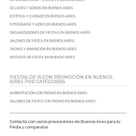
DJ LUCES Y SONIDO EN BUENOS AIRES
ESTETICA Y CUIDADO EN BUENOS AIRES
FOTOGRAFÍA Y VIDEO EN BUENOS AIRES
ORGANIZADORES DE FIESTAS EN BUENOS AIRES
SALONES DE FIESTA EN BUENOS AIRES
SHOWS Y ANIMACIÓN EN BUENOS AIRES
VESTIDOS DE FIESTA EN BUENOS AIRES
FIESTAS DE 15 CON PROMOCIÓN EN BUENOS
AIRES POR CATEGORÍAS
AMBIENTACIÓN CON PROMO EN BUENOS AIRES
SALONES DE FIESTA CON PROMO EN BUENOS AIRES
Contactá con varios proveedores de Buenos Aires para tu
Fiesta y comparalos