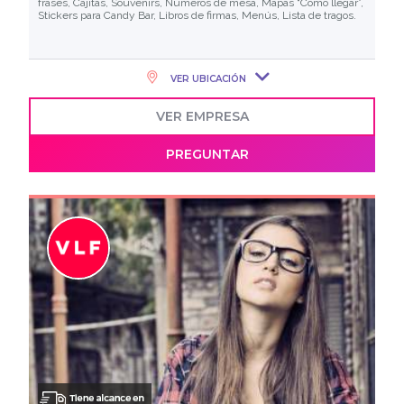
frases, Cajitas, Souvenirs, Números de mesa, Mapas “Cómo llegar”,
Stickers para Candy Bar, Libros de firmas, Menús, Lista de tragos.
VER UBICACIÓN
VER EMPRESA
PREGUNTAR