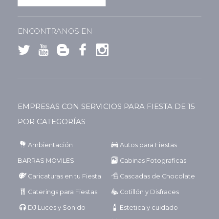
ENCONTRANOS EN
EMPRESAS CON SERVICIOS PARA FIESTA DE 15
POR CATEGORÍAS
Ambientación
Autos para Fiestas
BARRAS MOVILES
Cabinas Fotograficas
Caricaturas en tu Fiesta
Cascadas de Chocolate
Caterings para Fiestas
Cotillón y Disfraces
DJ Luces y Sonido
Estetica y cuidado