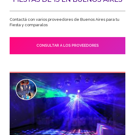
Contactá con varios proveedores de Buenos Aires para tu
Fiesta y comparalos
CONSULTAR A LOS PROVEEDORES