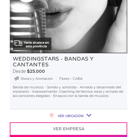
WEDDINGSTARS - BANDAS Y
CANTANTES
$25.000
Desde
Shows y Animación
Flores - CABA
Banda de músicos - Sonido y sonidista - Armado y desarmado del
escenario - Asesoramiento- Coaching de técnica vocal y armado de
las canciones elegidas - Ensayos con la banda de músicos
VER UBICACIÓN
VER EMPRESA