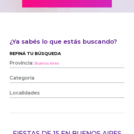
¿Ya sabés lo que estás buscando?
REFINÁ TU BÚSQUEDA
Provincia:
Buenos Aires
Categoría
Localidades
FIESTAS DE 15 EN BUENOS AIRES