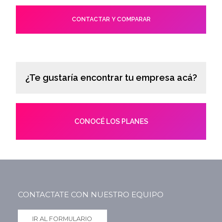
CONTACTAR Y COMPARAR
¿Te gustaría encontrar tu empresa acá?
CONOCÉ LOS PLANES
CONTACTATE CON NUESTRO EQUIPO
IR AL FORMULARIO