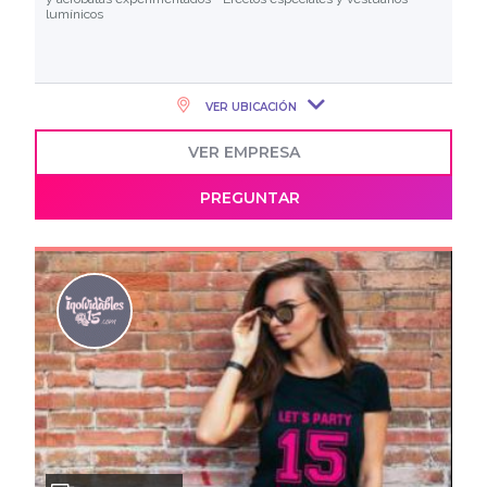
lumínicos
VER UBICACIÓN
VER EMPRESA
PREGUNTAR