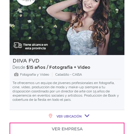
DIIVA FVD
$15 años / Fotografía + Video
Desde
Fotografía y Video
Caballito - CABA
Te ofrecemos un equipo de jóvenes profesionales en fotografía,
cine, video, producción de moda y make-up siempre a tu
disposición coordinado por un director de arte con 15 años de
experiencia en eventos sociales y artísticos. Producción de Book y
cobertura de la fiesta en todo el país.
VER UBICACIÓN
VER EMPRESA