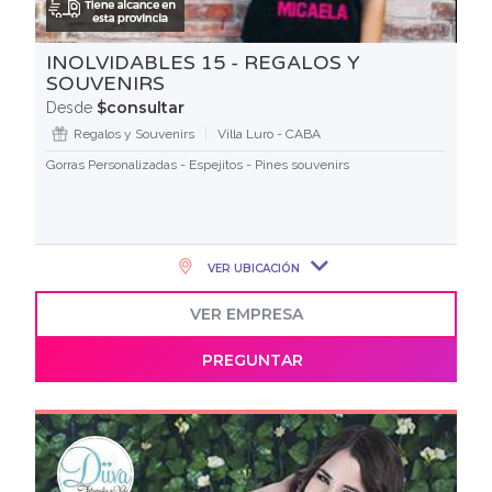
INOLVIDABLES 15 - REGALOS Y
SOUVENIRS
$consultar
Desde
Regalos y Souvenirs
Villa Luro - CABA
Gorras Personalizadas - Espejitos - Pines souvenirs
VER UBICACIÓN
VER EMPRESA
PREGUNTAR