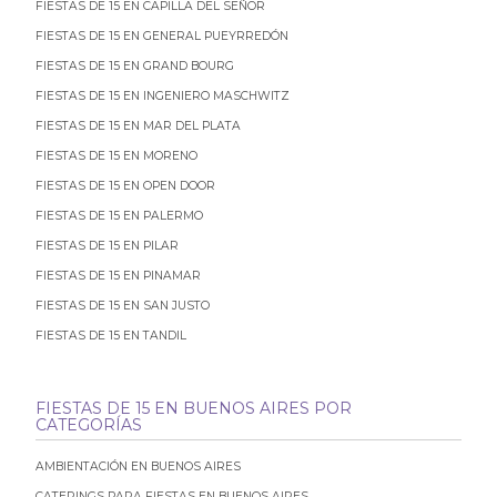
FIESTAS DE 15 EN CAPILLA DEL SEÑOR
FIESTAS DE 15 EN GENERAL PUEYRREDÓN
FIESTAS DE 15 EN GRAND BOURG
FIESTAS DE 15 EN INGENIERO MASCHWITZ
FIESTAS DE 15 EN MAR DEL PLATA
FIESTAS DE 15 EN MORENO
FIESTAS DE 15 EN OPEN DOOR
FIESTAS DE 15 EN PALERMO
FIESTAS DE 15 EN PILAR
FIESTAS DE 15 EN PINAMAR
FIESTAS DE 15 EN SAN JUSTO
FIESTAS DE 15 EN TANDIL
FIESTAS DE 15 EN BUENOS AIRES POR
CATEGORÍAS
AMBIENTACIÓN EN BUENOS AIRES
CATERINGS PARA FIESTAS EN BUENOS AIRES