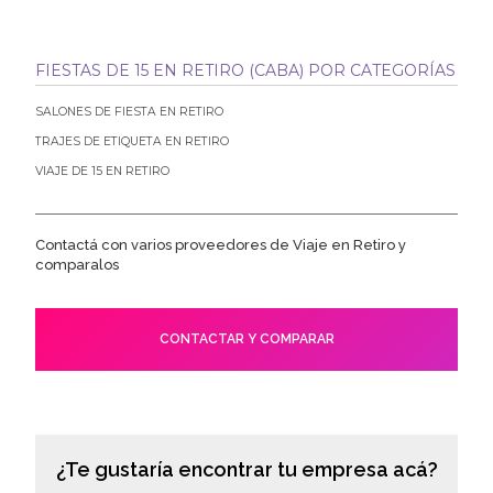
FIESTAS DE 15 EN RETIRO (CABA) POR CATEGORÍAS
SALONES DE FIESTA EN RETIRO
TRAJES DE ETIQUETA EN RETIRO
VIAJE DE 15 EN RETIRO
Contactá con varios proveedores de Viaje en Retiro y
comparalos
CONTACTAR Y COMPARAR
¿Te gustaría encontrar tu empresa acá?