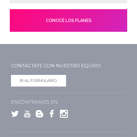
CONOCÉ LOS PLANES
CONTACTATE CON NUESTRO EQUIPO
IR AL FORMULARIO
ENCONTRANOS EN