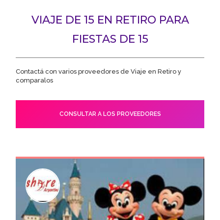
VIAJE DE 15 EN RETIRO PARA
FIESTAS DE 15
Contactá con varios proveedores de Viaje en Retiro y
comparalos
CONSULTAR A LOS PROVEEDORES