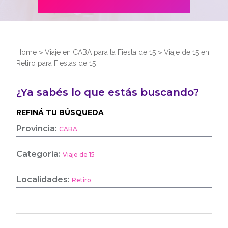
Home
>
Viaje en CABA para la Fiesta de 15
>
Viaje de 15 en
Retiro para Fiestas de 15
¿Ya sabés lo que estás buscando?
REFINÁ TU BÚSQUEDA
Provincia:
CABA
Categoría:
Viaje de 15
Localidades:
Retiro