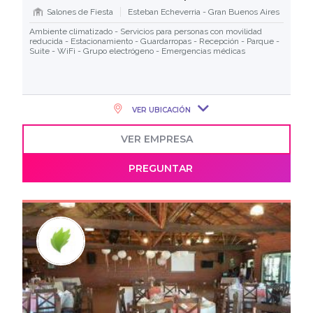
Salones de Fiesta
Esteban Echeverria - Gran Buenos Aires
Ambiente climatizado - Servicios para personas con movilidad
reducida - Estacionamiento - Guardarropas - Recepción - Parque -
Suite - WiFi - Grupo electrógeno - Emergencias médicas
VER UBICACIÓN
VER EMPRESA
PREGUNTAR