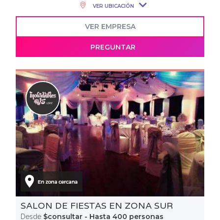
VER UBICACIÓN
VER EMPRESA
PREGUNTAR
SALON DE FIESTAS EN ZONA SUR
$consultar - Hasta 400 personas
Desde