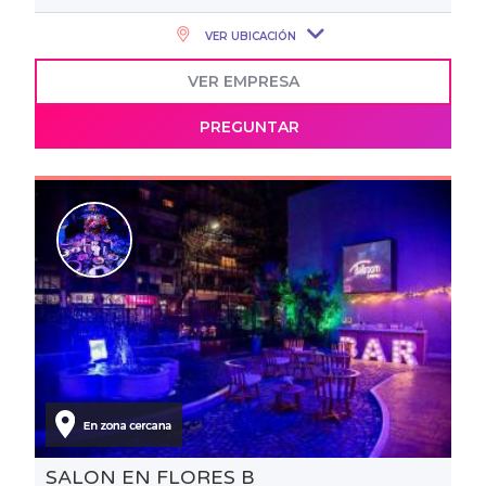
VER UBICACIÓN
VER EMPRESA
PREGUNTAR
SALON EN FLORES B