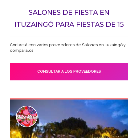
SALONES DE FIESTA EN
ITUZAINGÓ PARA FIESTAS DE 15
Contactá con varios proveedores de Salones en Ituzaingó y
comparalos
CONSULTAR A LOS PROVEEDORES