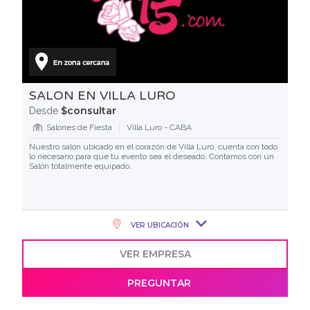
SALON EN VILLA LURO
$consultar
Desde
Salones de Fiesta
Villa Luro - CABA
Nuestro salón ubicado en el corazón de Villa Luro, cuenta con todo
lo necesario para que tu evento sea el deseado. Contamos con un
Salón totalmente equipado.
VER UBICACIÓN
VER EMPRESA
PREGUNTAR