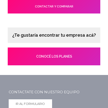
CONTACTAR Y COMPARAR
¿Te gustaría encontrar tu empresa acá?
CONOCÉ LOS PLANES
CONTACTATE CON NUESTRO EQUIPO
IR AL FORMULARIO