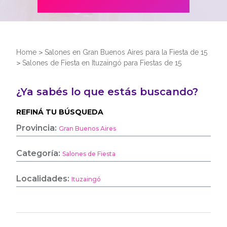
Home
>
Salones en Gran Buenos Aires para la Fiesta de 15
>
Salones de Fiesta en Ituzaingó para Fiestas de 15
¿Ya sabés lo que estás buscando?
REFINÁ TU BÚSQUEDA
Provincia:
Gran Buenos Aires
Categoría:
Salones de Fiesta
Localidades:
Ituzaingó