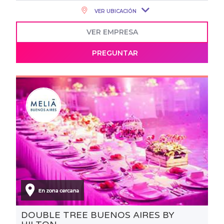
VER UBICACIÓN
VER EMPRESA
PREGUNTAR
DOUBLE TREE BUENOS AIRES BY