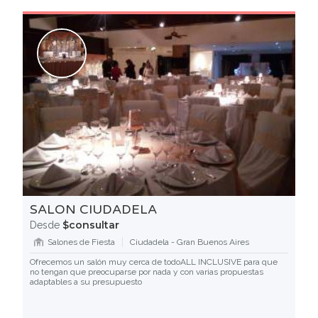
SALON CIUDADELA
$consultar
Desde
Salones de Fiesta
Ciudadela - Gran Buenos Aires
Ofrecemos un salón muy cerca de todoALL INCLUSIVE para que
no tengan que preocuparse por nada y con varias propuestas
adaptables a su presupuesto