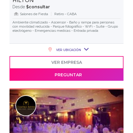
HILTON
$consultar
Desde
Salones de Fiesta
Retiro - CABA
Ambiente climatizado - Ascensor - Baño y rampa para personas
con movilidad reducida - Parque fotográfico - WiFi - Suite - Grupo
electrógeno - Emergencias medicas - Entrada privada
VER UBICACIÓN
VER EMPRESA
PREGUNTAR