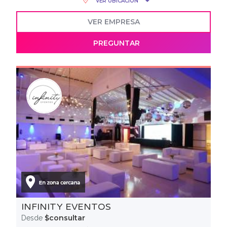
VER UBICACIÓN
VER EMPRESA
PREGUNTAR
INFINITY EVENTOS
$consultar
Desde