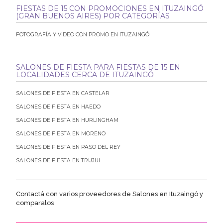
FIESTAS DE 15 CON PROMOCIONES EN ITUZAINGÓ
(GRAN BUENOS AIRES) POR CATEGORÍAS
FOTOGRAFÍA Y VIDEO CON PROMO EN ITUZAINGÓ
SALONES DE FIESTA PARA FIESTAS DE 15 EN
LOCALIDADES CERCA DE ITUZAINGÓ
SALONES DE FIESTA EN CASTELAR
SALONES DE FIESTA EN HAEDO
SALONES DE FIESTA EN HURLINGHAM
SALONES DE FIESTA EN MORENO
SALONES DE FIESTA EN PASO DEL REY
SALONES DE FIESTA EN TRUJUI
Contactá con varios proveedores de Salones en Ituzaingó y
comparalos