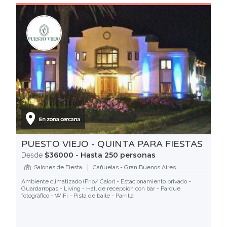
PUESTO VIEJO - QUINTA PARA FIESTAS
$36000 - Hasta 250 personas
Desde
Salones de Fiesta
Cañuelas - Gran Buenos Aires
Ambiente climatizado (Frio/ Calor) - Estacionamiento privado -
Guardarropas - Living - Hall de recepción con bar - Parque
fotográfico - WiFi - Pista de baile - Parrilla