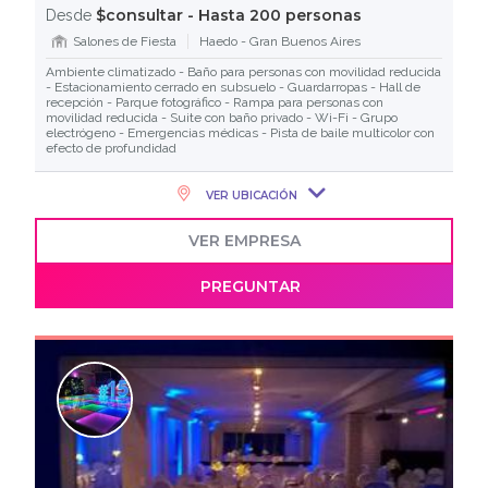
$consultar - Hasta 200 personas
Desde
Salones de Fiesta
Haedo - Gran Buenos Aires
Ambiente climatizado - Baño para personas con movilidad reducida
- Estacionamiento cerrado en subsuelo - Guardarropas - Hall de
recepción - Parque fotográfico - Rampa para personas con
movilidad reducida - Suite con baño privado - Wi-Fi - Grupo
electrógeno - Emergencias médicas - Pista de baile multicolor con
efecto de profundidad
VER UBICACIÓN
VER EMPRESA
PREGUNTAR