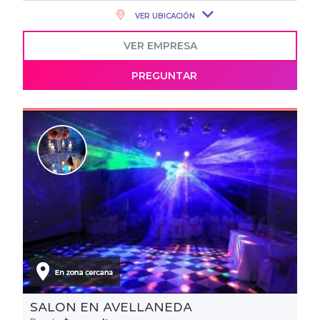
VER UBICACIÓN
VER EMPRESA
PREGUNTAR
SALON EN AVELLANEDA