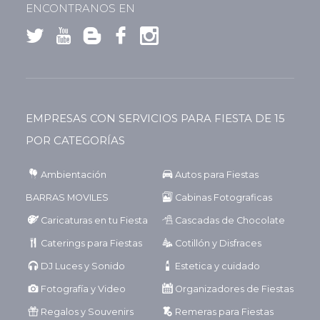
ENCONTRANOS EN
EMPRESAS CON SERVICIOS PARA FIESTA DE 15
POR CATEGORÍAS
Ambientación
Autos para Fiestas
BARRAS MOVILES
Cabinas Fotograficas
Caricaturas en tu Fiesta
Cascadas de Chocolate
Caterings para Fiestas
Cotillón y Disfraces
DJ Luces y Sonido
Estetica y cuidado
Fotografía y Video
Organizadores de Fiestas
Regalos y Souvenirs
Remeras para Fiestas