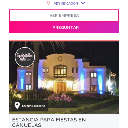
VER UBICACIÓN
VER EMPRESA
PREGUNTAR
ESTANCIA PARA FIESTAS EN
CAÑUELAS