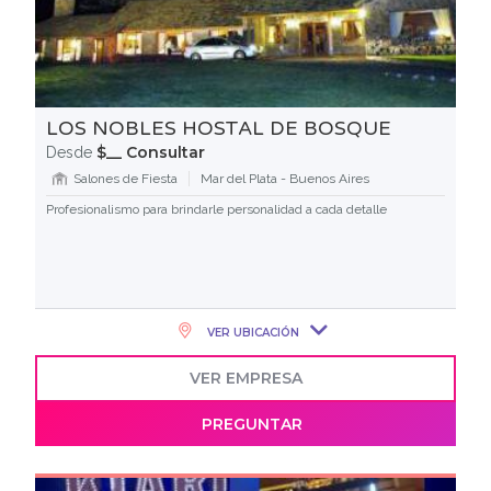
LOS NOBLES HOSTAL DE BOSQUE
$__ Consultar
Desde
Salones de Fiesta
Mar del Plata - Buenos Aires
Profesionalismo para brindarle personalidad a cada detalle
VER UBICACIÓN
VER EMPRESA
PREGUNTAR