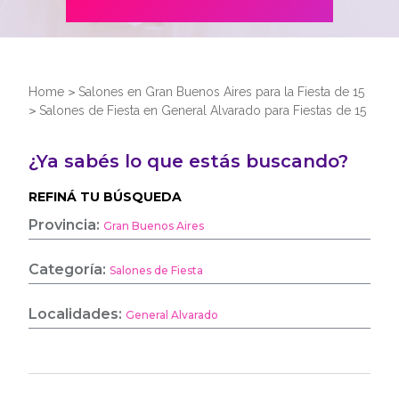
Home
>
Salones en Gran Buenos Aires para la Fiesta de 15
>
Salones de Fiesta en General Alvarado para Fiestas de 15
¿Ya sabés lo que estás buscando?
REFINÁ TU BÚSQUEDA
Provincia:
Gran Buenos Aires
Categoría:
Salones de Fiesta
Localidades:
General Alvarado