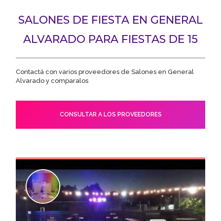
SALONES DE FIESTA EN GENERAL
ALVARADO PARA FIESTAS DE 15
Contactá con varios proveedores de Salones en General
Alvarado y comparalos
CONSULTAR A LOS PROVEEDORES