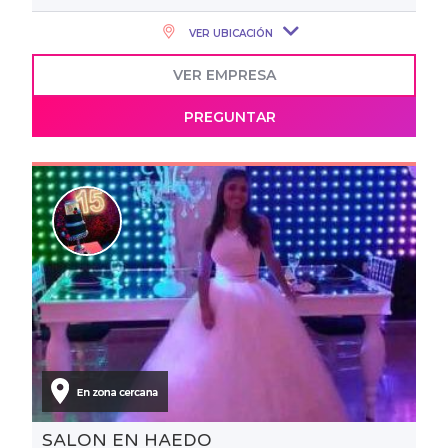
VER UBICACIÓN
VER EMPRESA
PREGUNTAR
SALON EN HAEDO