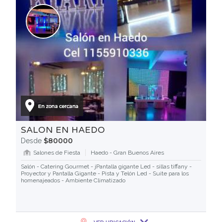
SALON EN HAEDO
$80000
Desde
Salones de Fiesta
Haedo - Gran Buenos Aires
Salón - Catering Gourmet - jPantalla gigante Led - sillas tiffany -
Proyector y Pantalla Gigante - Pista y Telón Led - Suite para los
homenajeados - Ambiente Climatizado