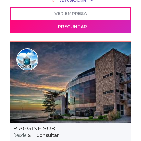
VER UBICACIÓN
VER EMPRESA
PREGUNTAR
PIAGGINE SUR
$__ Consultar
Desde