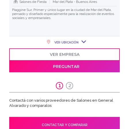
Salones de Fiesta
Mar del Plata - Buenos Aires
Piaggine Sur, Primer y único lugar en la ciudad de Mar del Plata,
pensado y diseñado especialmente para la realización de eventos
sociales y empresariales.
VER UBICACIÓN
VER EMPRESA
PREGUNTAR
1
2
Contactá con varios proveedores de Salones en General
Alvarado y comparalos
CONTACTAR Y COMPARAR