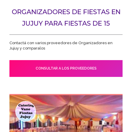
ORGANIZADORES DE FIESTAS EN
JUJUY PARA FIESTAS DE 15
Contactá con varios proveedores de Organizadores en
Jujuy y comparalos
CONSULTAR A LOS PROVEEDORES