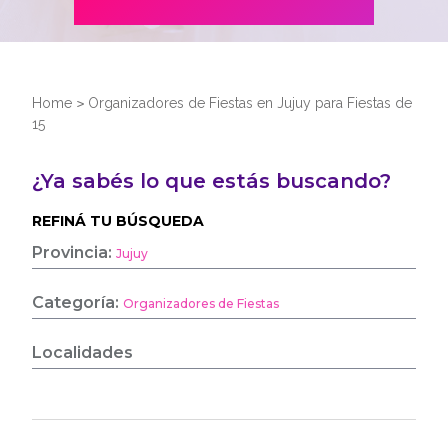
Home
>
Organizadores de Fiestas en Jujuy para Fiestas de
15
¿Ya sabés lo que estás buscando?
REFINÁ TU BÚSQUEDA
Provincia:
Jujuy
Categoría:
Organizadores de Fiestas
Localidades