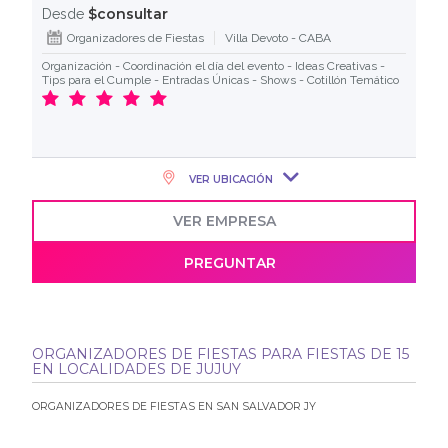
$consultar
Desde
Organizadores de Fiestas
Villa Devoto - CABA
Organización - Coordinación el día del evento - Ideas Creativas -
Tips para el Cumple - Entradas Únicas - Shows - Cotillón Temático
VER UBICACIÓN
VER EMPRESA
PREGUNTAR
ORGANIZADORES DE FIESTAS PARA FIESTAS DE 15
EN LOCALIDADES DE JUJUY
ORGANIZADORES DE FIESTAS EN SAN SALVADOR JY