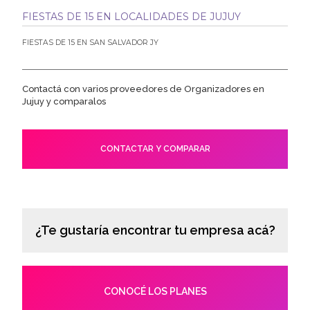
FIESTAS DE 15 EN LOCALIDADES DE JUJUY
FIESTAS DE 15 EN SAN SALVADOR JY
Contactá con varios proveedores de Organizadores en
Jujuy y comparalos
CONTACTAR Y COMPARAR
¿Te gustaría encontrar tu empresa acá?
CONOCÉ LOS PLANES