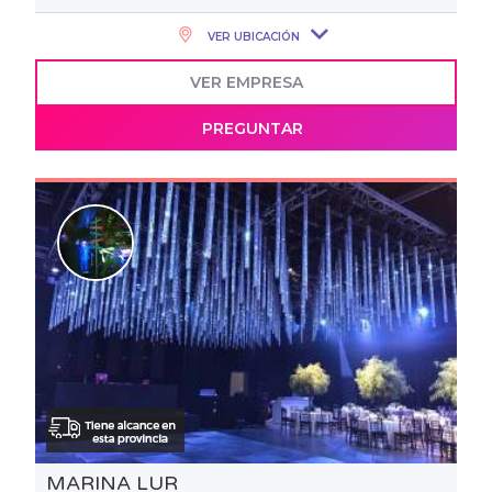
VER UBICACIÓN
VER EMPRESA
PREGUNTAR
MARINA LUR