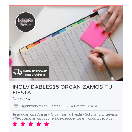
INOLVIDABLES15 ORGANIZAMOS TU
FIESTA
$-
Desde
Organizadores de Fiestas
Villa Devoto - CABA
Te ayudamos a Armar y Organizar Tu Fiesta - Solicitá tu Entrevista
- Te obsequiamos vouchers de descuentos en todos los rubros