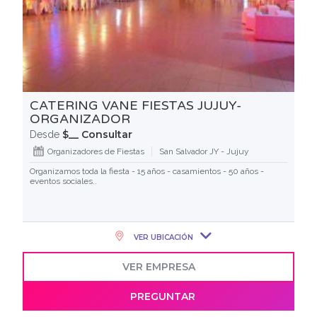
CATERING VANE FIESTAS JUJUY-
ORGANIZADOR
$__ Consultar
Desde
Organizadores de Fiestas
San Salvador JY - Jujuy
Organizamos toda la fiesta - 15 años - casamientos - 50 años -
eventos sociales..
VER UBICACIÓN
VER EMPRESA
PREGUNTAR