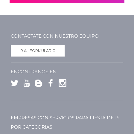
CONTACTATE CON NUESTRO EQUIPO
IR AL FORMULARIO
ENCONTRANOS EN
EMPRESAS CON SERVICIOS PARA FIESTA DE 15
POR CATEGORÍAS